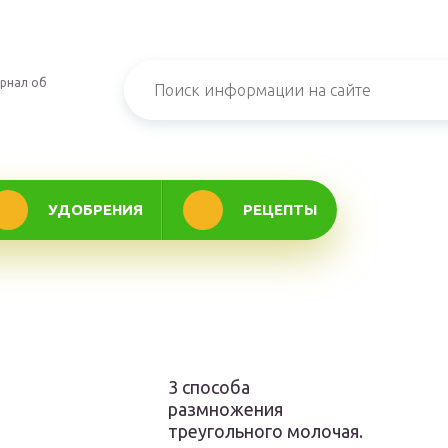
рнал об
УДОБРЕНИЯ
РЕЦЕПТЫ
3 способа
размножения
треугольного молочая.