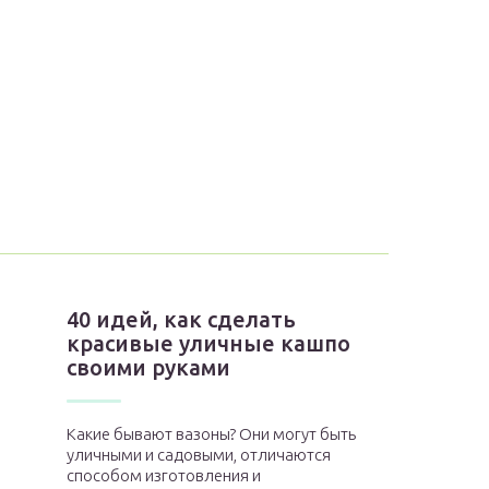
40 идей, как сделать
красивые уличные кашпо
своими руками
Какие бывают вазоны? Они могут быть
уличными и садовыми, отличаются
способом изготовления и