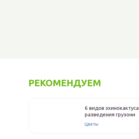
РЕКОМЕНДУЕМ
6 видов эхинокактуса
разведения грузони
Цветы