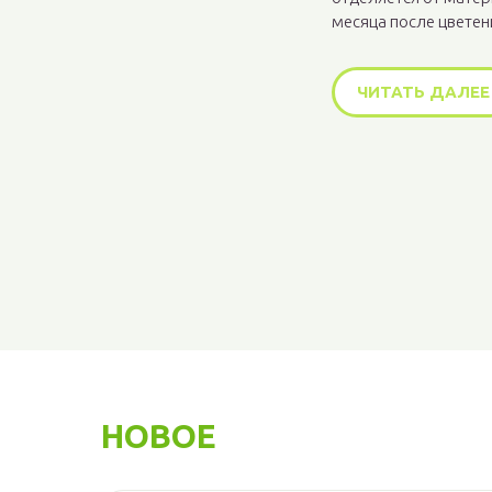
месяца после цветени
ЧИТАТЬ ДАЛЕЕ
НОВОЕ