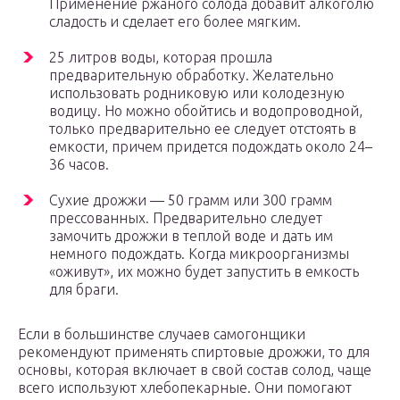
Применение ржаного солода добавит алкоголю
сладость и сделает его более мягким.
25 литров воды, которая прошла
предварительную обработку. Желательно
использовать родниковую или колодезную
водицу. Но можно обойтись и водопроводной,
только предварительно ее следует отстоять в
емкости, причем придется подождать около 24–
36 часов.
Сухие дрожжи — 50 грамм или 300 грамм
прессованных. Предварительно следует
замочить дрожжи в теплой воде и дать им
немного подождать. Когда микроорганизмы
«оживут», их можно будет запустить в емкость
для браги.
Если в большинстве случаев самогонщики
рекомендуют применять спиртовые дрожжи, то для
основы, которая включает в свой состав солод, чаще
всего используют хлебопекарные. Они помогают