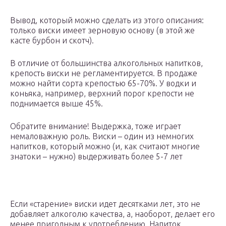
Вывод, который можно сделать из этого описания:
только виски имеет зерновую основу (в этой же
касте бурбон и скотч).
В отличие от большинства алкогольных напитков,
крепость виски не регламентируется. В продаже
можно найти сорта крепостью 65-70%. У водки и
коньяка, например, верхний порог крепости не
поднимается выше 45%.
Обратите внимание! Выдержка, тоже играет
немаловажную роль. Виски – один из немногих
напитков, который можно (и, как считают многие
знатоки – нужно) выдерживать более 5-7 лет
Если «старение» виски идет десятками лет, это не
добавляет алкоголю качества, а, наоборот, делает его
менее пригодным к употреблению. Напиток