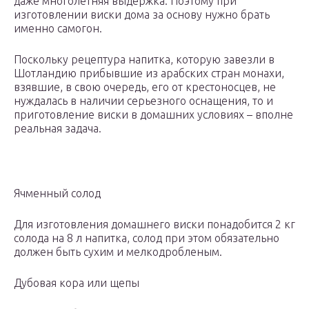
даже многолетняя выдержка. Поэтому при
изготовлении виски дома за основу нужно брать
именно самогон.
Поскольку рецептура напитка, которую завезли в
Шотландию прибывшие из арабских стран монахи,
взявшие, в свою очередь, его от крестоносцев, не
нуждалась в наличии серьезного оснащения, то и
приготовление виски в домашних условиях – вполне
реальная задача.
Ячменный солод
Для изготовления домашнего виски понадобится 2 кг
солода на 8 л напитка, солод при этом обязательно
должен быть сухим и мелкодробленым.
Дубовая кора или щепы