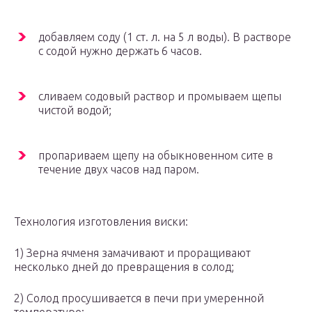
добавляем соду (1 ст. л. на 5 л воды). В растворе
с содой нужно держать 6 часов.
сливаем содовый раствор и промываем щепы
чистой водой;
пропариваем щепу на обыкновенном сите в
течение двух часов над паром.
Технология изготовления виски:
1) Зерна ячменя замачивают и проращивают
несколько дней до превращения в солод;
2) Солод просушивается в печи при умеренной