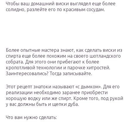
Чтобы ваш домашний виски выглядел еще более
солидно, разлейте его по красивым сосудам.
Более опытные мастера знают, как сделать виски из
спирта еще более похожим на своего шотландского
собрата. Для этого они прибегают к более
кропотливой технологии и парочке хитростей.
Заинтересовались? Тогда записывайте.
Этот рецепт знатоки называют «с дымком». Для его
реализации необходимо заранее приобрести
хорошую водку или же спирт. Кроме того, под рукой
у вас должны быть и щепки дуба.
Что вам нужно сделать: