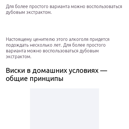
Для более простого варианта можно воспользоваться
дубовым экстрактом.
Настоящему ценителю этого алкоголя придется
подождать несколько лет. Для более простого
варианта можно воспользоваться дубовым
экстрактом.
Виски в домашних условиях —
общие принципы