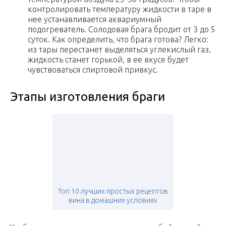
контролировать температуру жидкости в таре в
нее устанавливается аквариумный
подогреватель. Солодовая брага бродит от 3 до 5
суток. Как определить, что брага готова? Легко:
из тары перестанет выделяться углекислый газ,
жидкость станет горькой, в ее вкусе будет
чувствоваться спиртовой привкус.
Этапы изготовления браги
Топ 10 лучших простых рецептов
вина в домашних условиях