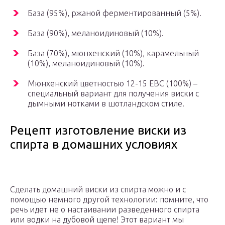
База (95%), ржаной ферментированный (5%).
База (90%), меланоидиновый (10%).
База (70%), мюнхенский (10%), карамельный
(10%), меланоидиновый (10%).
Мюнхенский цветностью 12-15 ЕВС (100%) –
специальный вариант для получения виски с
дымными нотками в шотландском стиле.
Рецепт изготовление виски из
спирта в домашних условиях
Сделать домашний виски из спирта можно и с
помощью немного другой технологии: помните, что
речь идет не о настаивании разведенного спирта
или водки на дубовой щепе! Этот вариант мы