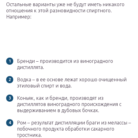
Остальные варианты уже не будут иметь никакого
отношения к этой разновидности спиртного.
Например:
Бренди – производится из виноградного
дистиллята.
Водка – в ее основе лежат хорошо очищенный
этиловый спирт и вода.
Коньяк, как и бренди, производят из
дистиллятов виноградного происхождения с
выдерживанием в дубовых бочках.
Ром – результат дистилляции браги из мелассы –
побочного продукта обработки сахарного
тростника.