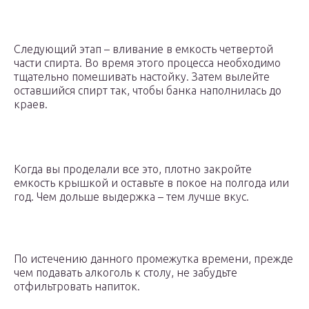
Следующий этап – вливание в емкость четвертой
части спирта. Во время этого процесса необходимо
тщательно помешивать настойку. Затем вылейте
оставшийся спирт так, чтобы банка наполнилась до
краев.
Когда вы проделали все это, плотно закройте
емкость крышкой и оставьте в покое на полгода или
год. Чем дольше выдержка – тем лучше вкус.
По истечению данного промежутка времени, прежде
чем подавать алкоголь к столу, не забудьте
отфильтровать напиток.