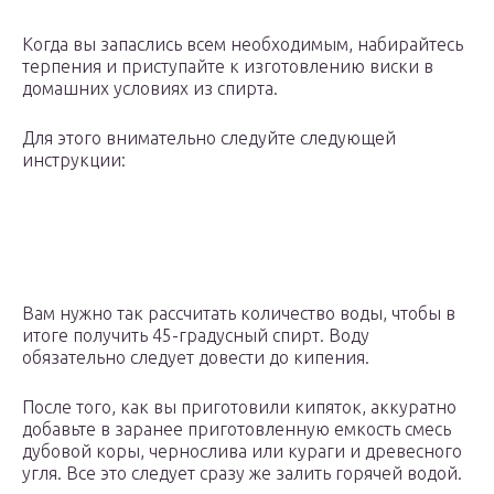
Когда вы запаслись всем необходимым, набирайтесь
терпения и приступайте к изготовлению виски в
домашних условиях из спирта.
Для этого внимательно следуйте следующей
инструкции:
Вам нужно так рассчитать количество воды, чтобы в
итоге получить 45-градусный спирт. Воду
обязательно следует довести до кипения.
После того, как вы приготовили кипяток, аккуратно
добавьте в заранее приготовленную емкость смесь
дубовой коры, чернослива или кураги и древесного
угля. Все это следует сразу же залить горячей водой.