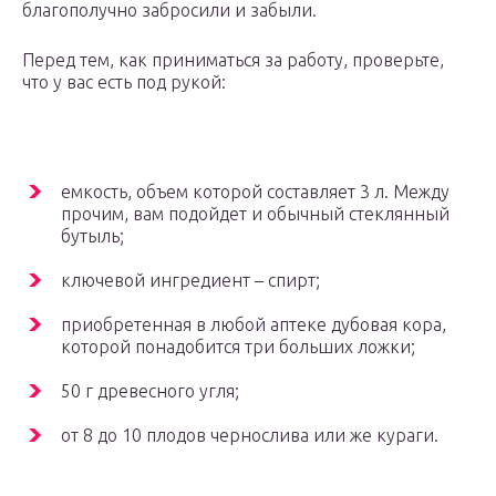
благополучно забросили и забыли.
Перед тем, как приниматься за работу, проверьте,
что у вас есть под рукой:
емкость, объем которой составляет 3 л. Между
прочим, вам подойдет и обычный стеклянный
бутыль;
ключевой ингредиент – спирт;
приобретенная в любой аптеке дубовая кора,
которой понадобится три больших ложки;
50 г древесного угля;
от 8 до 10 плодов чернослива или же кураги.