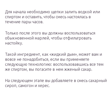
Для начала необходимо щепки залить водкой или
спиртом и оставить, чтобы смесь настоялась в
течение пары часов.
Только после этого вы должны воспользоваться
обыкновенной марлей, чтобы отфильтровать
настойку.
Такой ингредиент, как «жидкий дым», может вам и
вовсе не понадобиться, если вы применяете
следующую технологию: воспользовавшись все тем
же спиртом, вы погасите в нем жженый сахар.
На следующем этапе вы добавляете в смесь сахарный
сироп, самогон и херес.