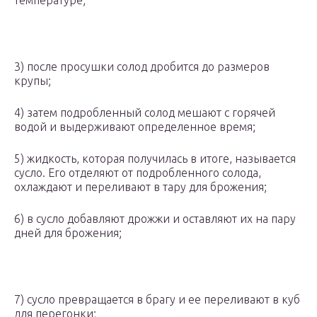
температуре;
3) после просушки солод дробится до размеров
крупы;
4) затем подробленный солод мешают с горячей
водой и выдерживают определенное время;
5) жидкость, которая получилась в итоге, называется
сусло. Его отделяют от подробленного солода,
охлаждают и переливают в тару для брожения;
6) в сусло добавляют дрожжи и оставляют их на пару
дней для брожения;
7) сусло превращается в брагу и ее переливают в куб
для перегонки;