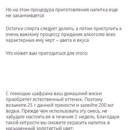
Но на этом процедура приготовления напитка еще
не заканчивается
Остатки спирта следует долить, а потом приступить к
очень важному процессу придания алкоголю всех
характерных ему черт – цвета и вкуса
Что может вам пригодиться для этого:
С помощью шафрана ваш домашний виски
приобретет естественный оттенок. Поэтому
возьмите 25 г данной пряности и залейте 200 мл
водки. Прежде чем использовать эту смесь, не
забудьте настоять ее в течение 2 недель. Благодаря
такой хитрости вы сможете окрасить напиток в
насыщенный золотистый цвет.