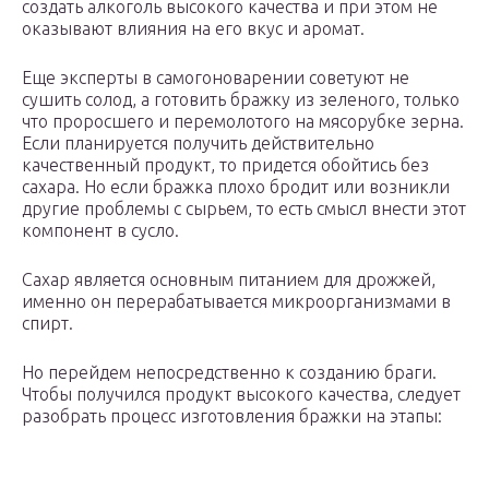
создать алкоголь высокого качества и при этом не
оказывают влияния на его вкус и аромат.
Еще эксперты в самогоноварении советуют не
сушить солод, а готовить бражку из зеленого, только
что проросшего и перемолотого на мясорубке зерна.
Если планируется получить действительно
качественный продукт, то придется обойтись без
сахара. Но если бражка плохо бродит или возникли
другие проблемы с сырьем, то есть смысл внести этот
компонент в сусло.
Сахар является основным питанием для дрожжей,
именно он перерабатывается микроорганизмами в
спирт.
Но перейдем непосредственно к созданию браги.
Чтобы получился продукт высокого качества, следует
разобрать процесс изготовления бражки на этапы: