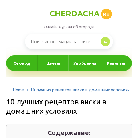
CHERDACHA
RU
Онлайн-журнал об огороде
Огород
Цветы
Удобрения
Рецепты
Home
10 лучших рецептов виски в домашних условиях
10 лучших рецептов виски в
домашних условиях
Содержание: