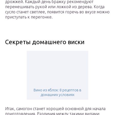
дрожжей. Каждый день бражку рекомендуют
перемешивать рукой или ложкой из дерева. Когда
сусло станет светлее, появится горечь во вкусе можно
приступать к перегонке.
Секреты домашнего виски
Вино из яблок: 8 рецептов в
домашних условиях
Итак, самогон станет хорошей основной для начала
приготовления. Различия между такими видами