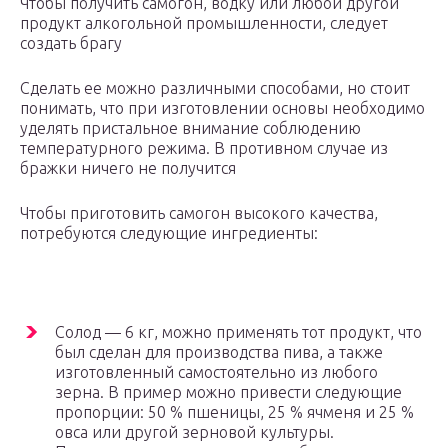
Чтобы получить самогон, водку или любой другой
продукт алкогольной промышленности, следует
создать брагу
Сделать ее можно различными способами, но стоит
понимать, что при изготовлении основы необходимо
уделять пристальное внимание соблюдению
температурного режима. В противном случае из
бражки ничего не получится
Чтобы приготовить самогон высокого качества,
потребуются следующие ингредиенты:
Солод — 6 кг, можно применять тот продукт, что
был сделан для производства пива, а также
изготовленный самостоятельно из любого
зерна. В пример можно привести следующие
пропорции: 50 % пшеницы, 25 % ячменя и 25 %
овса или другой зерновой культуры.