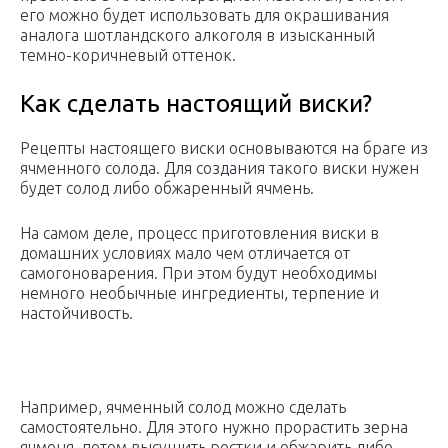
его можно будет использовать для окрашивания
аналога шотландского алкоголя в изысканный
темно-коричневый оттенок.
Как сделать настоящий виски?
Рецепты настоящего виски основываются на браге из
ячменного солода. Для создания такого виски нужен
будет солод либо обжаренный ячмень.
На самом деле, процесс приготовления виски в
домашних условиях мало чем отличается от
самогоноварения. При этом будут необходимы
немного необычные ингредиенты, терпение и
настойчивость.
Например, ячменный солод можно сделать
самостоятельно. Для этого нужно прорастить зерна
ячменя, потом высушить ростки и обжарить либо