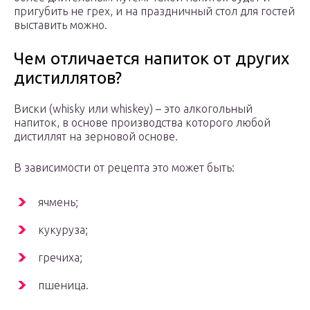
пригубить не грех, и на праздничный стол для гостей
выставить можно.
Чем отличается напиток от других
дистиллятов?
Виски (whisky или whiskey) – это алкогольный
напиток, в основе производства которого любой
дистиллят на зерновой основе.
В зависимости от рецепта это может быть:
ячмень;
кукуруза;
гречиха;
пшеница.