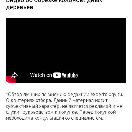
деревьев
*Обзор лучших по мнению редакции expertology.ru.
О критериях отбора. Данный материал носит
субъективный характер, не является рекламой и не
служит руководством к покупке. Перед покупкой
необходима консультация со специалистом.