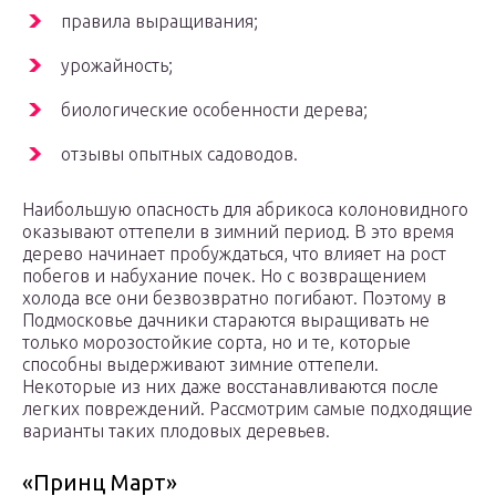
правила выращивания;
урожайность;
биологические особенности дерева;
отзывы опытных садоводов.
Наибольшую опасность для абрикоса колоновидного
оказывают оттепели в зимний период. В это время
дерево начинает пробуждаться, что влияет на рост
побегов и набухание почек. Но с возвращением
холода все они безвозвратно погибают. Поэтому в
Подмосковье дачники стараются выращивать не
только морозостойкие сорта, но и те, которые
способны выдерживают зимние оттепели.
Некоторые из них даже восстанавливаются после
легких повреждений. Рассмотрим самые подходящие
варианты таких плодовых деревьев.
«Принц Март»