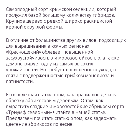
Самоплодный сорт крымской селекции, который
послужил базой большому количеству гибридов.
Крупное дерево с редкой широко раскидистой
кроной округлой формы.
В отличие от большинства других видов, подходящих
для выращивания в южных регионах,
«Краснощекий» обладает повышенной
засухоустойчивостью и морозостойкостью, а также
демонстрирует одну из самых высоких
урожайностей. Но требует повышенного ухода, в
связи с подверженностью грибком монолиоза и
пятнистости.
Есть полезная статья о том, как правильно делать
обрезку абрикосовым деревьям. О том, как
вырастить сладкие и морозостойкие абрикосы сорта
«Триумф северный» читайте в нашей статье.
Предлагаем почитать статью о том, как задержать
цветение абрикосов по весне.