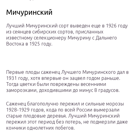
Мичуринский
Лучший Мичуринский сорт выведен еще в 1926 году
из сеянцев сибирских сортов, присланных
известному селекционеру Мичурину с Дальнего
Востока в 1925 году.
Первые плоды саженец Лучшего Мичуринского дал в
1931 году, хотя впервые он зацвел годом раньше.
Тогда цветки были повреждены весенними
заморозками, доходившими до минус 8 градусов.
Саженец благополучно пережил и сильные морозы
1928-1929 годов, кода по всей России вымерзали
старые плодовые деревья. Лучший Мичуринский
пережил этот период без потерь, не подмерзли даже
кончики однолетних побегов.