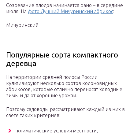
Созревание плодов начинается рано – в середине
июля. На
фото Лучший Мичуринский абрикос
:
Мичуринский
Популярные сорта компактного
деревца
На территории средней полосы России
культивируют несколько сортов колоновидных
абрикосов, которые отлично переносят холодные
зимы и дают хорошие урожаи.
Поэтому садоводы рассматривают каждый из них в
свете таких критериев:
климатические условия местности;