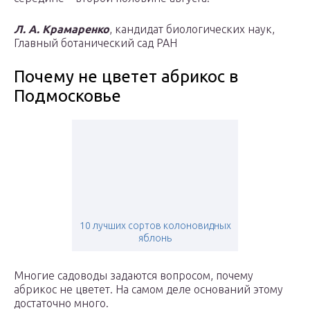
Л. А. Крамаренко
, кандидат биологических наук,
Главный ботанический сад РАН
Почему не цветет абрикос в
Подмосковье
10 лучших сортов колоновидных
яблонь
Многие садоводы задаются вопросом, почему
абрикос не цветет. На самом деле оснований этому
достаточно много.