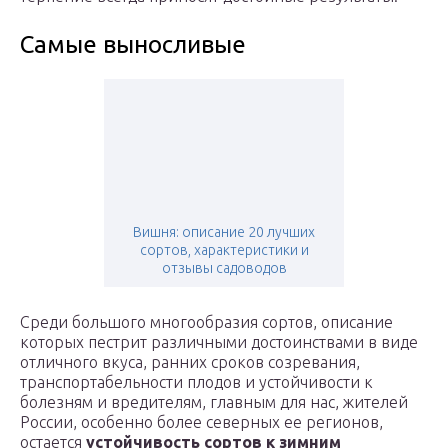
Самые выносливые
Вишня: описание 20 лучших
сортов, характеристики и
отзывы садоводов
Среди большого многообразия сортов, описание
которых пестрит различными достоинствами в виде
отличного вкуса, ранних сроков созревания,
транспортабельности плодов и устойчивости к
болезням и вредителям, главным для нас, жителей
России, особенно более северных ее регионов,
остается
устойчивость сортов к зимним