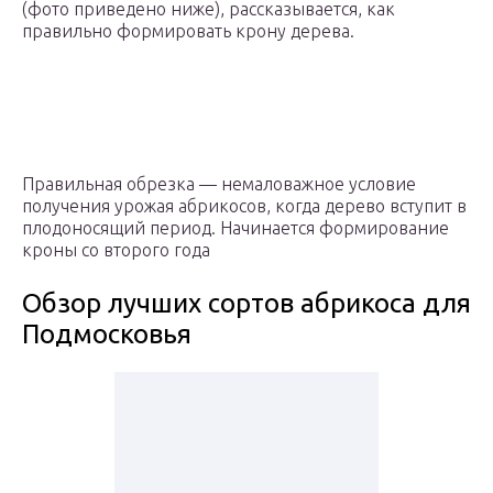
(фото приведено ниже), рассказывается, как
правильно формировать крону дерева.
Правильная обрезка — немаловажное условие
получения урожая абрикосов, когда дерево вступит в
плодоносящий период. Начинается формирование
кроны со второго года
Обзор лучших сортов абрикоса для
Подмосковья