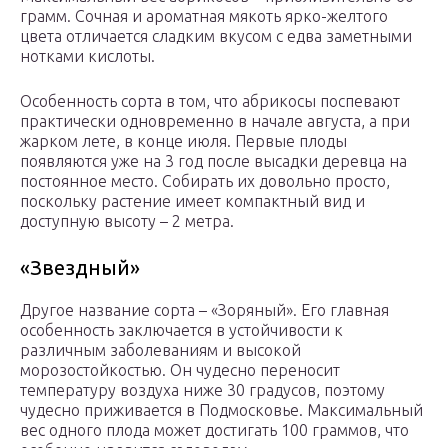
грамм. Сочная и ароматная мякоть ярко-желтого
цвета отличается сладким вкусом с едва заметными
нотками кислоты.
Особенность сорта в том, что абрикосы поспевают
практически одновременно в начале августа, а при
жарком лете, в конце июля. Первые плоды
появляются уже на 3 год после высадки деревца на
постоянное место. Собирать их довольно просто,
поскольку растение имеет компактный вид и
доступную высоту – 2 метра.
«Звездный»
Другое название сорта – «Зоряный». Его главная
особенность заключается в устойчивости к
различным заболеваниям и высокой
морозостойкостью. Он чудесно переносит
температуру воздуха ниже 30 градусов, поэтому
чудесно приживается в Подмосковье. Максимальный
вес одного плода может достигать 100 граммов, что