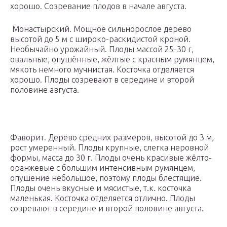
хорошо. Созревание плодов в начале августа.
Монастырский. Мощное сильнорослое дерево
высотой до 5 м с широко-раскидистой кроной.
Необычайно урожайный. Плоды массой 25-30 г,
овальные, опушённые, жёлтые с красным румянцем,
мякоть немного мучнистая. Косточка отделяется
хорошо. Плоды созревают в середине и второй
половине августа.
Фаворит. Дерево средних размеров, высотой до 3 м,
рост умеренный. Плоды крупные, слегка неровной
формы, масса до 30 г. Плоды очень красивые жёлто-
оранжевые с большим интенсивным румянцем,
опушение небольшое, поэтому плоды блестящие.
Плоды очень вкусные и мясистые, т.к. косточка
маленькая. Косточка отделяется отлично. Плоды
созревают в середине и второй половине августа.