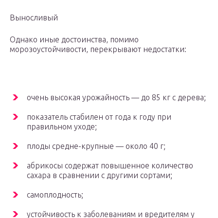
Выносливый
Однако иные достоинства, помимо
морозоустойчивости, перекрывают недостатки:
очень высокая урожайность — до 85 кг с дерева;
показатель стабилен от года к году при
правильном уходе;
плоды средне-крупные — около 40 г;
абрикосы содержат повышенное количество
сахара в сравнении с другими сортами;
самоплодность;
устойчивость к заболеваниям и вредителям у