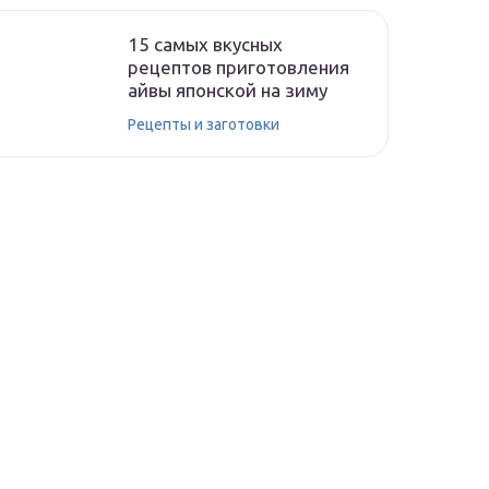
15 самых вкусных
рецептов приготовления
айвы японской на зиму
Рецепты и заготовки