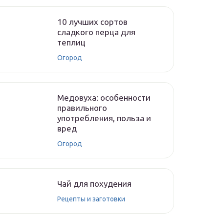
10 лучших сортов
сладкого перца для
теплиц
Огород
Медовуха: особенности
правильного
употребления, польза и
вред
Огород
Чай для похудения
Рецепты и заготовки