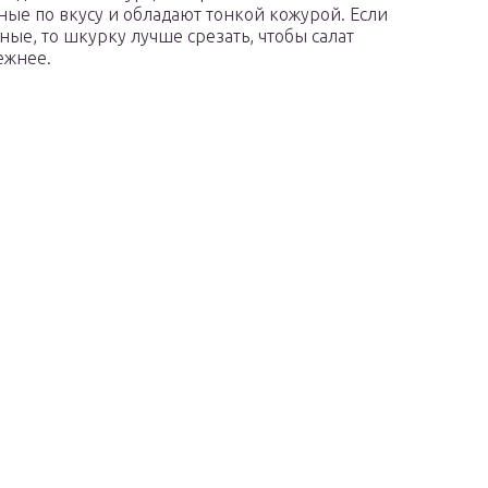
ные по вкусу и обладают тонкой кожурой. Если
ные, то шкурку лучше срезать, чтобы салат
ежнее.