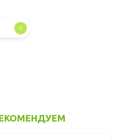
ЕКОМЕНДУЕМ