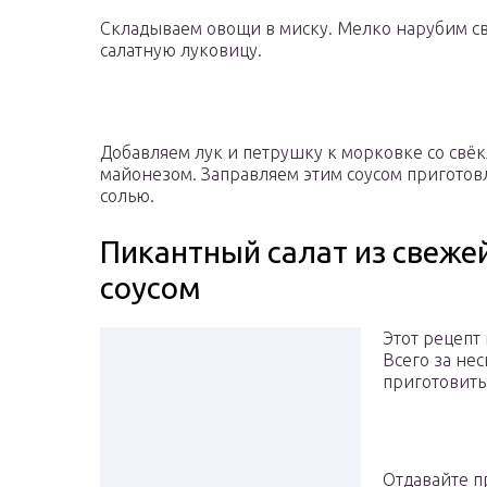
Складываем овощи в миску. Мелко нарубим 
салатную луковицу.
Добавляем лук и петрушку к морковке со свёк
майонезом. Заправляем этим соусом приготов
солью.
Пикантный салат из свеже
соусом
Этот рецепт
Всего за не
приготовить
Отдавайте п