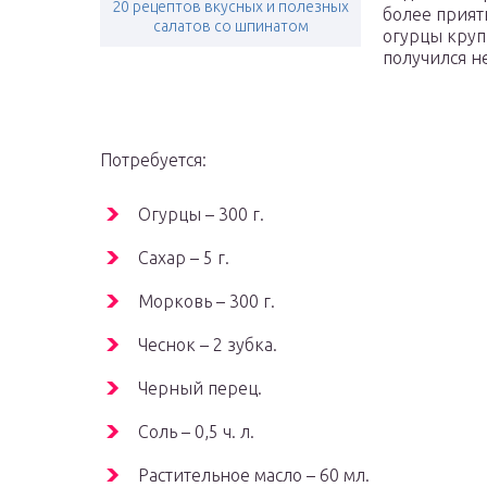
20 рецептов вкусных и полезных
более прият
салатов со шпинатом
огурцы круп
получился н
Потребуется:
Огурцы – 300 г.
Сахар – 5 г.
Морковь – 300 г.
Чеснок – 2 зубка.
Черный перец.
Соль – 0,5 ч. л.
Растительное масло – 60 мл.