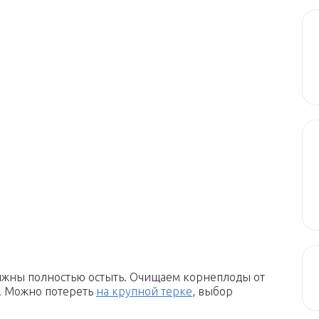
лжны полностью остыть. Очищаем корнеплоды от
. Можно потереть
на крупной терке
, выбор