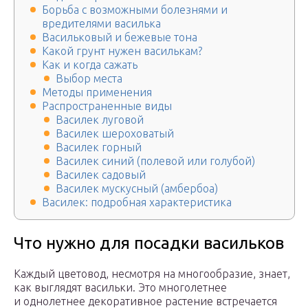
Борьба с возможными болезнями и
вредителями василька
Васильковый и бежевые тона
Какой грунт нужен василькам?
Как и когда сажать
Выбор места
Методы применения
Распространенные виды
Василек луговой
Василек шероховатый
Василек горный
Василек синий (полевой или голубой)
Василек садовый
Василек мускусный (амбербоа)
Василек: подробная характеристика
Что нужно для посадки васильков
Каждый цветовод, несмотря на многообразие, знает,
как выглядят васильки. Это многолетнее
и однолетнее декоративное растение встречается