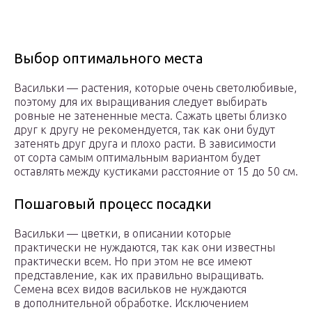
Выбор оптимального места
Васильки — растения, которые очень светолюбивые,
поэтому для их выращивания следует выбирать
ровные не затененные места. Сажать цветы близко
друг к другу не рекомендуется, так как они будут
затенять друг друга и плохо расти. В зависимости
от сорта самым оптимальным вариантом будет
оставлять между кустиками расстояние от 15 до 50 см.
Пошаговый процесс посадки
Васильки — цветки, в описании которые
практически не нуждаются, так как они известны
практически всем. Но при этом не все имеют
представление, как их правильно выращивать.
Семена всех видов васильков не нуждаются
в дополнительной обработке. Исключением