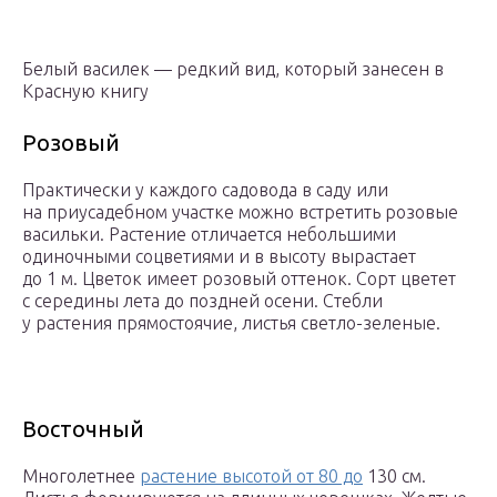
Белый василек — редкий вид, который занесен в
Красную книгу
Розовый
Практически у каждого садовода в саду или
на приусадебном участке можно встретить розовые
васильки. Растение отличается небольшими
одиночными соцветиями и в высоту вырастает
до 1 м. Цветок имеет розовый оттенок. Сорт цветет
с середины лета до поздней осени. Стебли
у растения прямостоячие, листья светло-зеленые.
Восточный
Многолетнее
растение высотой от 80 до
130 см.