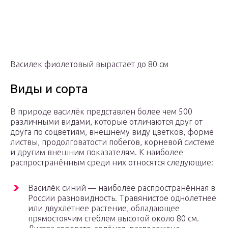
Василек фиолетовый вырастает до 80 см
Виды и сорта
В природе василёк представлен более чем 500
различными видами, которые отличаются друг от
друга по соцветиям, внешнему виду цветков, форме
листвы, продолговатости побегов, корневой системе
и другим внешним показателям. К наиболее
распространённым среди них относятся следующие:
Василёк синий — наиболее распространённая в
России разновидность. Травянистое однолетнее
или двухлетнее растение, обладающее
прямостоячим стеблем высотой около 80 см.