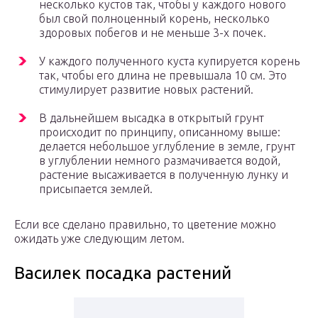
несколько кустов так, чтобы у каждого нового
был свой полноценный корень, несколько
здоровых побегов и не меньше 3-х почек.
У каждого полученного куста купируется корень
так, чтобы его длина не превышала 10 см. Это
стимулирует развитие новых растений.
В дальнейшем высадка в открытый грунт
происходит по принципу, описанному выше:
делается небольшое углубление в земле, грунт
в углублении немного размачивается водой,
растение высаживается в полученную лунку и
присыпается землей.
Если все сделано правильно, то цветение можно
ожидать уже следующим летом.
Василек посадка растений