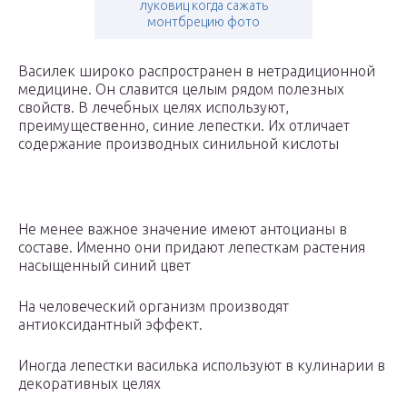
луковиц когда сажать
монтбрецию фото
Василек широко распространен в нетрадиционной
медицине. Он славится целым рядом полезных
свойств. В лечебных целях используют,
преимущественно, синие лепестки. Их отличает
содержание производных синильной кислоты
Не менее важное значение имеют антоцианы в
составе. Именно они придают лепесткам растения
насыщенный синий цвет
На человеческий организм производят
антиоксидантный эффект.
Иногда лепестки василька используют в кулинарии в
декоративных целях