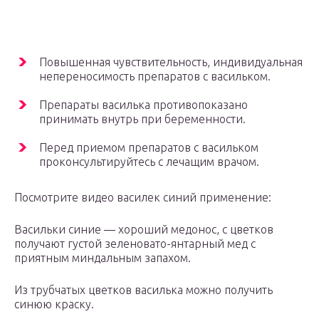
Повышенная чувствительность, индивидуальная
непереносимость препаратов с васильком.
Препараты василька противопоказано
принимать внутрь при беременности.
Перед приемом препаратов с васильком
проконсультируйтесь с лечащим врачом.
Посмотрите видео василек синий применение:
Васильки синие — хороший медонос, с цветков
получают густой зеленовато-янтарный мед с
приятным миндальным запахом.
Из трубчатых цветков василька можно получить
синюю краску.