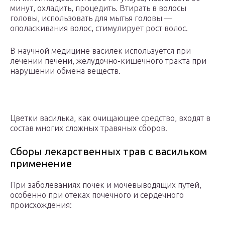
минут, охладить, процедить. Втирать в волосы
головы, использовать для мытья головы —
ополаскивания волос, стимулирует рост волос.
В научной медицине василек используется при
лечении печени, желудочно-кишечного тракта при
нарушении обмена веществ.
Цветки василька, как очищающее средство, входят в
состав многих сложных травяных сборов.
Сборы лекарственных трав с васильком
применение
При заболеваниях почек и мочевыводящих путей,
особенно при отеках почечного и сердечного
происхождения: