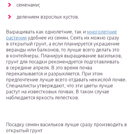
семенами;
делением взрослых кустов.
Выращивать как однолетние, так и
многолетние
растения
удобнее из семян. Сеять их можно сразу
в открытый грунт, а если планируется украшение
веранды или балконов, то лучше всего делать это
в контейнеры. Планируя выращивание васильков,
грунт для посадки рекомендуется подготавливать
в середине апреля. В это время почва
перекапывается и разрыхляется. При этом
предпочтение лучше всего отдавать некислой почве.
Специалисты утверждают, что эти цветы лучше
растут на известковых почвах. В таком случае
наблюдается яркость лепестков.
Посадку семян васильков лучше сразу производить в
открытый грунт