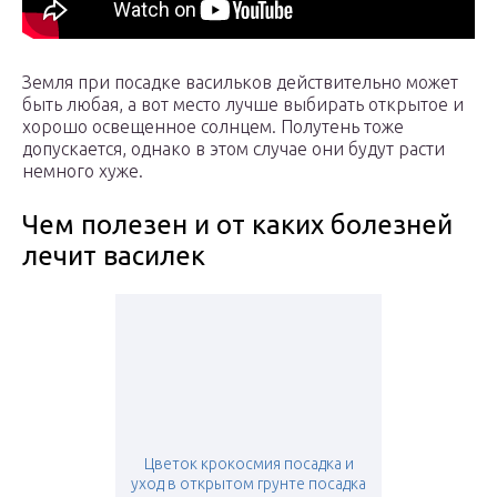
Земля при посадке васильков действительно может
быть любая, а вот место лучше выбирать открытое и
хорошо освещенное солнцем. Полутень тоже
допускается, однако в этом случае они будут расти
немного хуже.
Чем полезен и от каких болезней
лечит василек
Цветок крокосмия посадка и
уход в открытом грунте посадка