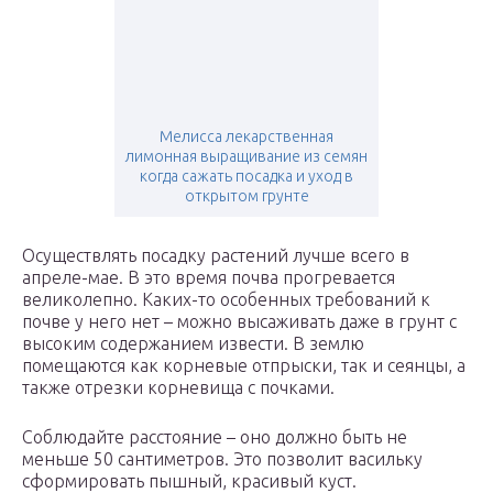
Мелисса лекарственная
лимонная выращивание из семян
когда сажать посадка и уход в
открытом грунте
Осуществлять посадку растений лучше всего в
апреле-мае. В это время почва прогревается
великолепно. Каких-то особенных требований к
почве у него нет – можно высаживать даже в грунт с
высоким содержанием извести. В землю
помещаются как корневые отпрыски, так и сеянцы, а
также отрезки корневища с почками.
Соблюдайте расстояние – оно должно быть не
меньше 50 сантиметров. Это позволит васильку
сформировать пышный, красивый куст.