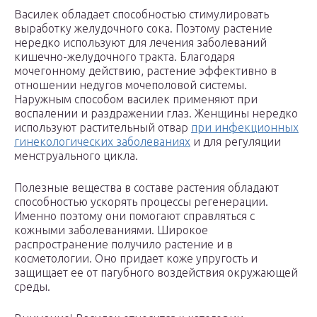
Василек обладает способностью стимулировать
выработку желудочного сока. Поэтому растение
нередко используют для лечения заболеваний
кишечно-желудочного тракта. Благодаря
мочегонному действию, растение эффективно в
отношении недугов мочеполовой системы.
Наружным способом василек применяют при
воспалении и раздражении глаз. Женщины нередко
используют растительный отвар
при инфекционных
гинекологических заболеваниях
и для регуляции
менструального цикла.
Полезные вещества в составе растения обладают
способностью ускорять процессы регенерации.
Именно поэтому они помогают справляться с
кожными заболеваниями. Широкое
распространение получило растение и в
косметологии. Оно придает коже упругость и
защищает ее от пагубного воздействия окружающей
среды.