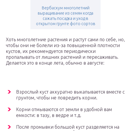
Вербаскум многолетний
выращивание из семян когда
сажать посадка и уход в
открытом грунте фото сортов
Хоть многолетние растения и растут сами по себе, но,
чтобы они не болели из-за повышенной плотности
кустов, их рекомендуется периодически
пропалывать от лишних растений и пересаживать.
Делается это в конце лета, обычно в августе:
Взрослый куст аккуратно выкапывается вместе с
грунтом, чтобы не повредить корни.
Корни отмываются от земли в удобной вам
емкости: в тазу, в ведре и т.д.
После промывки большой куст разделяется на