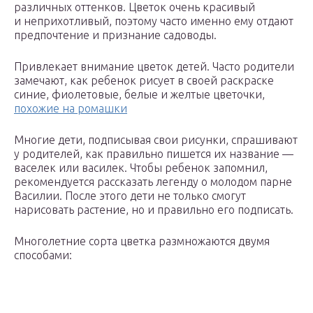
различных оттенков. Цветок очень красивый
и неприхотливый, поэтому часто именно ему отдают
предпочтение и признание садоводы.
Привлекает внимание цветок детей. Часто родители
замечают, как ребенок рисует в своей раскраске
синие, фиолетовые, белые и желтые цветочки,
похожие на ромашки
Многие дети, подписывая свои рисунки, спрашивают
у родителей, как правильно пишется их название —
васелек или василек. Чтобы ребенок запомнил,
рекомендуется рассказать легенду о молодом парне
Василии. После этого дети не только смогут
нарисовать растение, но и правильно его подписать.
Многолетние сорта цветка размножаются двумя
способами: