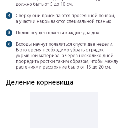
должно быть от 5 до 10 см.
Сверху они присыпаются просеянной почвой,
а участки накрываются специальной тканью.
Полив осуществляется каждые два дня.
Всходы начнут появляться спустя две недели.
В это время необходимо убрать с грядок
укрывной материал, а через несколько дней
проредить ростки таким образом, чтобы между
растениями расстояние было от 15 до 20 см.
Деление корневища