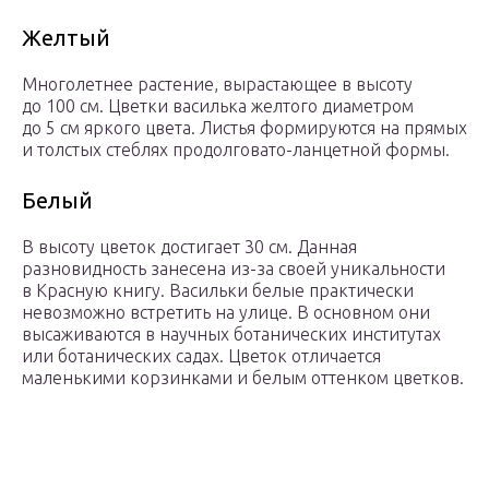
Желтый
Многолетнее растение, вырастающее в высоту
до 100 см. Цветки василька желтого диаметром
до 5 см яркого цвета. Листья формируются на прямых
и толстых стеблях продолговато-ланцетной формы.
Белый
В высоту цветок достигает 30 см. Данная
разновидность занесена из-за своей уникальности
в Красную книгу. Васильки белые практически
невозможно встретить на улице. В основном они
высаживаются в научных ботанических институтах
или ботанических садах. Цветок отличается
маленькими корзинками и белым оттенком цветков.