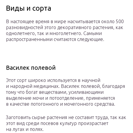
Виды и сорта
В настоящее время в мире насчитывается около 500
разновидностей этого декоративного растения, как
однолетнего, так и многолетнего. Самыми
распространенными считаются следующие.
Василек полевой
Этот сорт широко используется в научной
и народной медицинах. Василек полевой, благодаря
тому что богат веществами, усиливающими
выделение мочи и потоотделение, применяется
в качестве потогонного и мочегонного средства.
Заготовить сырье растения не составит труда, так как
этот вид среди посевов культур произрастает
на лугах и полях.