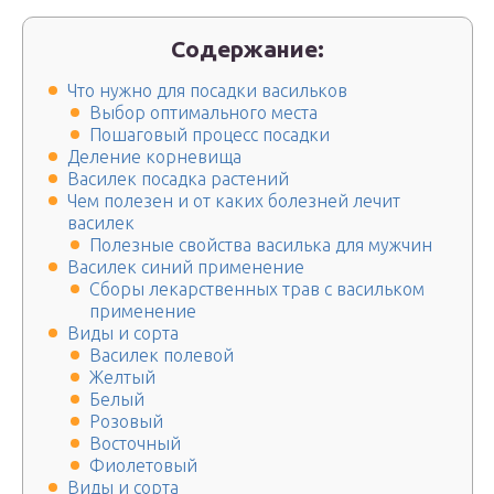
Содержание:
Что нужно для посадки васильков
Выбор оптимального места
Пошаговый процесс посадки
Деление корневища
Василек посадка растений
Чем полезен и от каких болезней лечит
василек
Полезные свойства василька для мужчин
Василек синий применение
Сборы лекарственных трав с васильком
применение
Виды и сорта
Василек полевой
Желтый
Белый
Розовый
Восточный
Фиолетовый
Виды и сорта