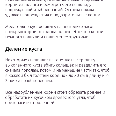
корни из шланга и осмотреть его по поводу
повреждений и заболеваний. Острым ножом
удаляют повреждения и подозрительные корни.
Желательно куст оставить на несколько часов,
прикрыв корни от солнца тканью. Это чтоб корни
немного подвяли и стали менее хрупкими.
Деление куста
Некоторые специалисты советуют в середину
выкопанного куста вбить колышек и разделить его
сначала пополам, потом и на меньшие части так, чтоб
в каждой был толстый корешок до 20 см в длину и 2-
3 почки возобновления.
Все надрубленные корни стоит обрезать ровнее и
обработать их кусочком древесного угля, чтоб
обезопасить от болезней.