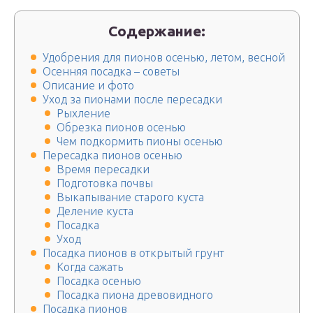
Содержание:
Удобрения для пионов осенью, летом, весной
Осенняя посадка – советы
Описание и фото
Уход за пионами после пересадки
Рыхление
Обрезка пионов осенью
Чем подкормить пионы осенью
Пересадка пионов осенью
Время пересадки
Подготовка почвы
Выкапывание старого куста
Деление куста
Посадка
Уход
Посадка пионов в открытый грунт
Когда сажать
Посадка осенью
Посадка пиона древовидного
Посадка пионов