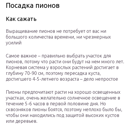
Посадка пионов
Как сажать
Выращивание пионов не потребует от вас ни
большого количества времени, ни чрезмерных
усилий
Самое важное – правильно выбрать участок для
пионов, потому что расти они будут на нем много лет.
Корневая система у взрослых растений достигает в
глубину 70-90 см, поэтому пересадка куста,
достигшего 4-5-летнего возраста – дело непростое
Пионы предпочитают расти на хорошо освещенных
участках, очень желательно солнечное освещение в
течение 5-6 часов в первой половине дня. Но
сквозняков пионы боятся, поэтому неплохо было бы,
чтобы они находились под защитой высоких кустов
или деревьев.