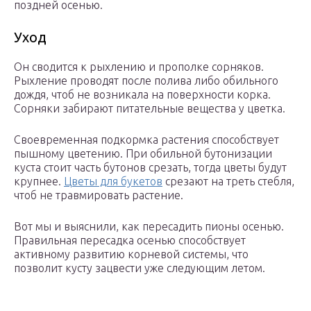
поздней осенью.
Уход
Он сводится к рыхлению и прополке сорняков.
Рыхление проводят после полива либо обильного
дождя, чтоб не возникала на поверхности корка.
Сорняки забирают питательные вещества у цветка.
Своевременная подкормка растения способствует
пышному цветению. При обильной бутонизации
куста стоит часть бутонов срезать, тогда цветы будут
крупнее.
Цветы для букетов
срезают на треть стебля,
чтоб не травмировать растение.
Вот мы и выяснили, как пересадить пионы осенью.
Правильная пересадка осенью способствует
активному развитию корневой системы, что
позволит кусту зацвести уже следующим летом.