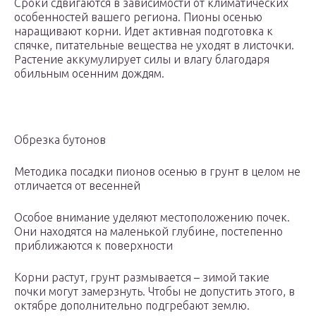
Сроки сдвигаются в зависимости от климатических
особенностей вашего региона. Пионы осенью
наращивают корни. Идет активная подготовка к
спячке, питательные вещества не уходят в листочки.
Растение аккумулирует силы и влагу благодаря
обильным осенним дождям.
Обрезка бутонов
Методика посадки пионов осенью в грунт в целом не
отличается от весенней
Особое внимание уделяют местоположению почек.
Они находятся на маленькой глубине, постепенно
приближаются к поверхности
Корни растут, грунт размывается – зимой такие
почки могут замерзнуть. Чтобы не допустить этого, в
октябре дополнительно подгребают землю.