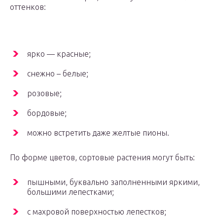
оттенков:
ярко — красные;
снежно – белые;
розовые;
бордовые;
можно встретить даже желтые пионы.
По форме цветов, сортовые растения могут быть:
пышными, буквально заполненными яркими,
большими лепестками;
с махровой поверхностью лепестков;