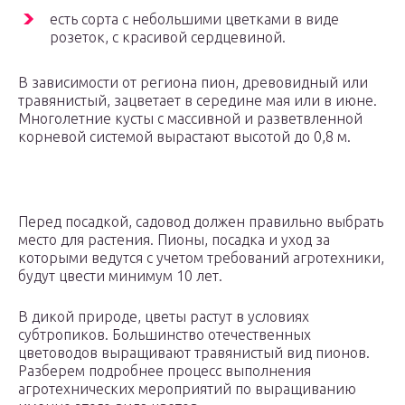
есть сорта с небольшими цветками в виде
розеток, с красивой сердцевиной.
В зависимости от региона пион, древовидный или
травянистый, зацветает в середине мая или в июне.
Многолетние кусты с массивной и разветвленной
корневой системой вырастают высотой до 0,8 м.
Перед посадкой, садовод должен правильно выбрать
место для растения. Пионы, посадка и уход за
которыми ведутся с учетом требований агротехники,
будут цвести минимум 10 лет.
В дикой природе, цветы растут в условиях
субтропиков. Большинство отечественных
цветоводов выращивают травянистый вид пионов.
Разберем подробнее процесс выполнения
агротехнических мероприятий по выращиванию