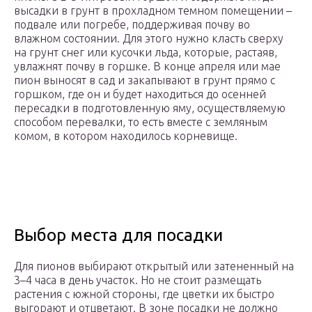
высадки в грунт в прохладном темном помещении –
подвале или погребе, поддерживая почву во
влажном состоянии. Для этого нужно класть сверху
на грунт снег или кусочки льда, которые, растаяв,
увлажнят почву в горшке. В конце апреля или мае
пион выносят в сад и закапывают в грунт прямо с
горшком, где он и будет находиться до осенней
пересадки в подготовленную яму, осуществляемую
способом перевалки, то есть вместе с земляным
комом, в котором находилось корневище.
Выбор места для посадки
Для пионов выбирают открытый или затененный на
3–4 часа в день участок. Но не стоит размещать
растения с южной стороны, где цветки их быстро
выгорают и отцветают. В зоне посадки не должно