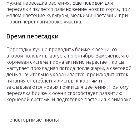
Нужна пересадка растения. Еще поводом для
пересадки является размножение нового сорта, при
малом цветение культуры, мелкими цветами и при
новой перепланировке участка.
Время пересадки
Пересадку лучше проводить ближе к осени: со
второй половины августа по октябрь. Замечено, что
корневая система пиона активно нарастает, когда
наступает прохладная погода после жары, а световой
день значительно укорачивается, происходит отток
питания от стеблей и листвы к корням и
закладываются новых почки для цветения. Поэтому
пересадка ближе к осени способствует развитию
корневой системы и подготовке растения к зимовке.
неповторимые пионы