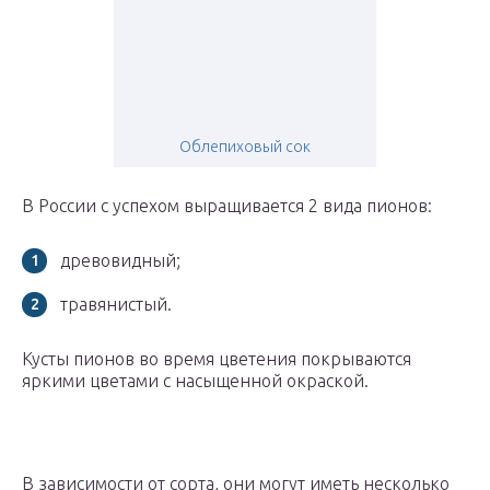
Облепиховый сок
В России с успехом выращивается 2 вида пионов:
древовидный;
травянистый.
Кусты пионов во время цветения покрываются
яркими цветами с насыщенной окраской.
В зависимости от сорта, они могут иметь несколько