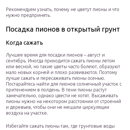
Рекомендуем узнать, почему не цветут пионы и что
нужно предпринять.
Посадка пионов в открытый грунт
Когда сажать
Лучшее время для посадки пионов – август и
сентябрь. Иногда приходится сажать пионы летом
или весной, но такие цветы часто болеют, образуют
мало новых корней и плохо развиваются. Поэтому
лучше сажать и пересаживать пионы осенью.
Постарайтесь найти для пионов солнечный участок с
притенением в полдень. В тени пионы растут
замечательно, однако цвести не хотят. Высаживать
пионы нужно на некотором расстоянии от строений
и деревьев, чтобы они не мешали циркуляции
воздуха на участке.
Избегайте сажать пионы там, где грунтовые воды