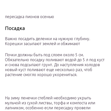
пересадка пионов осенью
Посадка
Важно посадить деленки на нужную глубину.
Корешки засыпают землей и обжимают
Почки должны быть под слоем около 5 см.
Обязательно посадку поливают водой до 5 л под куст
и снова подсыпают грунт. До наступления холодов
новый куст поливают еще несколько раз, чтоб
растение смогло хорошо укорениться.
На зиму пенечки стеблей необходимо укрыть
мульчой из сухой листвы, торфа и компоста или
лапником, особенно если пересадку провели