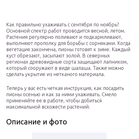
Как правильно ухаживать с сентября по ноябрь?
Основной спектр работ проводится весной, летом.
Растения регулярно поливают и подкармливают,
выполняют прополку для борьбы с сорняками. Когда
вегетация закончена, пионы готовят к зиме. Каждый
куст обрезают, засыпают золой. В северных
регионах древовидные сорта защищают лапником,
который сооружают в виде шалаша. Также можно
сделать укрытие из нетканого материала.
Теперь у вас есть четкая инструкция, как посадить
пионы осенью и как за ними ухаживать. Смело
применяйте ее в работе, чтобы добиться
максимальной всхожести растений.
Описание и фото