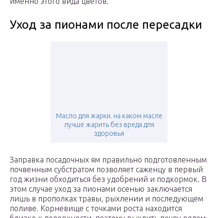
именно этого вида цветов.
Уход за пионами после пересадки
Масло для жарки. на каком масле
лучше жарить без вреда для
здоровья
Заправка посадочных ям правильно подготовленным
почвенным субстратом позволяет саженцу в первый
год жизни обходиться без удобрений и подкормок. В
этом случае уход за пионами осенью заключается
лишь в прополках травы, рыхлении и последующем
поливе. Корневище с точками роста находится