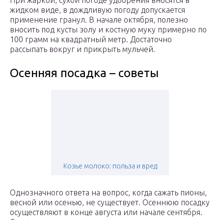
При жаркой, сухой погоде удобрения вносятся в
жидком виде, в дождливую погоду допускается
применение гранул. В начале октября, полезно
вносить под кусты золу и костную муку примерно по
100 грамм на квадратный метр. Достаточно
рассыпать вокруг и прикрыть мульчей.
Осенняя посадка – советы
Козье молоко: польза и вред
Однозначного ответа на вопрос, когда сажать пионы,
весной или осенью, не существует. Осеннюю посадку
осуществляют в конце августа или начале сентября.