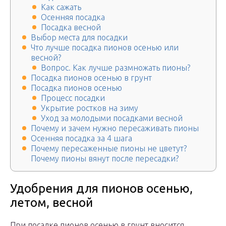
Как сажать
Осенняя посадка
Посадка весной
Выбор места для посадки
Что лучше посадка пионов осенью или
весной?
Вопрос. Как лучше размножать пионы?
Посадка пионов осенью в грунт
Посадка пионов осенью
Процесс посадки
Укрытие ростков на зиму
Уход за молодыми посадками весной
Почему и зачем нужно пересаживать пионы
Осенняя посадка за 4 шага
Почему пересаженные пионы не цветут?
Почему пионы вянут после пересадки?
Удобрения для пионов осенью,
летом, весной
При посадке пионов осенью в грунт вносится