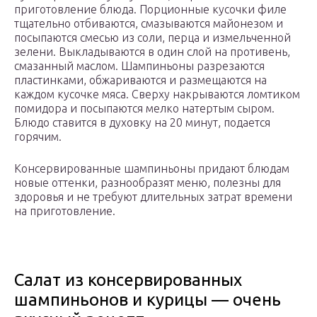
приготовление блюда. Порционные кусочки филе
тщательно отбиваются, смазываются майонезом и
посыпаются смесью из соли, перца и измельченной
зелени. Выкладываются в один слой на противень,
смазанный маслом. Шампиньоны разрезаются
пластинками, обжариваются и размещаются на
каждом кусочке мяса. Сверху накрываются ломтиком
помидора и посыпаются мелко натертым сыром.
Блюдо ставится в духовку на 20 минут, подается
горячим.
Консервированные шампиньоны придают блюдам
новые оттенки, разнообразят меню, полезны для
здоровья и не требуют длительных затрат времени
на приготовление.
Салат из консервированных
шампиньонов и курицы — очень