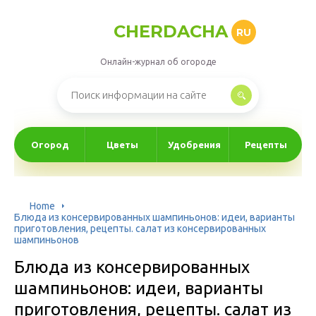
CHERDACHA
RU
Онлайн-журнал об огороде
Огород
Цветы
Удобрения
Рецепты
Home
Блюда из консервированных шампиньонов: идеи, варианты
приготовления, рецепты. салат из консервированных
шампиньонов
Блюда из консервированных
шампиньонов: идеи, варианты
приготовления, рецепты. салат из