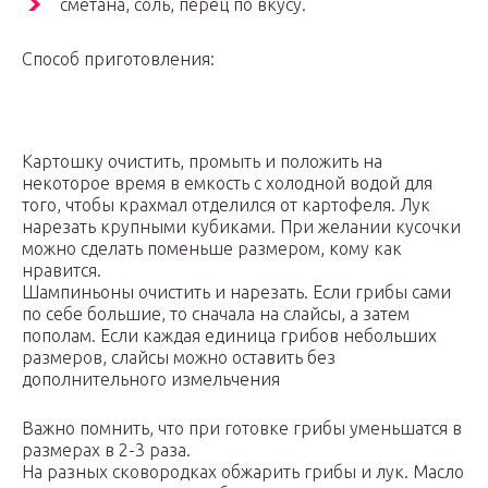
сметана, соль, перец по вкусу.
Способ приготовления:
Картошку очистить, промыть и положить на
некоторое время в емкость с холодной водой для
того, чтобы крахмал отделился от картофеля. Лук
нарезать крупными кубиками. При желании кусочки
можно сделать поменьше размером, кому как
нравится.
Шампиньоны очистить и нарезать. Если грибы сами
по себе большие, то сначала на слайсы, а затем
пополам. Если каждая единица грибов небольших
размеров, слайсы можно оставить без
дополнительного измельчения
Важно помнить, что при готовке грибы уменьшатся в
размерах в 2-3 раза.
На разных сковородках обжарить грибы и лук. Масло