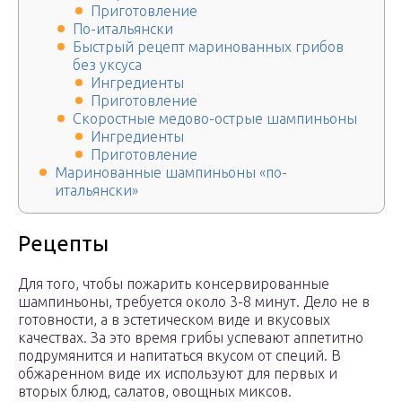
Приготовление
По-итальянски
Быстрый рецепт маринованных грибов
без уксуса
Ингредиенты
Приготовление
Скоростные медово-острые шампиньоны
Ингредиенты
Приготовление
Маринованные шампиньоны «по-
итальянски»
Рецепты
Для того, чтобы пожарить консервированные
шампиньоны, требуется около 3-8 минут. Дело не в
готовности, а в эстетическом виде и вкусовых
качествах. За это время грибы успевают аппетитно
подрумянится и напитаться вкусом от специй. В
обжаренном виде их используют для первых и
вторых блюд, салатов, овощных миксов.