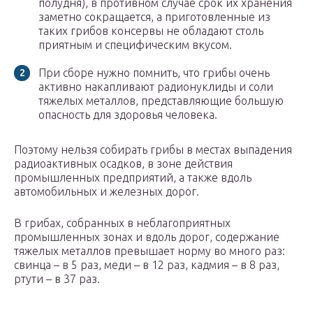
полудня), в противном случае срок их хранения
заметно сокращается, а приготовленные из
таких грибов консервы не обладают столь
приятным и специфическим вкусом.
При сборе нужно помнить, что грибы очень
активно накапливают радионуклиды и соли
тяжелых металлов, представляющие большую
опасность для здоровья человека.
Поэтому нельзя собирать грибы в местах выпадения
радиоактивных осадков, в зоне действия
промышленных предприятий, а также вдоль
автомобильных и железных дорог.
В грибах, собранных в неблагоприятных
промышленных зонах и вдоль дорог, содержание
тяжелых металлов превышает норму во много раз:
свинца – в 5 раз, меди – в 12 раз, кадмия – в 8 раз,
ртути – в 37 раз.