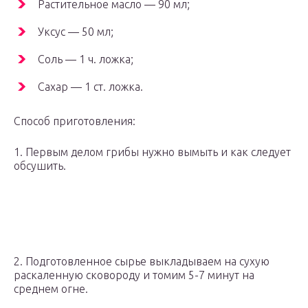
Растительное масло — 90 мл;
Уксус — 50 мл;
Соль — 1 ч. ложка;
Сахар — 1 ст. ложка.
Способ приготовления:
1. Первым делом грибы нужно вымыть и как следует
обсушить.
2. Подготовленное сырье выкладываем на сухую
раскаленную сковороду и томим 5-7 минут на
среднем огне.