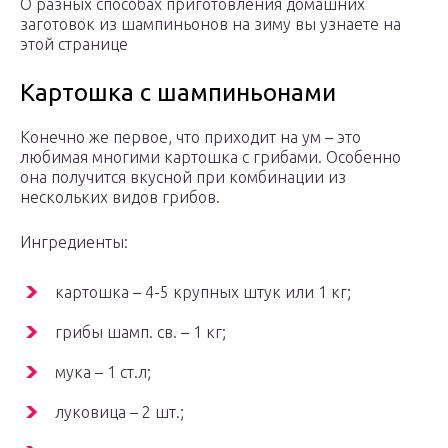
О разных способах приготовления домашних
заготовок из шампиньонов на зиму вы узнаете на
этой странице
Картошка с шампиньонами
Конечно же первое, что приходит на ум – это
любимая многими картошка с грибами. Особенно
она получится вкусной при комбинации из
нескольких видов грибов.
Ингредиенты:
картошка – 4-5 крупных штук или 1 кг;
грибы шамп. св. – 1 кг;
мука – 1 ст.л;
луковица – 2 шт.;