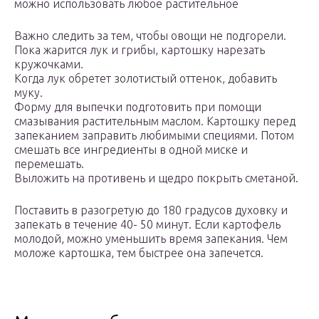
можно использовать любое растительное
Важно следить за тем, чтобы овощи не подгорели.
Пока жарится лук и грибы, картошку нарезать
кружочками.
Когда лук обретет золотистый оттенок, добавить
муку.
Форму для выпечки подготовить при помощи
смазывания растительным маслом. Картошку перед
запеканием заправить любимыми специями. Потом
смешать все ингредиенты в одной миске и
перемешать.
Выложить на противень и щедро покрыть сметаной.
Поставить в разогретую до 180 градусов духовку и
запекать в течение 40- 50 минут. Если картофель
молодой, можно уменьшить время запекания. Чем
моложе картошка, тем быстрее она запечется.