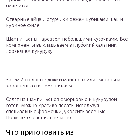
смягчится.
Отварные яйца и огурчики режем кубиками, как и
куриное филе.
Шампиньоны нарезаем небольшими кусочками. Все
компоненты выкладываем в глубокий салатник,
добавляем кукурузу.
Затем 2 столовые ложки майонеза или сметаны и
хорошенько перемешиваем.
Салат из шампиньонов с морковью и кукурузой
готов! Можно красиво подать, используя
специальные формочки, украсить зеленью.
Получается очень аппетитно.
Что приготовить из