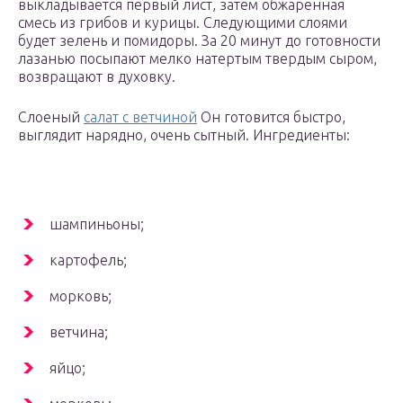
выкладывается первый лист, затем обжаренная
смесь из грибов и курицы. Следующими слоями
будет зелень и помидоры. За 20 минут до готовности
лазанью посыпают мелко натертым твердым сыром,
возвращают в духовку.
Слоеный
салат с ветчиной
Он готовится быстро,
выглядит нарядно, очень сытный. Ингредиенты:
шампиньоны;
картофель;
морковь;
ветчина;
яйцо;