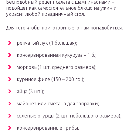
Бесподобный рецепт салата с шампиньонами –
подойдет как самостоятельное блюдо на ужин и
украсит любой праздничный стол.
Для того чтобы приготовить его нам понадобиться:
репчатый лук (1 большая);
консервированная кукуруза – 1 б.;
морковь (1 шт. среднего размера);
куриное филе (150 – 200 гр.);
яйца (3 шт.);
майонез или сметана для заправки;
соленые огурцы (2 шт. небольшого размера);
консервированные грибы.