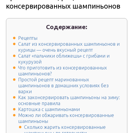
консервированных шампиньонов
Содержание:
Рецепты
Салат из консервированных шампиньонов и
курицы — очень вкусный рецепт
Салат «пальчики оближешь» с грибами и
кукурузой
Что приготовить из консервированных
шампиньонов?
Простой рецепт маринованных
шампиньонов в домашних условиях без
варки
Как законсервировать шампиньоны на зиму:
основные правила
Картошка с шампиньонами
Можно ли обжаривать консервированные
шампиньоны
Сколько жарить консервированные