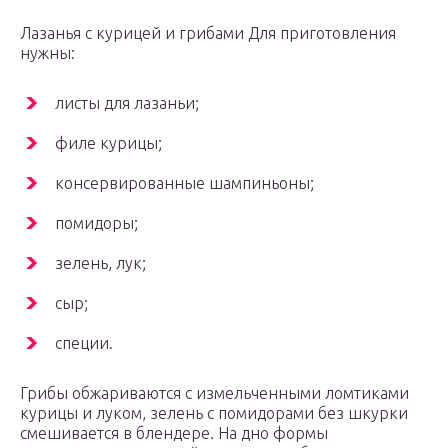
Лазанья с курицей и грибами Для приготовления
нужны:
листы для лазаньи;
филе курицы;
консервированные шампиньоны;
помидоры;
зелень, лук;
сыр;
специи.
Грибы обжариваются с измельченными ломтиками
курицы и луком, зелень с помидорами без шкурки
смешивается в блендере. На дно формы