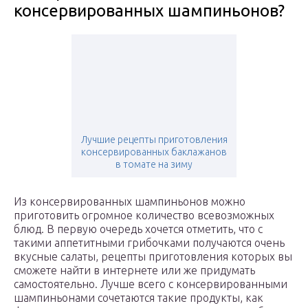
консервированных шампиньонов?
Лучшие рецепты приготовления
консервированных баклажанов
в томате на зиму
Из консервированных шампиньонов можно
приготовить огромное количество всевозможных
блюд. В первую очередь хочется отметить, что с
такими аппетитными грибочками получаются очень
вкусные салаты, рецепты приготовления которых вы
сможете найти в интернете или же придумать
самостоятельно. Лучше всего с консервированными
шампиньонами сочетаются такие продукты, как