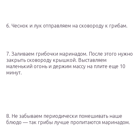
6. Чеснок и лук отправляем на сковороду к грибам.
7. Заливаем грибочки маринадом. После этого нужно
закрыть сковороду крышкой. Выставляем
маленький огонь и держим массу на плите еще 10
минут.
8. Не забываем периодически помешивать наше
блюдо — так грибы лучше пропитаются маринадом.