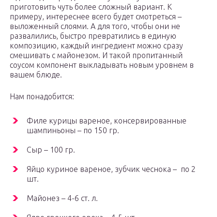
приготовить чуть более сложный вариант. К
примеру, интереснее всего будет смотреться –
выложенный слоями. А для того, чтобы они не
развалились, быстро превратились в единую
композицию, каждый ингредиент можно сразу
смешивать с майонезом. И такой пропитанный
соусом компонент выкладывать новым уровнем в
вашем блюде.
Нам понадобится:
Филе курицы вареное, консервированные
шампиньоны – по 150 гр.
Сыр – 100 гр.
Яйцо куриное вареное, зубчик чеснока – по 2
шт.
Майонез – 4-6 ст. л.