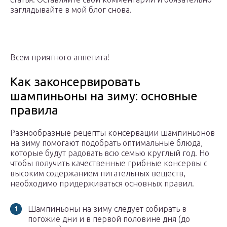
заглядывайте в мой блог снова.
Всем приятного аппетита!
Как законсервировать
шампиньоны на зиму: основные
правила
Разнообразные рецепты консервации шампиньонов
на зиму помогают подобрать оптимальные блюда,
которые будут радовать всю семью круглый год. Но
чтобы получить качественные грибные консервы с
высоким содержанием питательных веществ,
необходимо придерживаться основных правил.
Шампиньоны на зиму следует собирать в
погожие дни и в первой половине дня (до