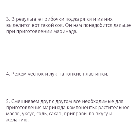
3. В результате грибочки поджарятся и из них
выделится вот такой сок. Он нам понадобится дальше
при приготовлении маринада.
4. Режем чеснок и лук на тонкие пластинки.
5. Смешиваем друг с другом все необходимые для
приготовления маринада компоненты: растительное
масло, уксус, соль, сахар, приправы по вкусу и
желанию.