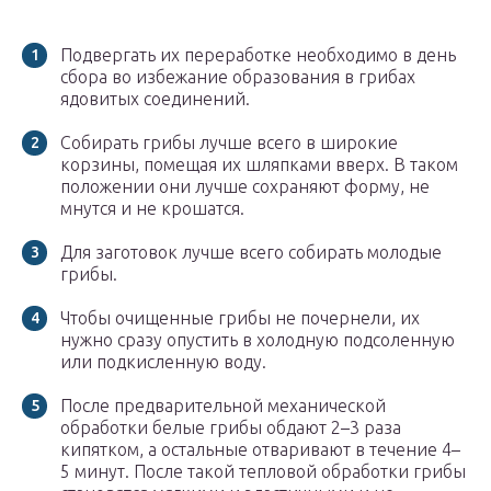
Подвергать их переработке необходимо в день
сбора во избежание образования в грибах
ядовитых соединений.
Собирать грибы лучше всего в широкие
корзины, помещая их шляпками вверх. В таком
положении они лучше сохраняют форму, не
мнутся и не крошатся.
Для заготовок лучше всего собирать молодые
грибы.
Чтобы очищенные грибы не почернели, их
нужно сразу опустить в холодную подсоленную
или подкисленную воду.
После предварительной механической
обработки белые грибы обдают 2–3 раза
кипятком, а остальные отваривают в течение 4–
5 минут. После такой тепловой обработки грибы