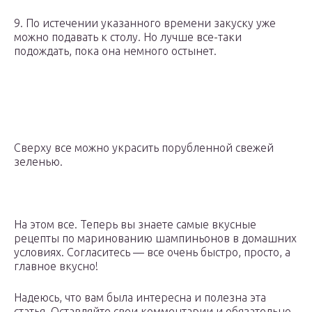
9. По истечении указанного времени закуску уже
можно подавать к столу. Но лучше все-таки
подождать, пока она немного остынет.
Сверху все можно украсить порубленной свежей
зеленью.
На этом все. Теперь вы знаете самые вкусные
рецепты по маринованию шампиньонов в домашних
условиях. Согласитесь — все очень быстро, просто, а
главное вкусно!
Надеюсь, что вам была интересна и полезна эта
статья. Оставляйте свои комментарии и обязательно