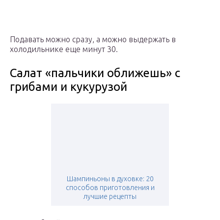
Подавать можно сразу, а можно выдержать в
холодильнике еще минут 30.
Салат «пальчики оближешь» с
грибами и кукурузой
Шампиньоны в духовке: 20
способов приготовления и
лучшие рецепты