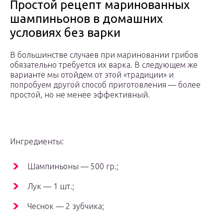
Простой рецепт маринованных
шампиньонов в домашних
условиях без варки
В большинстве случаев при мариновании грибов
обязательно требуется их варка. В следующем же
варианте мы отойдем от этой «традиции» и
попробуем другой способ приготовления — более
простой, но не менее эффективный.
Ингредиенты:
Шампиньоны — 500 гр.;
Лук — 1 шт.;
Чеснок — 2 зубчика;