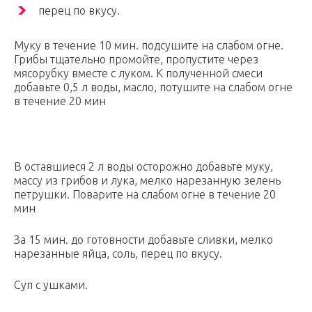
перец по вкусу.
Муку в течение 10 мин. подсушите на слабом огне.
Грибы тщательно промойте, пропустите через
мясорубку вместе с луком. К полученной смеси
добавьте 0,5 л воды, масло, потушите на слабом огне
в течение 20 мин
В оставшиеся 2 л воды осторожно добавьте муку,
массу из грибов и лука, мелко нарезанную зелень
петрушки. Поварите на слабом огне в течение 20
мин
За 15 мин. до готовности добавьте сливки, мелко
нарезанные яйца, соль, перец по вкусу.
Суп с ушками.