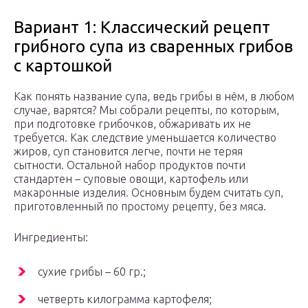
Вариант 1: Классический рецепт
грибного супа из сваренных грибов
с картошкой
Как понять название супа, ведь грибы в нём, в любом
случае, варятся? Мы собрали рецепты, по которым,
при подготовке грибочков, обжаривать их не
требуется. Как следствие уменьшается количество
жиров, суп становится легче, почти не теряя
сытности. Остальной набор продуктов почти
стандартен – суповые овощи, картофель или
макаронные изделия. Основным будем считать суп,
приготовленный по простому рецепту, без мяса.
Ингредиенты:
сухие грибы – 60 гр.;
четверть килограмма картофеля;