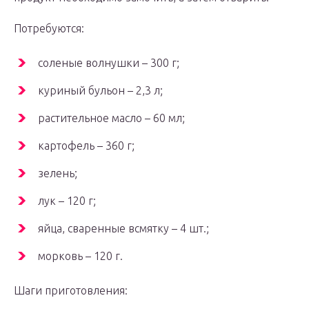
Потребуются:
соленые волнушки – 300 г;
куриный бульон – 2,3 л;
растительное масло – 60 мл;
картофель – 360 г;
зелень;
лук – 120 г;
яйца, сваренные всмятку – 4 шт.;
морковь – 120 г.
Шаги приготовления: