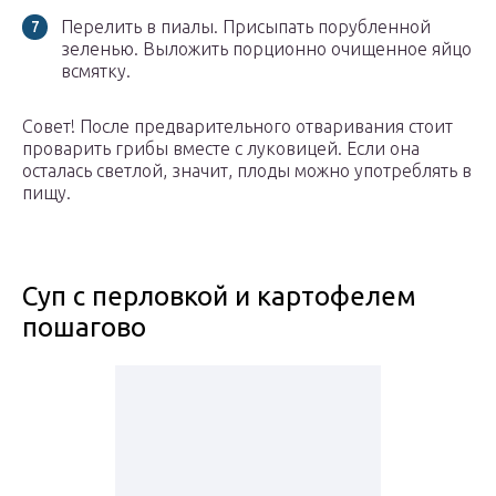
Перелить в пиалы. Присыпать порубленной
зеленью. Выложить порционно очищенное яйцо
всмятку.
Совет! После предварительного отваривания стоит
проварить грибы вместе с луковицей. Если она
осталась светлой, значит, плоды можно употреблять в
пищу.
Суп с перловкой и картофелем
пошагово