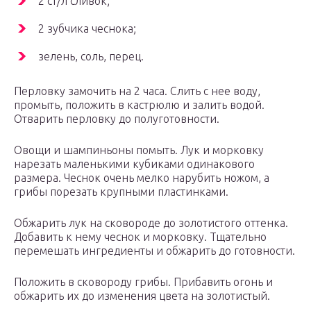
2 ст/л сливок;
2 зубчика чеснока;
зелень, соль, перец.
Перловку замочить на 2 часа. Слить с нее воду,
промыть, положить в кастрюлю и залить водой.
Отварить перловку до полуготовности.
Овощи и шампиньоны помыть. Лук и морковку
нарезать маленькими кубиками одинакового
размера. Чеснок очень мелко нарубить ножом, а
грибы порезать крупными пластинками.
Обжарить лук на сковороде до золотистого оттенка.
Добавить к нему чеснок и морковку. Тщательно
перемешать ингредиенты и обжарить до готовности.
Положить в сковороду грибы. Прибавить огонь и
обжарить их до изменения цвета на золотистый.