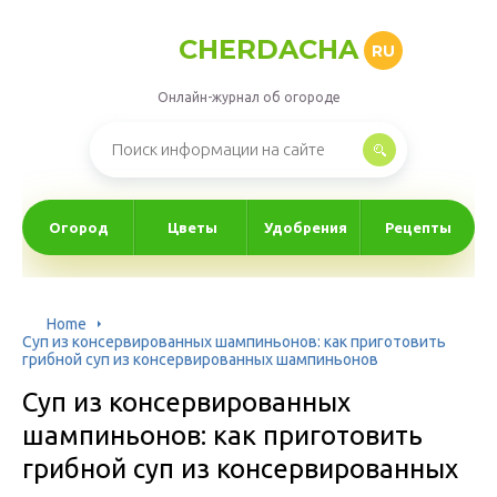
CHERDACHA
RU
Онлайн-журнал об огороде
Огород
Цветы
Удобрения
Рецепты
Home
Суп из консервированных шампиньонов: как приготовить
грибной суп из консервированных шампиньонов
Суп из консервированных
шампиньонов: как приготовить
грибной суп из консервированных