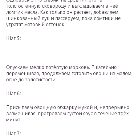
толстостенную сковороду и выкладываем в неё
ломтик масла. Как только он растает, добавляем
шинкованный лук и пассеруем, пока ломтики не
утратят матовый оттенок.
Шаг 5:
Опускаем мелко потёртую морковь. Тщательно
перемешивая, продолжаем готовить овощи на малом
огне до золотистости.
Шаг 6:
Присыпаем овощную обжарку мукой и, непрерывно
размешивая, прогреваем густой соус в течение трёх
минут.
Шаг 7: