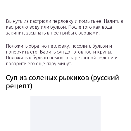
Вынуть из кастрюли перловку и помыть ее. Налить в
кастрюлю воду или бульон. После того как вода
закипит, засыпать в нее грибы с овощами.
Положить обратно перловку, посолить бульон и
поперчить его. Варить суп до готовности крупы.
Положить в бульон немного нарезанной зелени и
поварить его еще пару минут.
Суп из соленых рыжиков (русский
рецепт)