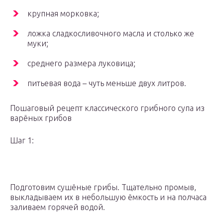
крупная морковка;
ложка сладкосливочного масла и столько же
муки;
среднего размера луковица;
питьевая вода – чуть меньше двух литров.
Пошаговый рецепт классического грибного супа из
варёных грибов
Шаг 1:
Подготовим сушёные грибы. Тщательно промыв,
выкладываем их в небольшую ёмкость и на полчаса
заливаем горячей водой.