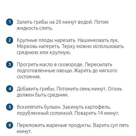
Залить грибы на 20 минут водой. Потом
жидкость слить.
Крупные плоды нарезать. Нашинковать лук.
Морковь натереть. Терку можно использовать
среднюю или крупную.
Прогреть масло в сковороде. Пересыпать
подготовленные овощи. Жарить до мягкого
состояния.
Добавить грибы. Потомить семь минут. Огонь
должен быть средним.
Вскипятить бульон. Закинуть картофель,
порубленный соломкой. Поварить 14 минут.
Переложить жареные продукты. Варить суп пять
минут.