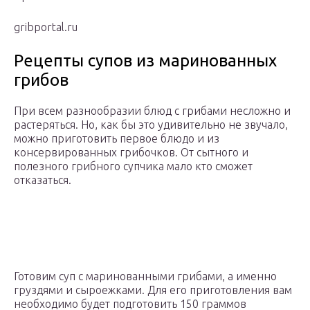
gribportal.ru
Рецепты супов из маринованных
грибов
При всем разнообразии блюд с грибами несложно и
растеряться. Но, как бы это удивительно не звучало,
можно приготовить первое блюдо и из
консервированных грибочков. От сытного и
полезного грибного супчика мало кто сможет
отказаться.
Готовим суп с маринованными грибами, а именно
груздями и сыроежками. Для его приготовления вам
необходимо будет подготовить 150 граммов