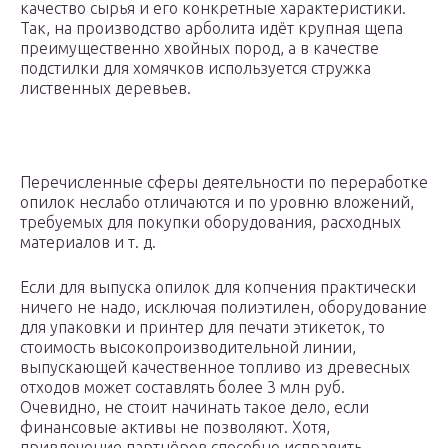
качество сырья и его конкретные характеристики.
Так, на производство арболита идёт крупная щепа
преимущественно хвойных пород, а в качестве
подстилки для хомячков используется стружка
лиственных деревьев.
Перечисленные сферы деятельности по переработке
опилок неслабо отличаются и по уровню вложений,
требуемых для покупки оборудования, расходных
материалов и т. д.
Если для выпуска опилок для копчения практически
ничего не надо, исключая полиэтилен, оборудование
для упаковки и принтер для печати этикеток, то
стоимость высокопроизводительной линии,
выпускающей качественное топливо из древесных
отходов может составлять более 3 млн руб.
Очевидно, не стоит начинать такое дело, если
финансовые активы не позволяют. Хотя,
привлечение партнёров способно исправить