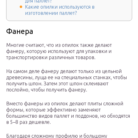
для паллет?
Какие опилки используются в
изготовлении паллет?
Фанера
Многие считают, что из опилок также делают
фанеру, которую используют для упаковки и
транспортировки различных товаров.
На самом деле фанеру делают только из цельной
древесины, луща ее на специальных станках, чтобы
получить шпон. Затем этот шпон склеивают
послойно, чтобы получить фанеру.
Вместо фанеры из опилок делают плиты сложной
формы, которые эффективно заменяют
большинство видов паллет и поддонов, но обходятся
в 5–8 раз дешевле.
Благодаря сложному профилю и большому