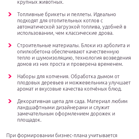
крупных животных.
Топливные брикеты и пеллеты. Идеально
подходят для отопительных котлов с
автоматической загрузкой топлива, удобней в
использовании, чем классические дрова.
Строительные материалы. Блоки из арболита и
опилкобетона обеспечивают качественную
тепло и шумоизоляцию, технология возведения
домов из них проста и проверена временем.
Наборы для копчения. Обработка дымом от
плодовых деревьев и можжевельника улучшает
аромат и вкусовые качества копчёных блюд.
Декоративная щепа для сада. Материал любим
ландшафтными дизайнерами и служит
замечательным оформлением дорожек и
площадок.
При формировании бизнес-плана учитывается