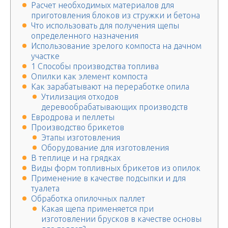
Расчет необходимых материалов для
приготовления блоков из стружки и бетона
Что использовать для получения щепы
определенного назначения
Использование зрелого компоста на дачном
участке
1 Способы производства топлива
Опилки как элемент компоста
Как зарабатывают на переработке опила
Утилизация отходов
деревообрабатывающих производств
Евродрова и пеллеты
Производство брикетов
Этапы изготовления
Оборудование для изготовления
В теплице и на грядках
Виды форм топливных брикетов из опилок
Применение в качестве подсыпки и для
туалета
Обработка опилочных паллет
Какая щепа применяется при
изготовлении брусков в качестве основы