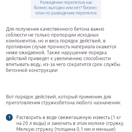
Разведение перепелов как
бизнес выгодно или нет? бизнес-
план по разведению перепелок
Для получения качественного бетона важно
соблюсти не только пропорции исходных
компонентов, но и весь порядок действий, в
противном случае прочность материала окажется
ниже ожидаемой. Также нарушение порядка
действий приведет к увеличению способности
впитывать воду, из-за чего сократится срок службы
бетонной конструкции
Вот порядок действий, который применим для
приготовления стружкобетона любого назначения:
Растворить в воде свежегашеную известь (1 кг
на 20 л воды) и замочить в этом молоке стружку.
Мелкую стружку (толщина 0,1 мм и меньше)