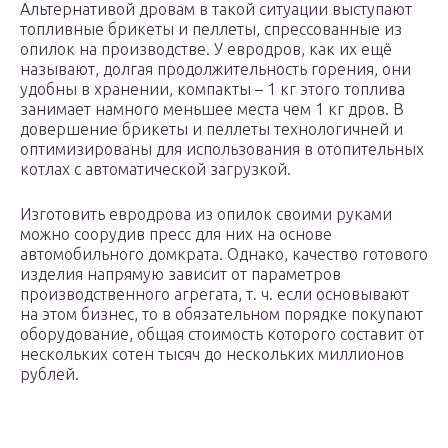
Альтернативой дровам в такой ситуации выступают
топливные брикеты и пеллеты, спрессованные из
опилок на производстве. У евродров, как их ещё
называют, долгая продолжительность горения, они
удобны в хранении, компакты – 1 кг этого топлива
занимает намного меньшее места чем 1 кг дров. В
довершение брикеты и пеллеты технологичней и
оптимизированы для использования в отопительных
котлах с автоматической загрузкой.
Изготовить евродрова из опилок своими руками
можно соорудив пресс для них на основе
автомобильного домкрата. Однако, качество готового
изделия напрямую зависит от параметров
производственного агрегата, т. ч. если основывают
на этом бизнес, то в обязательном порядке покупают
оборудование, общая стоимость которого составит от
нескольких сотен тысяч до нескольких миллионов
рублей.