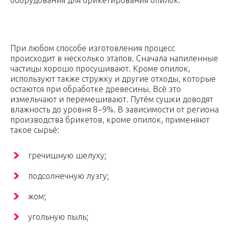
оборудования для брикетирования опилок.
При любом способе изготовления процесс
происходит в несколько этапов. Сначала напиленные
частицы хорошо просушивают. Кроме опилок,
используют также стружку и другие отходы, которые
остаются при обработке древесины. Всё это
измельчают и перемешивают. Путём сушки доводят
влажность до уровня 8−9%. В зависимости от региона
производства брикетов, кроме опилок, применяют
такое сырьё:
гречишную шелуху;
подсолнечную лузгу;
жом;
угольную пыль;