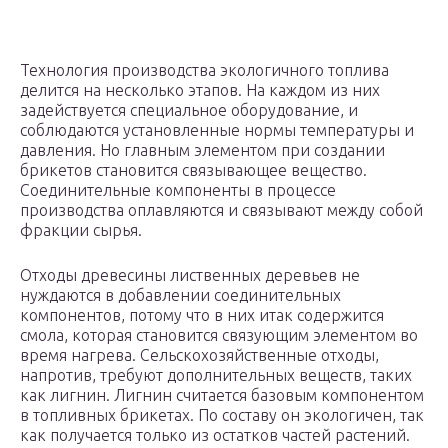
Технология производства экологичного топлива
делится на несколько этапов. На каждом из них
задействуется специальное оборудование, и
соблюдаются установленные нормы температуры и
давления. Но главным элементом при создании
брикетов становится связывающее вещество.
Соединительные компоненты в процессе
производства оплавляются и связывают между собой
фракции сырья.
Отходы древесины лиственных деревьев не
нуждаются в добавлении соединительных
компонентов, потому что в них итак содержится
смола, которая становится связующим элементом во
время нагрева. Сельскохозяйственные отходы,
напротив, требуют дополнительных веществ, таких
как лигнин. Лигнин считается базовым компонентом
в топливных брикетах. По составу он экологичен, так
как получается только из остатков частей растений.