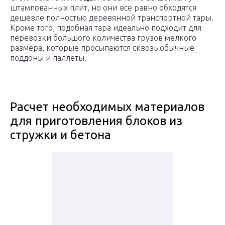
штампованных плит, но они все равно обходятся
дешевле полностью деревянной транспортной тары.
Кроме того, подобная тара идеально подходит для
перевозки большого количества грузов мелкого
размера, которые просыпаются сквозь обычные
поддоны и паллеты.
Расчет необходимых материалов
для приготовления блоков из
стружки и бетона