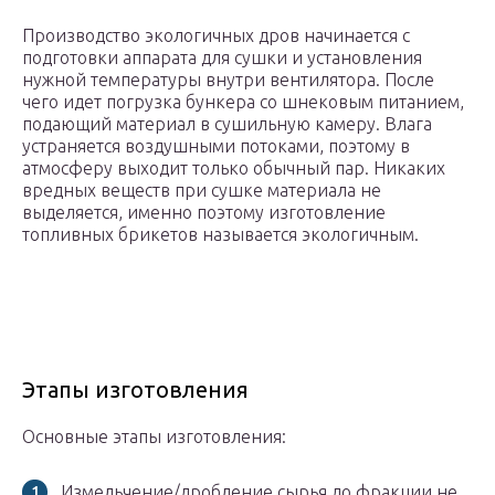
Производство экологичных дров начинается с
подготовки аппарата для сушки и установления
нужной температуры внутри вентилятора. После
чего идет погрузка бункера со шнековым питанием,
подающий материал в сушильную камеру. Влага
устраняется воздушными потоками, поэтому в
атмосферу выходит только обычный пар. Никаких
вредных веществ при сушке материала не
выделяется, именно поэтому изготовление
топливных брикетов называется экологичным.
Этапы изготовления
Основные этапы изготовления:
Измельчение/дробление сырья до фракции не