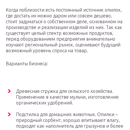
Когда поблизости есть постоянный источник опилок,
где достать их можно даром или совсем дешево,
стоит задуматься о собственном деле, основанном на
производстве и реализации изделий из них. Так как
существует целый спектр возможных продуктов,
перед оборудованием предприятия внимательно
изучают региональный рынок, оценивают будущий
возможный уровень спроса на товар.
Варианты бизнеса:
Древесная стружка для сельского хозяйства.
Применение в качестве мульчи, изготовление
органических удобрений.
Подстилка для домашних животных. Опилки –
природный сорбент, хорошо впитывают влагу,
подходят как наполнитель для грызунов и более