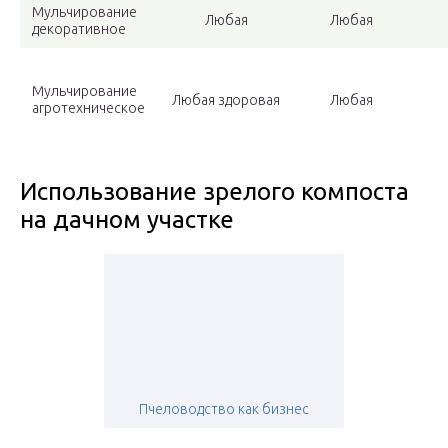
Мульчирование
Любая
Любая
декоративное
Мульчирование
Любая здоровая
Любая
агротехническое
Использование зрелого компоста
на дачном участке
Пчеловодство как бизнес