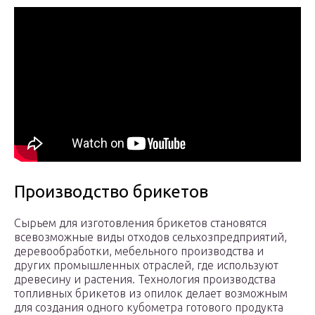
Производство брикетов
Сырьем для изготовления брикетов становятся
всевозможные виды отходов сельхозпредприятий,
деревообработки, мебельного производства и
других промышленных отраслей, где используют
древесину и растения. Технология производства
топливных брикетов из опилок делает возможным
для создания одного кубометра готового продукта