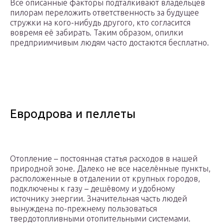
Все описанные факторы подталкивают владельцев
пилорам переложить ответственность за будущее
стружки на кого-нибудь другого, кто согласится
вовремя её забирать. Таким образом, опилки
предприимчивым людям часто достаются бесплатно.
Евродрова и пеллеты
Отопление – постоянная статья расходов в нашей
природной зоне. Далеко не все населённые пункты,
расположенные в отдалении от крупных городов,
подключены к газу – дешёвому и удобному
источнику энергии. Значительная часть людей
вынуждена по-прежнему пользоваться
твердотопливными отопительными системами.