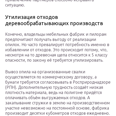
ситуацию.
Утилизация отходов
деревообрабатывающих производств
Конечно, владельцы мебельных фабрик и пилорам
предпочитают получать выгоду от реализации
опилок. Но часто превалирует потребность именно в
избавлении от отходов. Это происходит потому, что,
несмотря на то древесная щепа относится к 5 классу
опасности, по закону её требуется утилизировать.
Вывоз опила на организованные свалки
осуществляется по коммерческому договору, а
бумаги требуется согласовывать в Росприроднадзоре
(РПН). Дополнительную трудность создаёт низкая
плотность материала, ведь на полигоне придётся
оплачивать объём выгружаемых отходов. А
закапывание стружки в землю на производственном
участке невозможно на постоянной основе, фабрика
производит десятки кубометров отходов ежедневно.