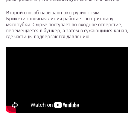
Второй способ называют экструзионным.
Брикетировочная линия работает по принципу
мясорубки. Сырьё поступает во входное отверстие,
перемещается в бункер, а затем в сужающийся канал,
где частицы подвергаются давлению.