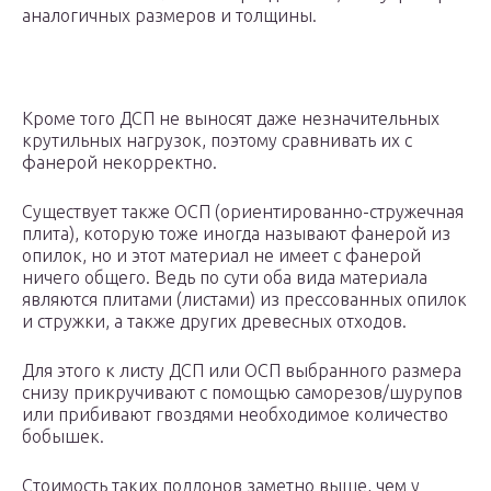
аналогичных размеров и толщины.
Кроме того ДСП не выносят даже незначительных
крутильных нагрузок, поэтому сравнивать их с
фанерой некорректно.
Существует также ОСП (ориентированно-стружечная
плита), которую тоже иногда называют фанерой из
опилок, но и этот материал не имеет с фанерой
ничего общего. Ведь по сути оба вида материала
являются плитами (листами) из прессованных опилок
и стружки, а также других древесных отходов.
Для этого к листу ДСП или ОСП выбранного размера
снизу прикручивают с помощью саморезов/шурупов
или прибивают гвоздями необходимое количество
бобышек.
Стоимость таких поддонов заметно выше, чем у