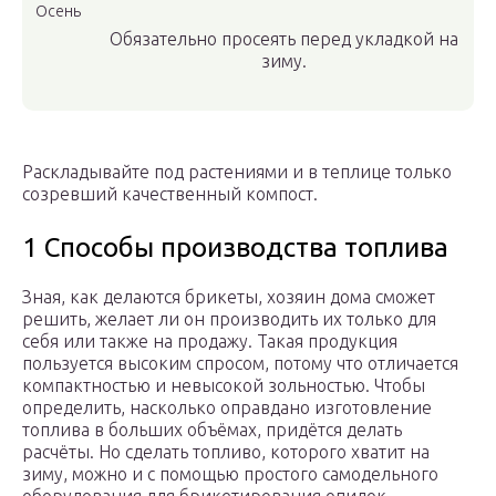
Осень
Обязательно просеять перед укладкой на
зиму.
Раскладывайте под растениями и в теплице только
созревший качественный компост.
1 Способы производства топлива
Зная, как делаются брикеты, хозяин дома сможет
решить, желает ли он производить их только для
себя или также на продажу. Такая продукция
пользуется высоким спросом, потому что отличается
компактностью и невысокой зольностью. Чтобы
определить, насколько оправдано изготовление
топлива в больших объёмах, придётся делать
расчёты. Но сделать топливо, которого хватит на
зиму, можно и с помощью простого самодельного