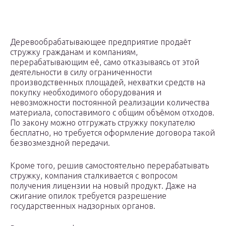
Деревообрабатывающее предприятие продаёт
стружку гражданам и компаниям,
перерабатывающим её, само отказываясь от этой
деятельности в силу ограниченности
производственных площадей, нехватки средств на
покупку необходимого оборудования и
невозможности постоянной реализации количества
материала, сопоставимого с общим объёмом отходов.
По закону можно отгружать стружку покупателю
бесплатно, но требуется оформление договора такой
безвозмездной передачи.
Кроме того, решив самостоятельно перерабатывать
стружку, компания сталкивается с вопросом
получения лицензии на новый продукт. Даже на
сжигание опилок требуется разрешение
государственных надзорных органов.