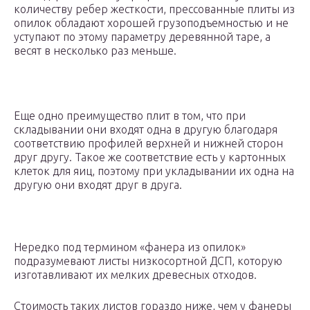
количеству ребер жесткости, прессованные плиты из
опилок обладают хорошей грузоподъемностью и не
уступают по этому параметру деревянной таре, а
весят в несколько раз меньше.
Еще одно преимущество плит в том, что при
складывании они входят одна в другую благодаря
соответствию профилей верхней и нижней сторон
друг другу. Такое же соответствие есть у картонных
клеток для яиц, поэтому при укладывании их одна на
другую они входят друг в друга.
Нередко под термином «фанера из опилок»
подразумевают листы низкосортной ДСП, которую
изготавливают их мелких древесных отходов.
Стоимость таких листов гораздо ниже, чем у фанеры