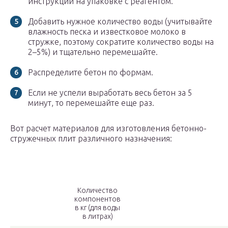
инструкции на упаковке с реагентом.
Добавить нужное количество воды (учитывайте
влажность песка и известковое молоко в
стружке, поэтому сократите количество воды на
2–5%) и тщательно перемешайте.
Распределите бетон по формам.
Если не успели выработать весь бетон за 5
минут, то перемешайте еще раз.
Вот расчет материалов для изготовления бетонно-
стружечных плит различного назначения:
Количество
компонентов
в кг (для воды
в литрах)