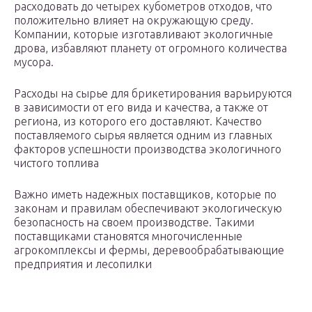
расходовать до четырех кубометров отходов, что
положительно влияет на окружающую среду.
Компании, которые изготавливают экологичные
дрова, избавляют планету от огромного количества
мусора.
Расходы на сырье для брикетирования варьируются
в зависимости от его вида и качества, а также от
региона, из которого его доставляют. Качество
поставляемого сырья является одним из главных
факторов успешности производства экологичного
чистого топлива
Важно иметь надежных поставщиков, которые по
законам и правилам обеспечивают экологическую
безопасность на своем производстве. Такими
поставщиками становятся многочисленные
агрокомплексы и фермы, деревообрабатывающие
предприятия и лесопилки