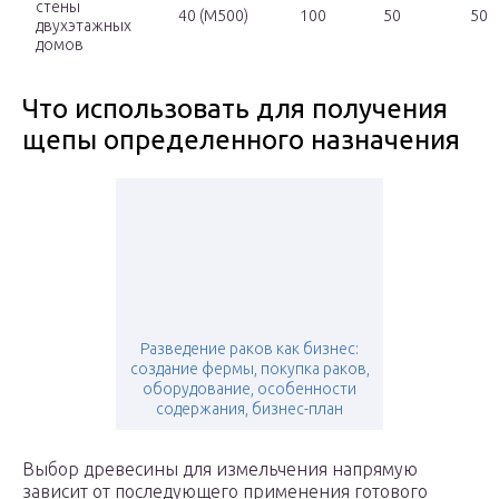
стены
40 (М500)
100
50
50
двухэтажных
домов
Что использовать для получения
щепы определенного назначения
Разведение раков как бизнес:
создание фермы, покупка раков,
оборудование, особенности
содержания, бизнес-план
Выбор древесины для измельчения напрямую
зависит от последующего применения готового