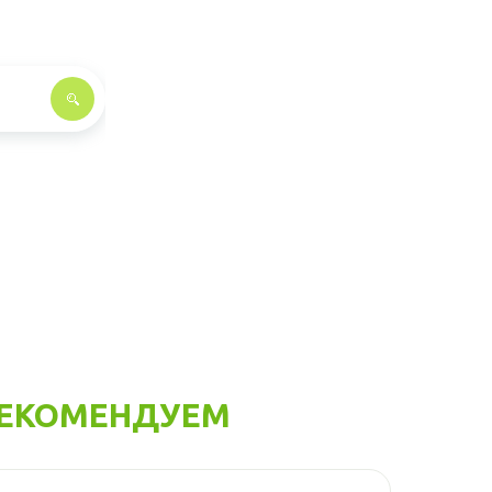
ЕКОМЕНДУЕМ