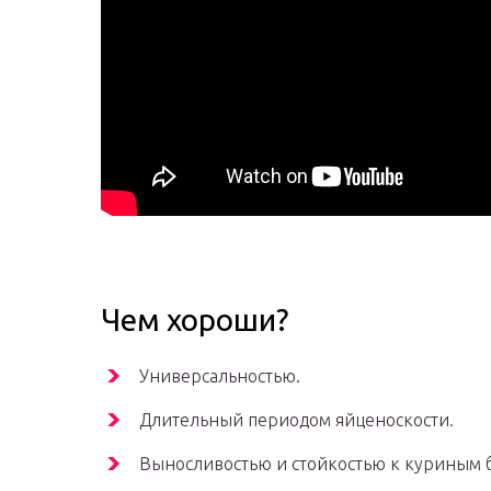
Чем хороши?
Универсальностью.
Длительный периодом яйценоскости.
Выносливостью и стойкостью к куриным 