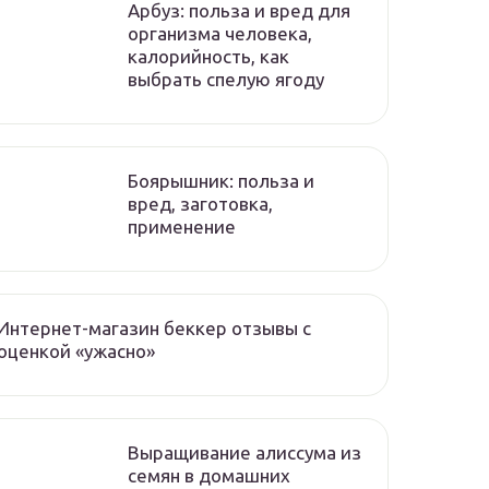
Арбуз: польза и вред для
организма человека,
калорийность, как
выбрать спелую ягоду
Боярышник: польза и
вред, заготовка,
применение
Интернет-магазин беккер отзывы с
оценкой «ужасно»
Выращивание алиссума из
семян в домашних