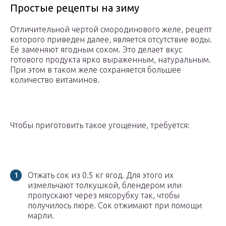
Простые рецепты на зиму
Отличительной чертой смородинового желе, рецепт
которого приведен далее, является отсутствие воды.
Ее заменяют ягодным соком. Это делает вкус
готового продукта ярко выраженным, натуральным.
При этом в таком желе сохраняется большее
количество витаминов.
Чтобы приготовить такое угощение, требуется:
Отжать сок из 0.5 кг ягод. Для этого их
измельчают толкушкой, блендером или
пропускают через мясорубку так, чтобы
получилось пюре. Сок отжимают при помощи
марли.