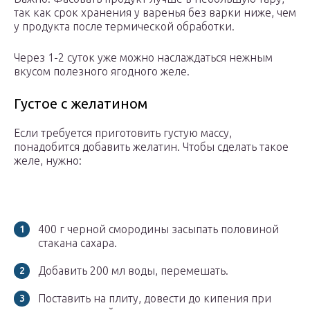
так как срок хранения у варенья без варки ниже, чем
у продукта после термической обработки.
Через 1-2 суток уже можно наслаждаться нежным
вкусом полезного ягодного желе.
Густое с желатином
Если требуется приготовить густую массу,
понадобится добавить желатин. Чтобы сделать такое
желе, нужно:
400 г черной смородины засыпать половиной
стакана сахара.
Добавить 200 мл воды, перемешать.
Поставить на плиту, довести до кипения при