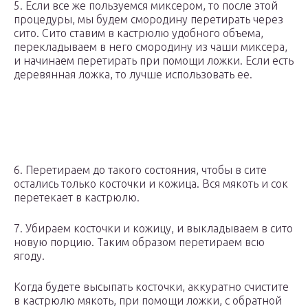
5. Если все же пользуемся миксером, то после этой
процедуры, мы будем смородину перетирать через
сито. Сито ставим в кастрюлю удобного объема,
перекладываем в него смородину из чаши миксера,
и начинаем перетирать при помощи ложки. Если есть
деревянная ложка, то лучше использовать ее.
6. Перетираем до такого состояния, чтобы в сите
остались только косточки и кожица. Вся мякоть и сок
перетекает в кастрюлю.
7. Убираем косточки и кожицу, и выкладываем в сито
новую порцию. Таким образом перетираем всю
ягоду.
Когда будете высыпать косточки, аккуратно счистите
в кастрюлю мякоть, при помощи ложки, с обратной