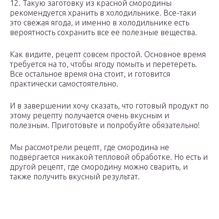
12. Такую заготовку из красной смородины
рекомендуется хранить в холодильнике. Все-таки
это свежая ягода, и именно в холодильнике есть
вероятность сохранить все ее полезные вещества.
Как видите, рецепт совсем простой. Основное время
требуется на то, чтобы ягоду помыть и перетереть.
Все остальное время она стоит, и готовится
практически самостоятельно.
И в завершении хочу сказать, что готовый продукт по
этому рецепту получается очень вкусным и
полезным. Приготовьте и попробуйте обязательно!
Мы рассмотрели рецепт, где смородина не
подвергается никакой тепловой обработке. Но есть и
другой рецепт, где смородину можно сварить, и
также получить вкусный результат.