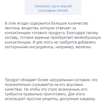
Описание сорта черной
смородины пигмей
В этих ягодах содержится большое количество
пектина, вещества, которое отвечает за
консистенцию готового продукта. Благодаря такому
составу, готовое варенье приобретает желеобразную
консистенцию. И для этого не требуется добавлять
посторонние ингредиенты, например, желатин.
Продукт обладает более натуральным составом, что
положительно сказывается на его вкусовых
качествах. Но чтобы это стало возможным, его
требуется правильно приготовить. Для этого
используют простые рецепты, доступные каждому.