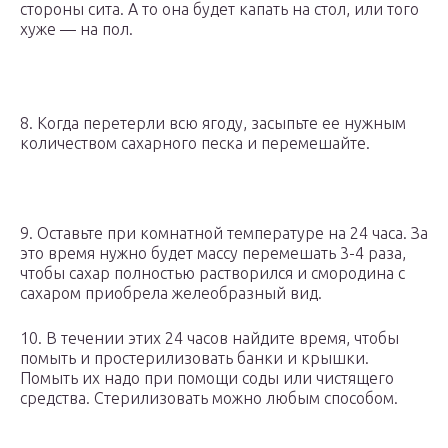
стороны сита. А то она будет капать на стол, или того
хуже — на пол.
8. Когда перетерли всю ягоду, засыпьте ее нужным
количеством сахарного песка и перемешайте.
9. Оставьте при комнатной температуре на 24 часа. За
это время нужно будет массу перемешать 3-4 раза,
чтобы сахар полностью растворился и смородина с
сахаром приобрела желеобразный вид.
10. В течении этих 24 часов найдите время, чтобы
помыть и простерилизовать банки и крышки.
Помыть их надо при помощи соды или чистящего
средства. Стерилизовать можно любым способом.