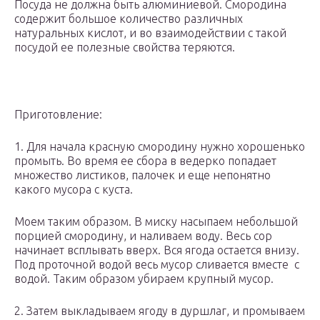
Посуда не должна быть алюминиевой. Смородина
содержит большое количество различных
натуральных кислот, и во взаимодействии с такой
посудой ее полезные свойства теряются.
Приготовление:
1. Для начала красную смородину нужно хорошенько
промыть. Во время ее сбора в ведерко попадает
множество листиков, палочек и еще непонятно
какого мусора с куста.
Моем таким образом. В миску насыпаем небольшой
порцией смородину, и наливаем воду. Весь сор
начинает всплывать вверх. Вся ягода остается внизу.
Под проточной водой весь мусор сливается вместе с
водой. Таким образом убираем крупный мусор.
2. Затем выкладываем ягоду в дуршлаг, и промываем