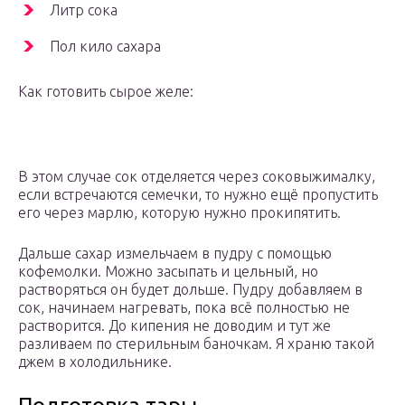
Литр сока
Пол кило сахара
Как готовить сырое желе:
В этом случае сок отделяется через соковыжималку,
если встречаются семечки, то нужно ещё пропустить
его через марлю, которую нужно прокипятить.
Дальше сахар измельчаем в пудру с помощью
кофемолки. Можно засыпать и цельный, но
растворяться он будет дольше. Пудру добавляем в
сок, начинаем нагревать, пока всё полностью не
растворится. До кипения не доводим и тут же
разливаем по стерильным баночкам. Я храню такой
джем в холодильнике.