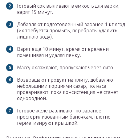
Готовый сок выливают в емкость для варки,
варят 15 минут.
Добавляют подготовленный заранее 1 кг ягод
(их требуется промыть, перебрать, удалить
лишнюю воду).
Варят еще 10 минут, время от времени
помешивая и удаляя пенку.
Массу охлаждают, пропускают через сито.
Возвращают продукт на плиту, добавляют
небольшими порциями сахар, полчаса
проваривают, пока консистенция не станет
однородной.
Готовое желе разливают по заранее
простерилизованным баночкам, плотно
герметизируют крышкой.