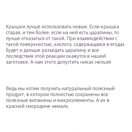
Крышки лучше использовать новые. Если крышка
старая, и тем более, если на ней есть царапины, то
лучше отказаться от такой. При взаимодействии с
такой поверхностью, кислота, содержащаяся в ягодах
будет и дальше разъедать царапину и все
последствия этой реакции окажутся в нашей
заготовке. А нам этого допустить никак нельзя!
Ведь мы хотим получить натуральный полезный
продукт, в котором полностью сохранены все
полезные витамины и микроэлементы. А их в
красной смородине немало.