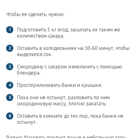
Чтобы ее сделать, нужно:
Подготовить 5 кг ягод, засыпать их таким же
количеством сахара.
Оставить в холодильнике на 30-60 минут, чтобы
выделился сок.
Смородину с сахаром измельчить с помощью
блендера.
Простерилизовать банки и крышки.
Пока они не остынут, разложить по ним
смородиновую массу, плотно закатать.
Оставить в комнате до тех пор, пока банки не
остынут.
Важно! Фасовать продукт лучше в небольшую тару,