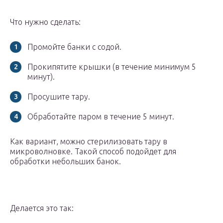
Что нужно сделать:
Промойте банки с содой.
Прокипятите крышки (в течение минимум 5
минут).
Просушите тару.
Обработайте паром в течение 5 минут.
Как вариант, можно стерилизовать тару в
микроволновке. Такой способ подойдет для
обработки небольших банок.
Делается это так: