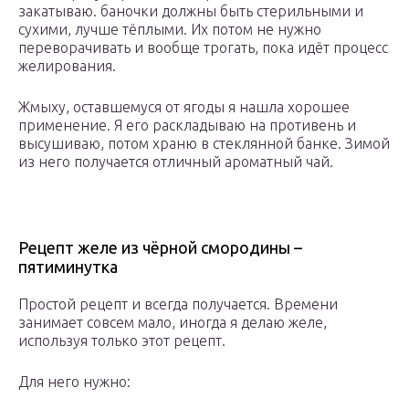
закатываю. баночки должны быть стерильными и
сухими, лучше тёплыми. Их потом не нужно
переворачивать и вообще трогать, пока идёт процесс
желирования.
Жмыху, оставшемуся от ягоды я нашла хорошее
применение. Я его раскладываю на противень и
высушиваю, потом храню в стеклянной банке. Зимой
из него получается отличный ароматный чай.
Рецепт желе из чёрной смородины –
пятиминутка
Простой рецепт и всегда получается. Времени
занимает совсем мало, иногда я делаю желе,
используя только этот рецепт.
Для него нужно: