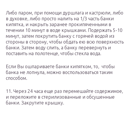
Либо паром, при помощи дуршлага и кастрюли, либо
в духовке, либо просто налить на 1/3 часть банки
кипятка, и накрыть заранее прокипяченными в
течении 10 минут в воде крышками. Подержать 5-10
минут, затем покрутить банку с горячей водой из
стороны в сторону, чтобы обдать ею всю поверхность
банки. Затем воду слить, а банку перевернуть и
поставить на полотенце, чтобы стекла вода.
Если Вы ошпариваете банки кипятком, то, чтобы
банка не лопнула, можно воспользоваться таким
способом.
11. Через 24 часа еще раз перемешайте содержимое,
и переложите в стерилизованные и обсушенные
банки. Закрутите крышку.