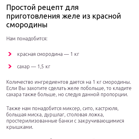
Простой рецепт для
приготовления желе из красной
смородины
Нам понадобится:
красная смородина — 1 кг
сахар — 1,5 кг
Количество ингредиентов дается на 1 кг смородины.
Если Вы захотите сделать желе побольше, то кладите
сахара также больше, но следуя данной пропорции.
Также нам понадобится миксер, сито, кастрюля,
большая миска, дуршлаг, столовая ложка,
простерилизованные банки с закручивающимися
крышками.