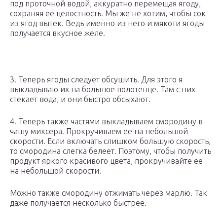
под проточной водой, аккуратно перемещая ягоду,
сохраняя ее целостность. Мы же не хотим, чтобы сок
из ягод вытек. Ведь именно из него и мякоти ягоды
получается вкусное желе.
3. Теперь ягоды следует обсушить. Для этого я
выкладываю их на большое полотенце. Там с них
стекает вода, и они быстро обсыхают.
4. Теперь также частями выкладываем смородину в
чашу миксера. Прокручиваем ее на небольшой
скорости. Если включать слишком большую скорость,
то смородина слегка белеет. Поэтому, чтобы получить
продукт яркого красивого цвета, прокручивайте ее
на небольшой скорости.
Можно также смородину отжимать через марлю. Так
даже получается несколько быстрее.