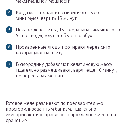
максимальной мощности.
Когда масса закипит, снизить огонь до
минимума, варить 15 минут.
Пока желе варится, 15 г желатина замачивают в
5 ст. л. воды, ждут, чтобы он разбух.
Проваренные ягоды протирают через сито,
возвращают на плиту.
В смородину добавляют желатиновую массу,
тщательно размешивают, варят еще 10 минут,
не переставая мешать.
Готовое желе разливают по предварительно
простерилизованным банкам, тщательно
укупоривают и отправляют в прохладное место на
хранение.