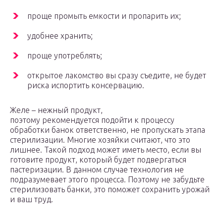
проще промыть емкости и пропарить их;
удобнее хранить;
проще употреблять;
открытое лакомство вы сразу съедите, не будет
риска испортить консервацию.
Желе – нежный продукт,
поэтому рекомендуется подойти к процессу
обработки банок ответственно, не пропускать этапа
стерилизации. Многие хозяйки считают, что это
лишнее. Такой подход может иметь место, если вы
готовите продукт, который будет подвергаться
пастеризации. В данном случае технология не
подразумевает этого процесса. Поэтому не забудьте
стерилизовать банки, это поможет сохранить урожай
и ваш труд.