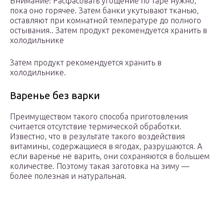
Внимание! Расфасовать угощение по таре нужно,
пока оно горячее. Затем банки укутывают тканью,
оставляют при комнатной температуре до полного
остывания.. Затем продукт рекомендуется хранить в
холодильнике
Затем продукт рекомендуется хранить в
холодильнике.
Варенье без варки
Преимуществом такого способа приготовления
считается отсутствие термической обработки.
Известно, что в результате такого воздействия
витамины, содержащиеся в ягодах, разрушаются. А
если варенье не варить, они сохраняются в большем
количестве. Поэтому такая заготовка на зиму —
более полезная и натуральная.