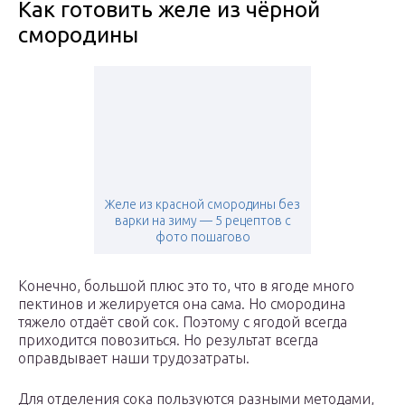
Как готовить желе из чёрной
смородины
Желе из красной смородины без
варки на зиму — 5 рецептов с
фото пошагово
Конечно, большой плюс это то, что в ягоде много
пектинов и желируется она сама. Но смородина
тяжело отдаёт свой сок. Поэтому с ягодой всегда
приходится повозиться. Но результат всегда
оправдывает наши трудозатраты.
Для отделения сока пользуются разными методами,