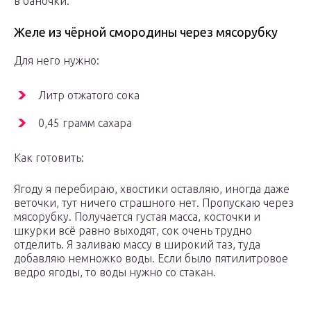
в баночки.
Желе из чёрной смородины через мясорубку
Для него нужно:
Литр отжатого сока
0,45 грамм сахара
Как готовить:
Ягоду я перебираю, хвостики оставляю, иногда даже
веточки, тут ничего страшного нет. Пропускаю через
мясорубку. Получается густая масса, косточки и
шкурки всё равно выходят, сок очень трудно
отделить. Я заливаю массу в широкий таз, туда
добавляю немножко воды. Если было пятилитровое
ведро ягоды, то воды нужно со стакан.