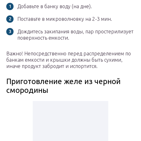
Добавьте в банку воду (на дне).
Поставьте в микроволновку на 2-3 мин.
Дождитесь закипания воды, пар простерилизует
поверхность емкости.
Важно! Непосредственно перед распределением по
банкам емкости и крышки должны быть сухими,
иначе продукт забродит и испортится.
Приготовление желе из черной
смородины