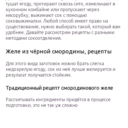
тушат ягоду, протирают сквозь сито, измельчают в
кухонном комбайне или пропускают через
мясорубку, выжимают сок с помощью
соковыжималки. Любой способ имеет право на
существование, нужно выбирать такой, который вам
удобнее. Давайте рассмотрим рецепты с разными
методами сокоотделения.
Желе из чёрной смородины, рецепты
Для этого вида заготовок можно брать слегка
недозрелую ягоду, сок из неё лучше желируется и
результат получается стойким.
Традиционный рецепт смородинового желе
Рассчитывать ингредиенты придётся в процессе
подготовки, это не так уж сложно