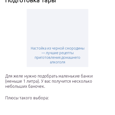
Подготовка тары
Настойка из черной смородины
— лучшие рецепты
приготовления домашнего
алкоголя
Для желе нужно подобрать маленькие банки
(меньше 1 литра). У вас получится несколько
небольших баночек.
Плюсы такого выбора: