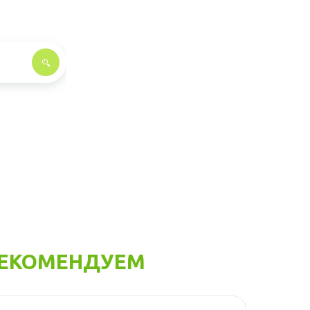
ЕКОМЕНДУЕМ