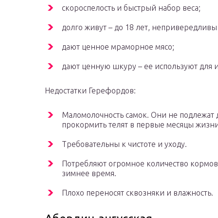
скороспелость и быстрый набор веса;
долго живут – до 18 лет, непривередливы 
дают ценное мраморное мясо;
дают ценную шкуру – ее используют для и
Недостатки Герефордов:
Маломолочность самок. Они не подлежат д
прокормить телят в первые месяцы жизни
Требовательны к чистоте и уходу.
Потребляют огромное количество кормов
зимнее время.
Плохо переносят сквозняки и влажность.