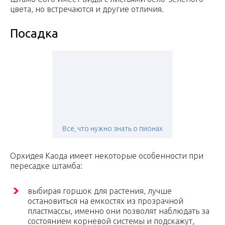
цвета, но встречаются и другие отличия.
Посадка
Все, что нужно знать о пионах
Орхидея Каода имеет некоторые особенности при
пересадке штамба:
выбирая горшок для растения, лучше
остановиться на емкостях из прозрачной
пластмассы, именно они позволят наблюдать за
состоянием корневой системы и подскажут,