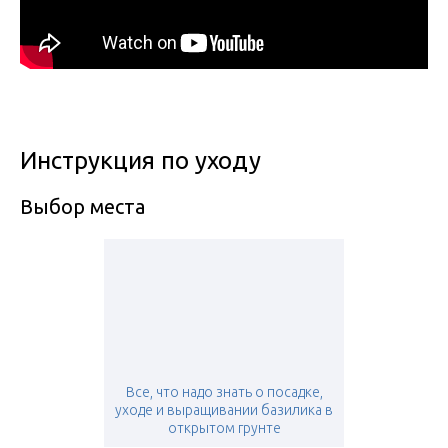
Инструкция по уходу
Выбор места
Все, что надо знать о посадке,
уходе и выращивании базилика в
открытом грунте