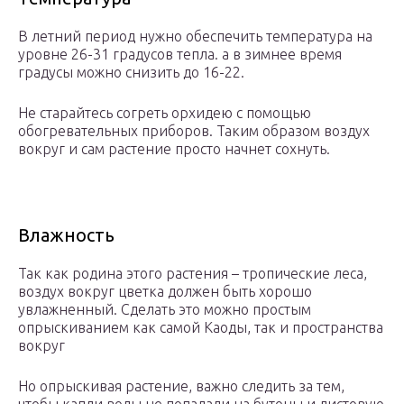
В летний период нужно обеспечить температура на
уровне 26-31 градусов тепла. а в зимнее время
градусы можно снизить до 16-22.
Не старайтесь согреть орхидею с помощью
обогревательных приборов. Таким образом воздух
вокруг и сам растение просто начнет сохнуть.
Влажность
Так как родина этого растения – тропические леса,
воздух вокруг цветка должен быть хорошо
увлажненный. Сделать это можно простым
опрыскиванием как самой Каоды, так и пространства
вокруг
Но опрыскивая растение, важно следить за тем,