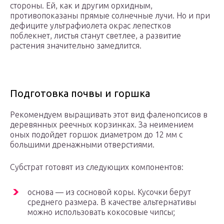
стороны. Ей, как и другим орхидным,
противопоказаны прямые солнечные лучи. Но и при
дефиците ультрафиолета окрас лепестков
поблекнет, листья станут светлее, а развитие
растения значительно замедлится.
Подготовка почвы и горшка
Рекомендуем выращивать этот вид фаленопсисов в
деревянных реечных корзинках. За неимением
оных подойдет горшок диаметром до 12 мм с
большими дренажными отверстиями.
Субстрат готовят из следующих компонентов:
основа — из сосновой коры. Кусочки берут
среднего размера. В качестве альтернативы
можно использовать кокосовые чипсы;