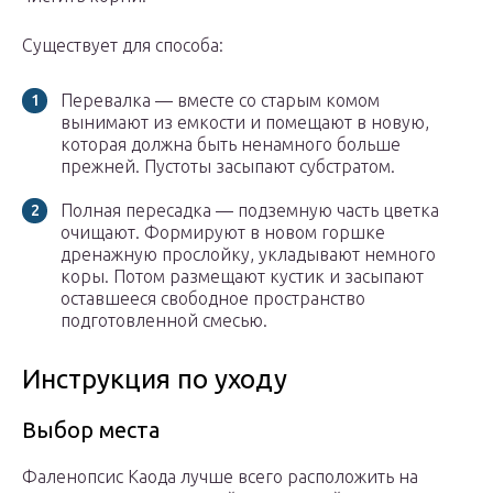
Существует для способа:
Перевалка — вместе со старым комом
вынимают из емкости и помещают в новую,
которая должна быть ненамного больше
прежней. Пустоты засыпают субстратом.
Полная пересадка — подземную часть цветка
очищают. Формируют в новом горшке
дренажную прослойку, укладывают немного
коры. Потом размещают кустик и засыпают
оставшееся свободное пространство
подготовленной смесью.
Инструкция по уходу
Выбор места
Фаленопсис Каода лучше всего расположить на