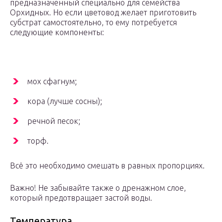
предназначенный специально для семейства
Орхидных. Но если цветовод желает приготовить
субстрат самостоятельно, то ему потребуется
следующие компоненты:
мох сфагнум;
кора (лучше сосны);
речной песок;
торф.
Всё это необходимо смешать в равных пропорциях.
Важно! Не забывайте также о дренажном слое,
который предотвращает застой воды.
Температура