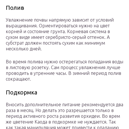
Полив
Увлажнение почвы напрямую зависит от условий
выращивания. Ориентироваться нужно на цвет
корней и состояние грунта. Корневая система в
сухом виде имеет серебристо-серый оттенок. А
субстрат должен постоять сухим как минимум
несколько дней.
Во время полива нужно остерегаться попадания воды
в листовую розетку. Сам процесс увлажнения лучше
проводить в утренние часы. В зимний период полив
сокращают.
Подкормка
Вносить дополнительное питание рекомендуется два
раза в месяц. Но делать это разрешается только в
период активного роста развития орхидеи. Во врем
же цветение Каода в подкормке не нуждается. Так
как такая манипуляция может привести к опаданию