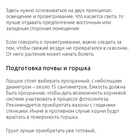
Здесь нужно основываться на двух принципах:
освещение и проветривание. Что касается света, то
лучше отдавать предпочтение восточным или
западным сторонам помещения
Если говорить о проветривании, важно следить за
тем, чтобы свежий воздух не превратился в сквозняк.
От него растения может начать болеть
Подготовка почвы и горшка
Горшок стоит выбирать прозрачный, с небольшим
диаметром – около 15 сантиметров. Емкость должна
быть прозрачная, чтобы дать возможность корневой
системе участвовать в процессе фотосинтеза.
Рекомендуется приобретать вазоны с гладкими
стенками. Иначе в противном случае корни будут
врастать в поверхность горшка.
Грунт лучше приобретать уже готовый,