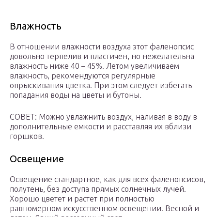
Влажность
В отношении влажности воздуха этот фаленопсис
довольно терпелив и пластичен, но нежелательна
влажность ниже 40 – 45%. Летом увеличиваем
влажность, рекомендуются регулярные
опрыскивания цветка. При этом следует избегать
попадания воды на цветы и бутоны.
СОВЕТ: Можно увлажнить воздух, наливая в воду в
дополнительные емкости и расставляя их вблизи
горшков.
Освещение
Освещение стандартное, как для всех фаленопсисов,
полутень, без доступа прямых солнечных лучей.
Хорошо цветет и растет при полностью
равномерном искусственном освещении. Весной и