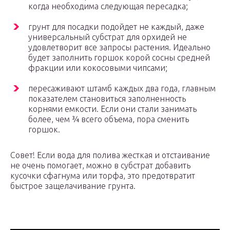
когда необходима следующая пересадка;
грунт для посадки подойдет не каждый, даже
универсальный субстрат для орхидей не
удовлетворит все запросы растения. Идеально
будет заполнить горшок корой сосны средней
фракции или кокосовыми чипсами;
пересаживают штамб каждых два года, главным
показателем становиться заполненность
корнями емкости. Если они стали занимать
более, чем ¾ всего объема, пора сменить
горшок.
Совет! Если вода для полива жесткая и отстаивание
не очень помогает, можно в субстрат добавить
кусочки сфагнума или торфа, это предотвратит
быстрое защелачивание грунта.