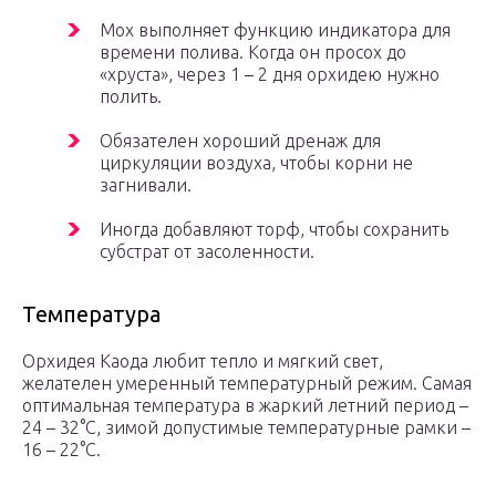
Мох выполняет функцию индикатора для
времени полива. Когда он просох до
«хруста», через 1 – 2 дня орхидею нужно
полить.
Обязателен хороший дренаж для
циркуляции воздуха, чтобы корни не
загнивали.
Иногда добавляют торф, чтобы сохранить
субстрат от засоленности.
Температура
Орхидея Каода любит тепло и мягкий свет,
желателен умеренный температурный режим. Самая
оптимальная температура в жаркий летний период –
24 – 32°C, зимой допустимые температурные рамки –
16 – 22°C.