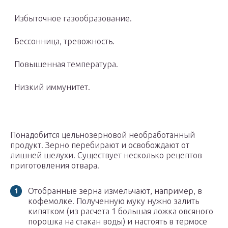
Избыточное газообразование.
Бессонница, тревожность.
Повышенная температура.
Низкий иммунитет.
Понадобится цельнозерновой необработанный
продукт. Зерно перебирают и освобождают от
лишней шелухи. Существует несколько рецептов
приготовления отвара.
Отобранные зерна измельчают, например, в
кофемолке. Полученную муку нужно залить
кипятком (из расчета 1 большая ложка овсяного
порошка на стакан воды) и настоять в термосе