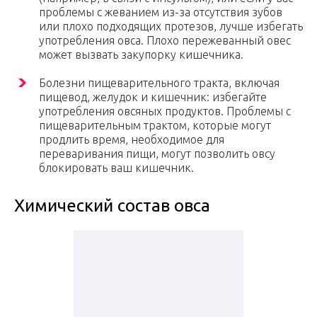
проблемы с жеванием из-за отсутствия зубов
или плохо подходящих протезов, лучше избегать
употребления овса. Плохо пережеванный овес
может вызвать закупорку кишечника.
Болезни пищеварительного тракта, включая
пищевод, желудок и кишечник: избегайте
употребления овсяных продуктов. Проблемы с
пищеварительным трактом, которые могут
продлить время, необходимое для
переваривания пищи, могут позволить овсу
блокировать ваш кишечник.
Химический состав овса