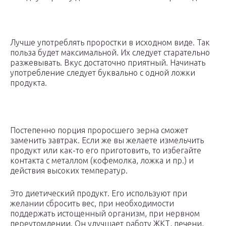
Лучше употреблять проростки в исходном виде. Так
польза будет максимальной. Их следует старательно
разжевывать. Вкус достаточно приятный. Начинать
употребление следует буквально с одной ложки
продукта.
Постепенно порция проросшего зерна сможет
заменить завтрак. Если же вы желаете измельчить
продукт или как-то его приготовить, то избегайте
контакта с металлом (кофемолка, ложка и пр.) и
действия высоких температур.
Это диетический продукт. Его используют при
желании сбросить вес, при необходимости
поддержать истощенный организм, при нервном
переутомлении. Он улучшает работу ЖКТ, печени,