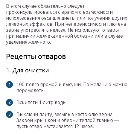
В этом случае обязательно следует
проконсультироваться с врачом о возможности
использования овса для диеты или получения других
лечебных эффектов. При непереносимости глютена
зерна употреблять нельзя. Не используют отвары
при наличии желчекаменной болезни или в случае
удаления желчного.
Рецепты отваров
1. Для очистки
100 г овса промой и высуши. По желанию можно
перемолоть.
Вскипяти 1 литр воды.
Выключи плиту, засыпь в кастрюлю зерна.
Закрой крышкой и оберни теплой тканью —
пусть отвар настаивается 12 часов.