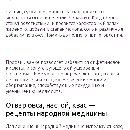
Чистый, сухой овес жарить на сковородки на
медленном огне, в течении 3-7 минут. Когда зерна
станут золотистыми, и появится характерный запах
жареного, добавить стакан молока, соль и различные
добавки по вкусу. Томить до полного приготовления.
Проращивание позволяет избавиться от фетиновой
кислоты, и сопутствующего ей ущерба для
организма. Помимо выше перечисленного, из овса
делают киселя и квас, косметические маски и
обертывания, способствующие похудению и
уменьшению целлюлита.
Отвар овса, настой, квас —
рецепты народной медицины
Для лечения, в народной медицине используют квас,