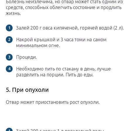
Болезнь неизлечима, но отвар может стать одним из
средств, способных облегчить состояние и продлить
жизнь.
Залей 200 г овса кипяченой, горячей водой (2 л).
Накрой крышкой и 3 часа томи на самом
минимальном огне.
Процеди.
Необходимо пить по стакану в день, лучше
разделить на порции. Пить до еды.
5. При опухоли
Отвар может приостановить рост опухоли.