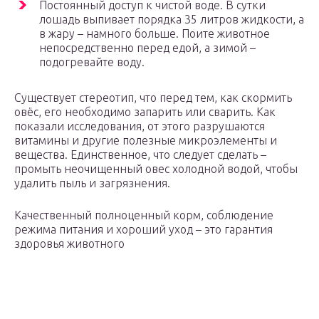
Постоянный доступ к чистой воде. В сутки
лошадь выпивает порядка 35 литров жидкости, а
в жару – намного больше. Поите животное
непосредственно перед едой, а зимой –
подогревайте воду.
Существует стереотип, что перед тем, как скормить
овёс, его необходимо запарить или сварить. Как
показали исследования, от этого разрушаются
витамины и другие полезные микроэлементы и
вещества. Единственное, что следует сделать –
промыть неочищенный овес холодной водой, чтобы
удалить пыль и загрязнения.
Качественный полноценный корм, соблюдение
режима питания и хороший уход – это гарантия
здоровья животного