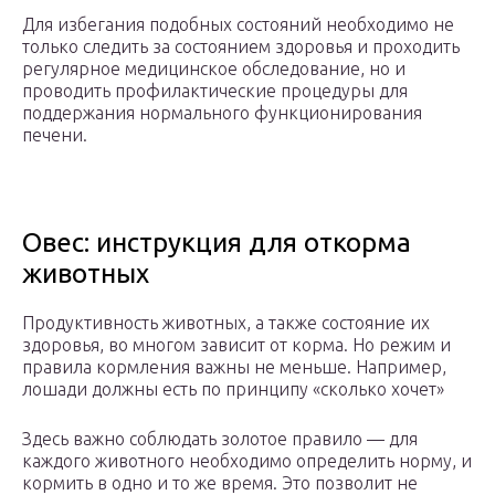
Для избегания подобных состояний необходимо не
только следить за состоянием здоровья и проходить
регулярное медицинское обследование, но и
проводить профилактические процедуры для
поддержания нормального функционирования
печени.
Овес: инструкция для откорма
животных
Продуктивность животных, а также состояние их
здоровья, во многом зависит от корма. Но режим и
правила кормления важны не меньше. Например,
лошади должны есть по принципу «сколько хочет»
Здесь важно соблюдать золотое правило — для
каждого животного необходимо определить норму, и
кормить в одно и то же время. Это позволит не