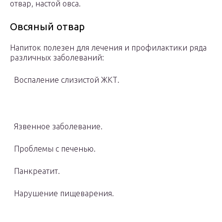
отвар, настой овса.
Овсяный отвар
Напиток полезен для лечения и профилактики ряда
различных заболеваний:
Воспаление слизистой ЖКТ.
Язвенное заболевание.
Проблемы с печенью.
Панкреатит.
Нарушение пищеварения.