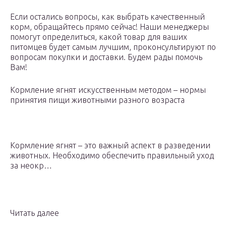
Если остались вопросы, как выбрать качественный
корм, обращайтесь прямо сейчас! Наши менеджеры
помогут определиться, какой товар для ваших
питомцев будет самым лучшим, проконсультируют по
вопросам покупки и доставки. Будем рады помочь
Вам!
Кормление ягнят искусственным методом – нормы
принятия пищи животными разного возраста
Кормление ягнят – это важный аспект в разведении
животных. Необходимо обеспечить правильный уход
за неокр…
Читать далее