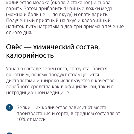
количество молока (около 2 стаканов) и снова
варить. Затем прибавить 4 чайные ложки меда
(можно и больше — по вкусу) и опять варить.
Полученный приятный на вкус и калорийный
напиток пить нагретым в два-три приема в течение
одного дня.
Овёс — химический состав,
калорийность
Узнав о составе зерен овса, сразу становится
понятным, почему продукт столь ценится
диетологами и широко используется в качестве
лечебного средства как в официальной, так и в
нетрадиционной медицине.
Белки – их количество зависит от места
произрастания и сорта, в среднем составляют
10% от массы.