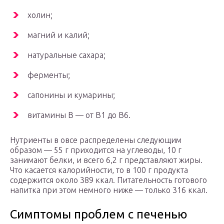
холин;
магний и калий;
натуральные сахара;
ферменты;
сапонины и кумарины;
витамины В — от В1 до В6.
Нутриенты в овсе распределены следующим
образом — 55 г приходится на углеводы, 10 г
занимают белки, и всего 6,2 г представляют жиры.
Что касается калорийности, то в 100 г продукта
содержится около 389 ккал. Питательность готового
напитка при этом немного ниже — только 316 ккал.
Симптомы проблем с печенью