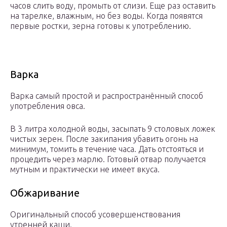
часов слить воду, промыть от слизи. Еще раз оставить
на тарелке, влажным, но без воды. Когда появятся
первые ростки, зерна готовы к употреблению.
Варка
Варка самый простой и распространённый способ
употребления овса.
В 3 литра холодной воды, засыпать 9 столовых ложек
чистых зерен. После закипания убавить огонь на
минимум, томить в течение часа. Дать отстояться и
процедить через марлю. Готовый отвар получается
мутным и практически не имеет вкуса.
Обжаривание
Оригинальный способ усовершенствования
утренней каши.