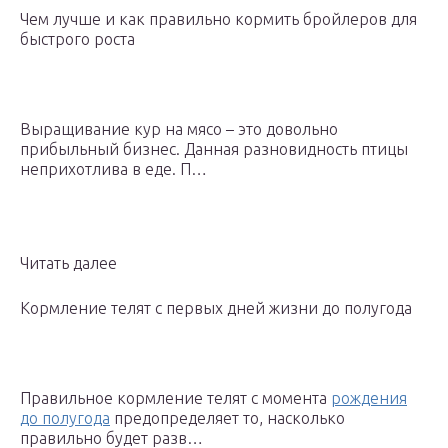
Чем лучше и как правильно кормить бройлеров для
быстрого роста
Выращивание кур на мясо – это довольно
прибыльный бизнес. Данная разновидность птицы
неприхотлива в еде. П…
Читать далее
Кормление телят с первых дней жизни до полугода
Правильное кормление телят с момента
рождения
до полугода
предопределяет то, насколько
правильно будет разв…