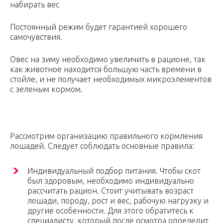
набирать вес
Постоянный режим будет гарантией хорошего
самочувствия.
Овес на зиму необходимо увеличить в рационе, так
как животное находится большую часть времени в
стойле, и не получает необходимых микроэлементов
с зеленым кормом.
Рассмотрим организацию правильного кормления
лошадей. Следует соблюдать основные правила:
Индивидуальный подбор питания. Чтобы скот
был здоровым, необходимо индивидуально
рассчитать рацион. Стоит учитывать возраст
лошади, породу, рост и вес, рабочую нагрузку и
другие особенности. Для этого обратитесь к
специалисту, который после осмотра определит