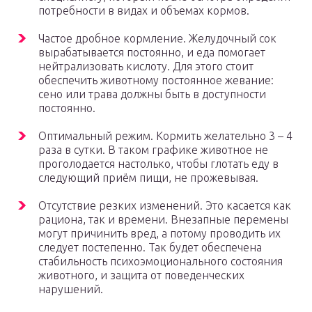
потребности в видах и объемах кормов.
Частое дробное кормление. Желудочный сок
вырабатывается постоянно, и еда помогает
нейтрализовать кислоту. Для этого стоит
обеспечить животному постоянное жевание:
сено или трава должны быть в доступности
постоянно.
Оптимальный режим. Кормить желательно 3 – 4
раза в сутки. В таком графике животное не
проголодается настолько, чтобы глотать еду в
следующий приём пищи, не прожевывая.
Отсутствие резких изменений. Это касается как
рациона, так и времени. Внезапные перемены
могут причинить вред, а потому проводить их
следует постепенно. Так будет обеспечена
стабильность психоэмоционального состояния
животного, и защита от поведенческих
нарушений.