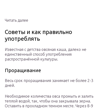
Читать далее
Советы и как правильно
употреблять
Известная с детства овсяная каша, далеко не
единственный способ употребления
распространённой культуры.
Проращивание
Весь срок проращивания занимает не более 2-3
дней.
Необходимое количества овса промыть и залить
теплой водой, так, чтобы она закрывала зерна.
Оставить в прохладном темном месте. Через 8-9