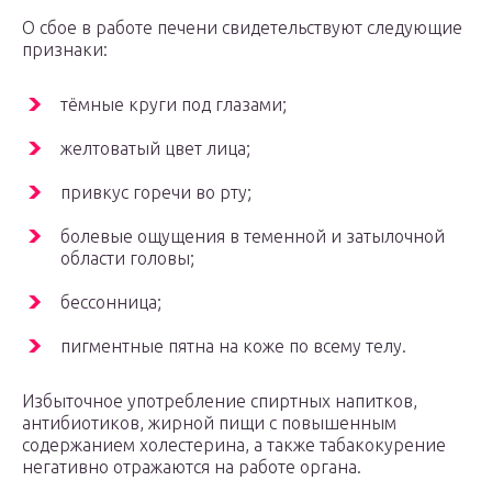
О сбое в работе печени свидетельствуют следующие
признаки:
тёмные круги под глазами;
желтоватый цвет лица;
привкус горечи во рту;
болевые ощущения в теменной и затылочной
области головы;
бессонница;
пигментные пятна на коже по всему телу.
Избыточное употребление спиртных напитков,
антибиотиков, жирной пищи с повышенным
содержанием холестерина, а также табакокурение
негативно отражаются на работе органа.