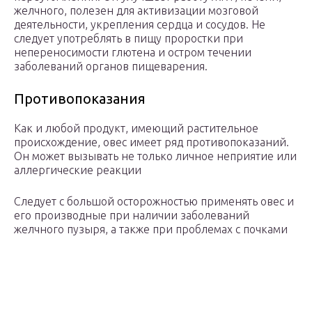
желчного, полезен для активизации мозговой
деятельности, укрепления сердца и сосудов. Не
следует употреблять в пищу проростки при
непереносимости глютена и остром течении
заболеваний органов пищеварения.
Противопоказания
Как и любой продукт, имеющий растительное
происхождение, овес имеет ряд противопоказаний.
Он может вызывать не только личное неприятие или
аллергические реакции
Следует с большой осторожностью применять овес и
его производные при наличии заболеваний
желчного пузыря, а также при проблемах с почками