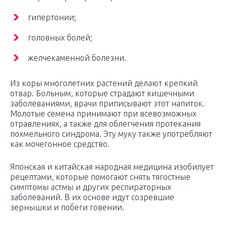
гипертонии;
головных болей;
желчекаменной болезни.
Из коры многолетних растений делают крепкий
отвар. Больным, которые страдают кишечными
заболеваниями, врачи приписывают этот напиток.
Молотые семена принимают при всевозможных
отравлениях, а также для облегчения протекания
похмельного синдрома. Эту муку также употребляют
как мочегонное средство.
Японская и китайская народная медицина изобилует
рецептами, которые помогают снять тягостные
симптомы астмы и других респираторных
заболеваний. В их основе идут созревшие
зернышки и побеги говении.