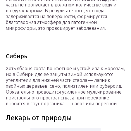
часть не пропускает в должном количестве воду и
воздух к корням. В результате того, что вода
задерживается на поверхности, формируется
благотворная атмосфера для патогенной
микрофлоры, это провоцирует заболевания.
Сибирь
Хоть яблоня сорта Конфетное и устойчива к морозам,
но в Сибири для ее защиты зимой используются
утеплители для нижней части ствола — лапник
хвойных деревьев, сено, полиэтилен или рубероид.
Обязательно проводится усиленное мульчирование
приствольного пространства, а при перекопке
вносится в грунт органика — навоз или перегной.
Лекарь от природы