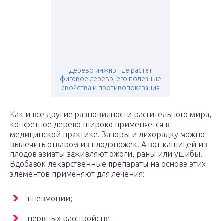
Дерево инжир: где растет
фиговое дерево, его полезные
свойства и противопоказания
Как и все другие разновидности растительного мира,
конфетное дерево широко применяется в
медицинской практике. Запоры и лихорадку можно
вылечить отваром из плодоножек. А вот кашицей из
плодов азиаты заживляют ожоги, раны или ушибы.
Вдобавок лекарственные препараты на основе этих
элементов применяют для лечения:
пневмонии;
нервных расстройств;