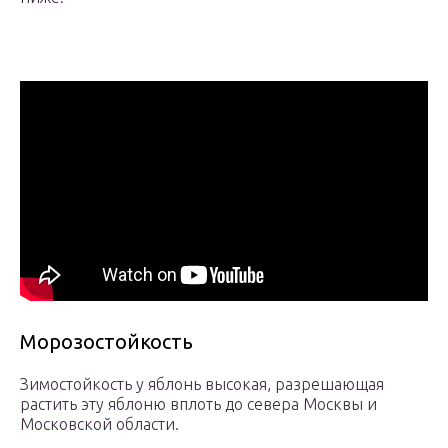
Морозостойкость
Зимостойкость у яблонь высокая, разрешающая
растить эту яблоню вплоть до севера Москвы и
Московской области.