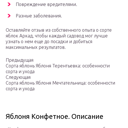
Повреждение вредителями.
Разные заболевания.
Оставляйте отзыв из собственного опыта о сорте
яблок Аркад, чтобы каждый садовод мог лучше
узнать о нем еще до посадки и добиться
максимальных результатов.
Предыдущая
Сорта яблонь Яблоня Терентьевка: особенности
сорта и ухода
Следующая
Сорта яблонь Яблоня Мечтательница: особенности
сорта и ухода
Яблоня Конфетное. Описание