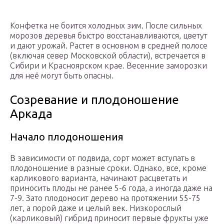
Конфетка не боится холодных зим. После сильных
морозов деревья быстро восстанавливаются, цветут
и дают урожай. Растет в основном в средней полосе
(включая север Московской области), встречается в
Сибири и Красноярском крае. Весенние заморозки
для неё могут быть опасны.
Созревание и плодоношение
Аркада
Начало плодоношения
В зависимости от подвида, сорт может вступать в
плодоношение в разные сроки. Однако, все, кроме
карликового варианта, начинают расцветать и
приносить плоды не ранее 5-6 года, а иногда даже на
7-9. Зато плодоносит дерево на протяжении 55-75
лет, а порой даже и целый век. Низкорослый
(карликовый) гибрид приносит первые фрукты уже