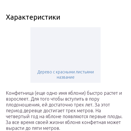
Характеристики
Дерево с красными листьями
название
Конфетница (еще одно имя яблони) быстро растет и
взрослеет. Для того чтобы вступить в пору
плодоношения, ей достаточно трех лет. За этот
период деревце достигает трех метров. На
четвертый год на яблоне появляются первые плоды.
За все время своей жизни яблоня конфетная может
вырасти до пяти метров.