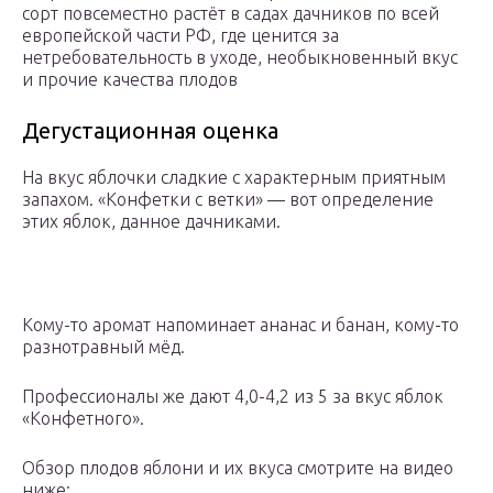
сорт повсеместно растёт в садах дачников по всей
европейской части РФ, где ценится за
нетребовательность в уходе, необыкновенный вкус
и прочие качества плодов
Дегустационная оценка
На вкус яблочки сладкие с характерным приятным
запахом. «Конфетки с ветки» — вот определение
этих яблок, данное дачниками.
Кому-то аромат напоминает ананас и банан, кому-то
разнотравный мёд.
Профессионалы же дают 4,0-4,2 из 5 за вкус яблок
«Конфетного».
Обзор плодов яблони и их вкуса смотрите на видео
ниже: