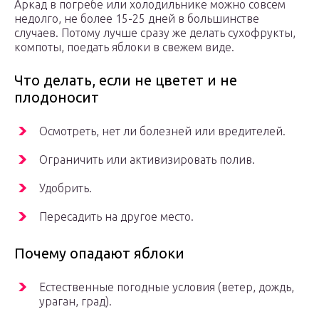
Аркад в погребе или холодильнике можно совсем
недолго, не более 15-25 дней в большинстве
случаев. Потому лучше сразу же делать сухофрукты,
компоты, поедать яблоки в свежем виде.
Что делать, если не цветет и не
плодоносит
Осмотреть, нет ли болезней или вредителей.
Ограничить или активизировать полив.
Удобрить.
Пересадить на другое место.
Почему опадают яблоки
Естественные погодные условия (ветер, дождь,
ураган, град).