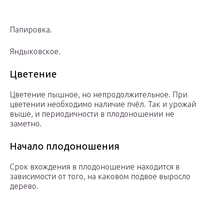
Папировка.
Яндыковское.
Цветение
Цветение пышное, но непродолжительное. При
цветении необходимо наличие пчёл. Так и урожай
выше, и периодичности в плодоношении не
заметно.
Начало плодоношения
Срок вхождения в плодоношение находится в
зависимости от того, на каковом подвое выросло
дерево.