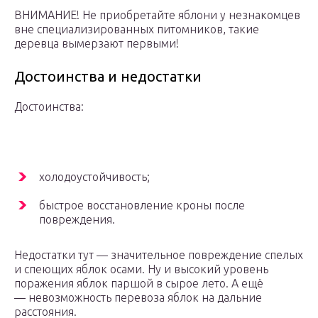
ВНИМАНИЕ! Не приобретайте яблони у незнакомцев
вне специализированных питомников, такие
деревца вымерзают первыми!
Достоинства и недостатки
Достоинства:
холодоустойчивость;
быстрое восстановление кроны после
повреждения.
Недостатки тут — значительное повреждение спелых
и спеющих яблок осами. Ну и высокий уровень
поражения яблок паршой в сырое лето. А ещё
— невозможность перевоза яблок на дальние
расстояния.