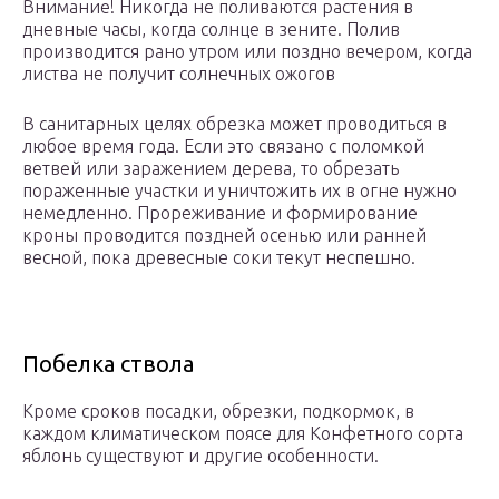
Внимание! Никогда не поливаются растения в
дневные часы, когда солнце в зените. Полив
производится рано утром или поздно вечером, когда
листва не получит солнечных ожогов
В санитарных целях обрезка может проводиться в
любое время года. Если это связано с поломкой
ветвей или заражением дерева, то обрезать
пораженные участки и уничтожить их в огне нужно
немедленно. Прореживание и формирование
кроны проводится поздней осенью или ранней
весной, пока древесные соки текут неспешно.
Побелка ствола
Кроме сроков посадки, обрезки, подкормок, в
каждом климатическом поясе для Конфетного сорта
яблонь существуют и другие особенности.