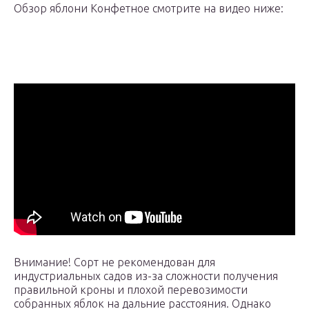
Обзор яблони Конфетное смотрите на видео ниже:
Внимание! Сорт не рекомендован для
индустриальных садов из-за сложности получения
правильной кроны и плохой перевозимости
собранных яблок на дальние расстояния. Однако