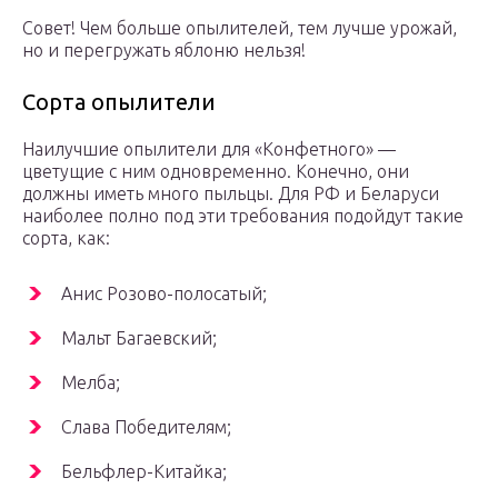
Совет! Чем больше опылителей, тем лучше урожай,
но и перегружать яблоню нельзя!
Сорта опылители
Наилучшие опылители для «Конфетного» —
цветущие с ним одновременно. Конечно, они
должны иметь много пыльцы. Для РФ и Беларуси
наиболее полно под эти требования подойдут такие
сорта, как:
Анис Розово-полосатый;
Мальт Багаевский;
Мелба;
Слава Победителям;
Бельфлер-Китайка;