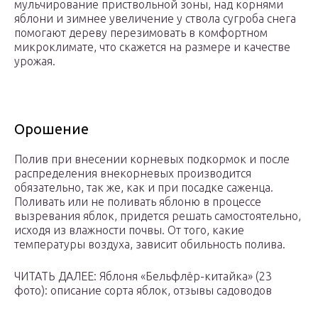
мульчирование приствольной зоны, над корнями
яблони и зимнее увеличение у ствола сугроба снега
помогают дереву перезимовать в комфортном
микроклимате, что скажется на размере и качестве
урожая.
Орошение
Полив при внесении корневых подкормок и после
распределения внекорневых производится
обязательно, так же, как и при посадке саженца.
Поливать или не поливать яблоню в процессе
вызревания яблок, придется решать самостоятельно,
исходя из влажности почвы. От того, какие
температуры воздуха, зависит обильность полива.
ЧИТАТЬ ДАЛЕЕ: Яблоня «Бельфлёр-китайка» (23
фото): описание сорта яблок, отзывы садоводов