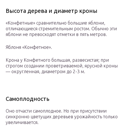
Высота дерева и диаметр кроны
«Конфетные» сравнительно большие яблони,
отличающиеся стремительным ростом. Обычно эти
яблони не превосходят отметки в пять метров.
Яблоня «Конфетное».
Крона у Конфетного большая, развесистая; при
строгом создании проветриваемой, ярусной кроны
— округленная, диаметром до 2-3 м.
Самоплодность
Оно отчасти самоплодное. Но при присутствии
синхронно цветущих деревьев урожайность только
увеличивается.