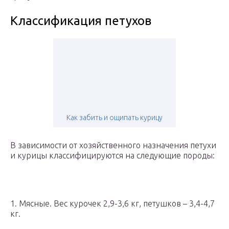
Классификация петухов
Как забить и ощипать курицу
В зависимости от хозяйственного назначения петухи
и курицы классифицируются на следующие породы:
1. Мясные. Вес курочек 2,9-3,6 кг, петушков – 3,4-4,7
кг.