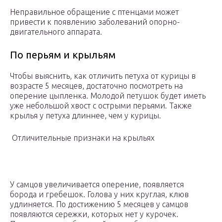
Неправильное обращение с птенцами может
привести к появлению заболеваний опорно-
двигательного аппарата.
По перьям и крыльям
Чтобы выяснить, как отличить петуха от курицы в
возрасте 5 месяцев, достаточно посмотреть на
оперение цыпленка. Молодой петушок будет иметь
уже небольшой хвост с острыми перьями. Также
крылья у петуха длиннее, чем у курицы.
Отличительные признаки на крыльях
У самцов увеличивается оперение, появляется
борода и гребешок. Голова у них круглая, клюв
удлиняется. По достижению 5 месяцев у самцов
появляются сережки, которых нет у курочек.