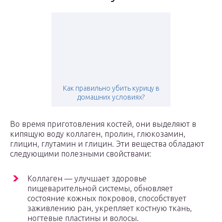
Как правильно убить курицу в
домашних условиях?
Во время приготовления костей, они выделяют в
кипящую воду коллаген, пролин, глюкозамин,
глицин, глутамин и глицин. Эти вещества обладают
следующими полезными свойствами:
Коллаген — улучшает здоровье
пищеварительной системы, обновляет
состояние кожных покровов, способствует
заживлению ран, укрепляет костную ткань,
ногтевые пластины и волосы.