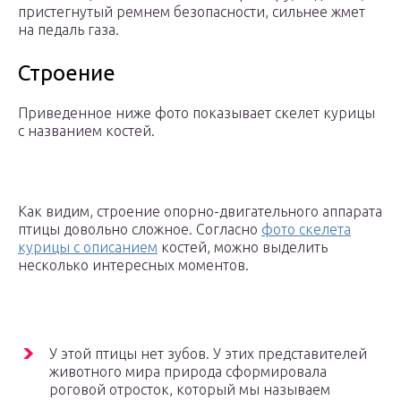
пристегнутый ремнем безопасности, сильнее жмет
на педаль газа.
Строение
Приведенное ниже фото показывает скелет курицы
с названием костей.
Как видим, строение опорно-двигательного аппарата
птицы довольно сложное. Согласно
фото скелета
курицы с описанием
костей, можно выделить
несколько интересных моментов.
У этой птицы нет зубов. У этих представителей
животного мира природа сформировала
роговой отросток, который мы называем