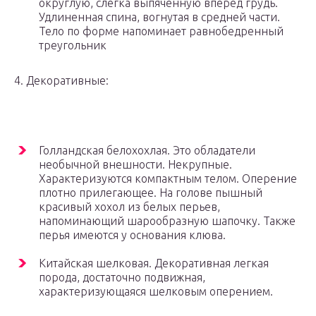
округлую, слегка выпяченную вперед грудь.
Удлиненная спина, вогнутая в средней части.
Тело по форме напоминает равнобедренный
треугольник
4. Декоративные:
Голландская белохохлая. Это обладатели
необычной внешности. Некрупные.
Характеризуются компактным телом. Оперение
плотно прилегающее. На голове пышный
красивый хохол из белых перьев,
напоминающий шарообразную шапочку. Также
перья имеются у основания клюва.
Китайская шелковая. Декоративная легкая
порода, достаточно подвижная,
характеризующаяся шелковым оперением.