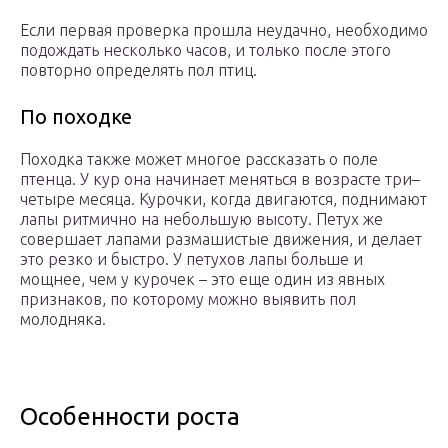
Если первая проверка прошла неудачно, необходимо
подождать несколько часов, и только после этого
повторно определять пол птиц.
По походке
Походка также может многое рассказать о поле
птенца. У кур она начинает меняться в возрасте три–
четыре месяца. Курочки, когда двигаются, поднимают
лапы ритмично на небольшую высоту. Петух же
совершает лапами размашистые движения, и делает
это резко и быстро. У петухов лапы больше и
мощнее, чем у курочек – это еще один из явных
признаков, по которому можно выявить пол
молодняка.
Особенности роста