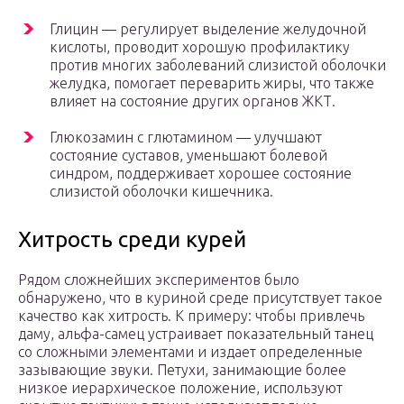
Глицин — регулирует выделение желудочной
кислоты, проводит хорошую профилактику
против многих заболеваний слизистой оболочки
желудка, помогает переварить жиры, что также
влияет на состояние других органов ЖКТ.
Глюкозамин с глютамином — улучшают
состояние суставов, уменьшают болевой
синдром, поддерживает хорошее состояние
слизистой оболочки кишечника.
Хитрость среди курей
Рядом сложнейших экспериментов было
обнаружено, что в куриной среде присутствует такое
качество как хитрость. К примеру: чтобы привлечь
даму, альфа-самец устраивает показательный танец
со сложными элементами и издает определенные
зазывающие звуки. Петухи, занимающие более
низкое иерархическое положение, используют