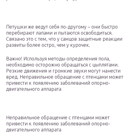
Петушки же ведут себя по-другому – они быстро
перебирают лапами и пытаются освободиться.
Связано это с тем, что у самцов защитные реакции
развиты более остро, чем у курочек.
Важно! Используя методы определения пола,
необходимо осторожно обращаться с цыплятами.
Резкие движения и громкие звуки могут нанести
вред. Неправильное обращение с птенцами может
привести к появлению заболеваний опорно-
двигательного аппарата
Неправильное обращение с птенцами может
привести к появлению заболеваний опорно-
двигательного аппарата