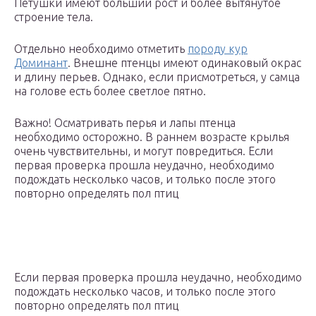
Петушки имеют больший рост и более вытянутое
строение тела.
Отдельно необходимо отметить
породу кур
Доминант
. Внешне птенцы имеют одинаковый окрас
и длину перьев. Однако, если присмотреться, у самца
на голове есть более светлое пятно.
Важно! Осматривать перья и лапы птенца
необходимо осторожно. В раннем возрасте крылья
очень чувствительны, и могут повредиться. Если
первая проверка прошла неудачно, необходимо
подождать несколько часов, и только после этого
повторно определять пол птиц
Если первая проверка прошла неудачно, необходимо
подождать несколько часов, и только после этого
повторно определять пол птиц