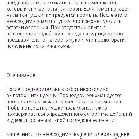
предварительно вложить в рот ватный тампон,
который впитает остатки крови. Если помет попадет
на лапки тушки, их требуется промыть. После этого
необходимо опалить тушку, что поможет удалить
остатки оперения. При отсутствии опыта в
выполнении подобной процедуры курицу можно
предварительно натереть мукой, что предотвратит
появление копоти на коже.
Опаливание
После предварительных работ необходимо
выпотрошить курицу. Процедуру рекомендуется
проводить как можно скорее после ощипывания.
Чтобы потрошить тушку правильно, нужно
придерживаться определенного алгоритма действий
и удалять органы в такой последовательности:
кишечник. Его необходимо подцепить через заднее