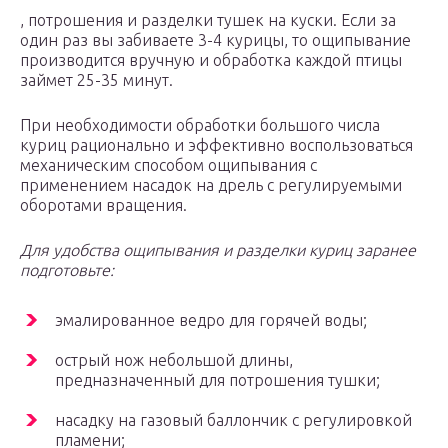
, потрошения и разделки тушек на куски. Если за
один раз вы забиваете 3-4 курицы, то ощипывание
производится вручную и обработка каждой птицы
займет 25-35 минут.
При необходимости обработки большого числа
куриц рационально и эффективно воспользоваться
механическим способом ощипывания с
применением насадок на дрель с регулируемыми
оборотами вращения.
Для удобства ощипывания и разделки куриц заранее
подготовьте:
эмалированное ведро для горячей воды;
острый нож небольшой длины,
предназначенный для потрошения тушки;
насадку на газовый баллончик с регулировкой
пламени;