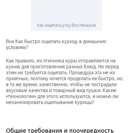
Как ощипать утку без пеньков
Яна Как быстро ощипать курицу в домашних
условиях?
Как правило, из птичника куры отправляются на
кухню для приготовления разных блюд. Но перед
этим их требуется ощипать. Процедура эта не из
приятных, поэтому хочется проделать ее быстро, но,
в то же время, качественно, чтобы не пострадали
вкусовые качества и товарный вид тушки. Какие
«технологии» для этого используются, и можно ли
механизировать ощипывание курицы?
Общие требования и поочередность