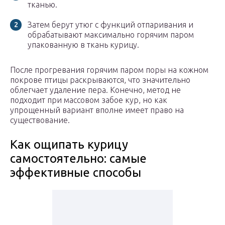
тканью.
Затем берут утюг с функций отпаривания и
обрабатывают максимально горячим паром
упакованную в ткань курицу.
После прогревания горячим паром поры на кожном
покрове птицы раскрываются, что значительно
облегчает удаление пера. Конечно, метод не
подходит при массовом забое кур, но как
упрощенный вариант вполне имеет право на
существование.
Как ощипать курицу
самостоятельно: самые
эффективные способы