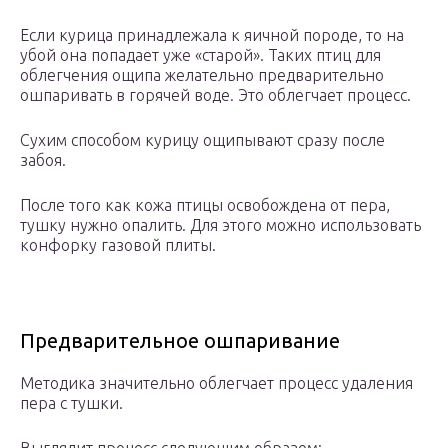
Если курица принадлежала к яичной породе, то на
убой она попадает уже «старой». Таких птиц для
облегчения ощипа желательно предварительно
ошпаривать в горячей воде. Это облегчает процесс.
Сухим способом курицу ощипывают сразу после
забоя.
После того как кожа птицы освобождена от пера,
тушку нужно опалить. Для этого можно использовать
конфорку газовой плиты.
Предварительное ошпаривание
Методика значительно облегчает процесс удаления
пера с тушки.