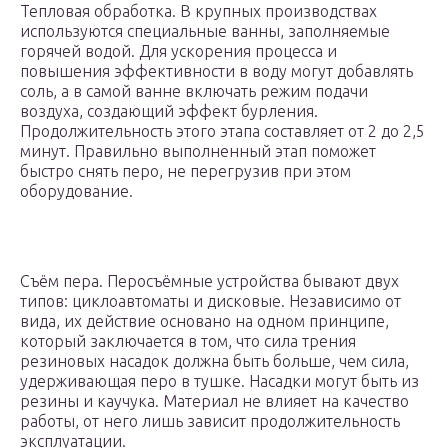
Тепловая обработка. В крупных производствах
используются специальные ванны, заполняемые
горячей водой. Для ускорения процесса и
повышения эффективности в воду могут добавлять
соль, а в самой ванне включать режим подачи
воздуха, создающий эффект бурления.
Продолжительность этого этапа составляет от 2 до 2,5
минут. Правильно выполненный этап поможет
быстро снять перо, не перегрузив при этом
оборудование.
Съём пера. Перосъёмные устройства бывают двух
типов: циклоавтоматы и дисковые. Независимо от
вида, их действие основано на одном принципе,
который заключается в том, что сила трения
резиновых насадок должна быть больше, чем сила,
удерживающая перо в тушке. Насадки могут быть из
резины и каучука. Материал не влияет на качество
работы, от него лишь зависит продолжительность
эксплуатации.