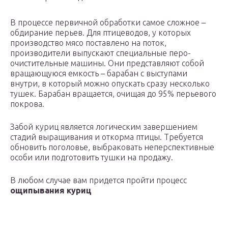
В процессе первичной обработки самое сложное –
обдирание перьев. Для птицеводов, у которых
производство мясо поставлено на поток,
производители выпускают специальные перо-
очистительные машины. Они представляют собой
вращающуюся емкость – барабан с выступами
внутри, в который можно опускать сразу несколько
тушек. Барабан вращается, очищая до 95% перьевого
покрова.
Забой куриц является логическим завершением
стадий выращивания и откорма птицы. Требуется
обновить поголовье, выбраковать неперспективные
особи или подготовить тушки на продажу.
В любом случае вам придется пройти процесс
ощипывания куриц