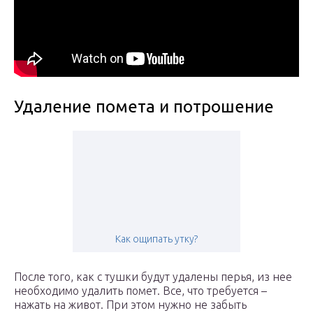
Удаление помета и потрошение
Как ощипать утку?
После того, как с тушки будут удалены перья, из нее
необходимо удалить помет. Все, что требуется –
нажать на живот. При этом нужно не забыть