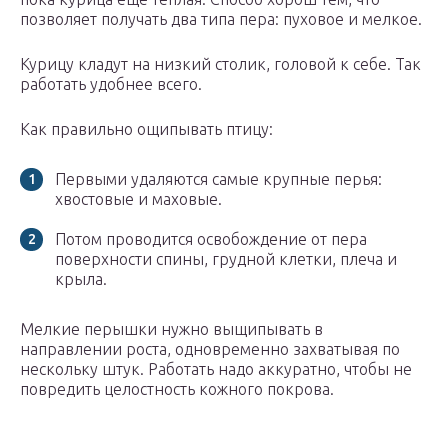
позволяет получать два типа пера: пуховое и мелкое.
Курицу кладут на низкий столик, головой к себе. Так
работать удобнее всего.
Как правильно ощипывать птицу:
Первыми удаляются самые крупные перья:
хвостовые и маховые.
Потом проводится освобождение от пера
поверхности спины, грудной клетки, плеча и
крыла.
Мелкие перышки нужно выщипывать в
направлении роста, одновременно захватывая по
нескольку штук. Работать надо аккуратно, чтобы не
повредить целостность кожного покрова.