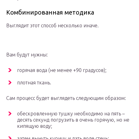
Комбинированная методика
Выглядит этот способ несколько иначе.
Вам будут нужны:
горячая вода (не менее +90 градусов);
плотная ткань.
Сам процесс будет выглядеть следующим образом:
обескровленную тушку необходимо на пять –
десять секунд погрузить в очень горячую, но не
кипящую воду;
затем вынуть курицу и дать воде стечь;