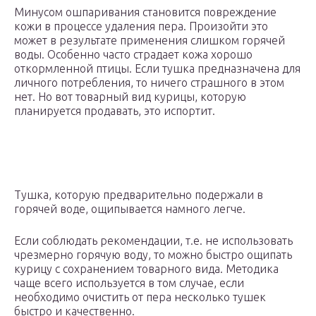
Минусом ошпаривания становится повреждение
кожи в процессе удаления пера. Произойти это
может в результате применения слишком горячей
воды. Особенно часто страдает кожа хорошо
откормленной птицы. Если тушка предназначена для
личного потребления, то ничего страшного в этом
нет. Но вот товарный вид курицы, которую
планируется продавать, это испортит.
Тушка, которую предварительно подержали в
горячей воде, ощипывается намного легче.
Если соблюдать рекомендации, т.е. не использовать
чрезмерно горячую воду, то можно быстро ощипать
курицу с сохранением товарного вида. Методика
чаще всего используется в том случае, если
необходимо очистить от пера несколько тушек
быстро и качественно.