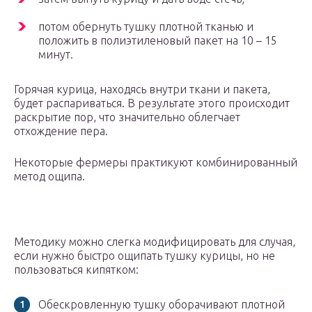
потом обернуть тушку плотной тканью и
положить в полиэтиленовый пакет на 10 – 15
минут.
Горячая курица, находясь внутри ткани и пакета,
будет распариваться. В результате этого происходит
раскрытие пор, что значительно облегчает
отхождение пера.
Некоторые фермеры практикуют комбинированный
метод ощипа.
Методику можно слегка модифицировать для случая,
если нужно быстро ощипать тушку курицы, но не
пользоваться кипятком:
Обескровленную тушку оборачивают плотной