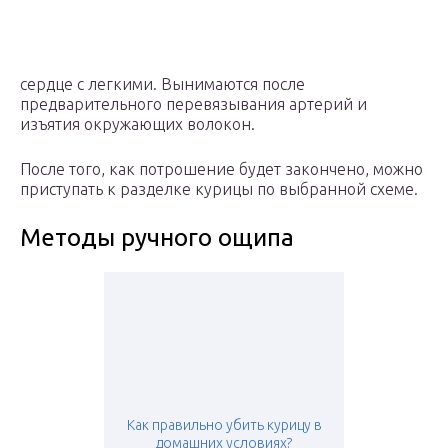
сердце с легкими. Вынимаются после
предварительного перевязывания артерий и
изъятия окружающих волокон.
После того, как потрошение будет закончено, можно
приступать к разделке курицы по выбранной схеме.
Методы ручного ощипа
Как правильно убить курицу в
домашних условиях?