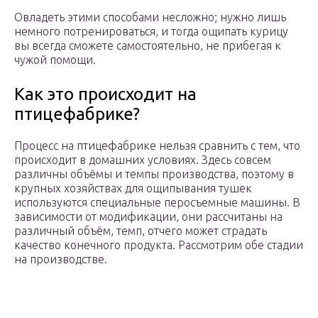
Овладеть этими способами несложно; нужно лишь
немного потренироваться, и тогда ощипать курицу
вы всегда сможете самостоятельно, не прибегая к
чужой помощи.
Как это происходит на
птицефабрике?
Процесс на птицефабрике нельзя сравнить с тем, что
происходит в домашних условиях. Здесь совсем
различны объёмы и темпы производства, поэтому в
крупных хозяйствах для ощипывания тушек
используются специальные перосъемные машины. В
зависимости от модификации, они рассчитаны на
различный объём, темп, отчего может страдать
качество конечного продукта. Рассмотрим обе стадии
на производстве.