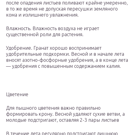
после опадения листьев поливают крайне умеренно,
в то же время не допуская пересушки земляного
кома и излишнего увлажнения.
Влажность. Влажность воздуха не играет
существенной роли для растения.
Удобрение. Гранат хорошо воспринимает
удобрительные подкормки. Весной и в начале лета
вносят азотно-фосфорные удобрения, а в конце лета
— удобрения с повышенным содержанием калия.
Цветение
Для пышного цветения важно правильно
формировать крону. Весной удаляют сухие ветви, а
молодые подстригают, оставляя 2-3 пары листьев
В течение лета регулярно подстригают лишнюю