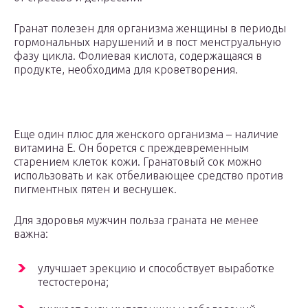
Гранат полезен для организма женщины в периоды
гормональных нарушений и в пост менструальную
фазу цикла. Фолиевая кислота, содержащаяся в
продукте, необходима для кроветворения.
Еще один плюс для женского организма – наличие
витамина Е. Он борется с преждевременным
старением клеток кожи. Гранатовый сок можно
использовать и как отбеливающее средство против
пигментных пятен и веснушек.
Для здоровья мужчин польза граната не менее
важна:
улучшает эрекцию и способствует выработке
тестостерона;