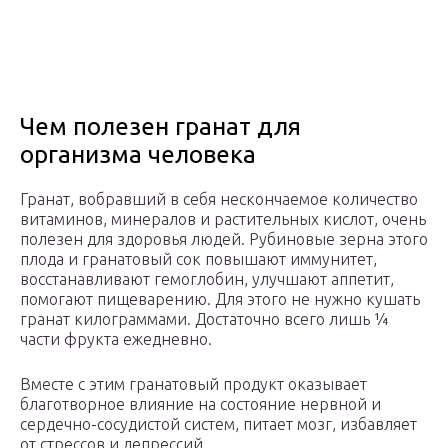
Чем полезен гранат для
организма человека
Гранат, вобравший в себя нескончаемое количество
витаминов, минералов и растительных кислот, очень
полезен для здоровья людей. Рубиновые зерна этого
плода и гранатовый сок повышают иммунитет,
восстанавливают гемоглобин, улучшают аппетит,
помогают пищеварению. Для этого не нужно кушать
гранат килограммами. Достаточно всего лишь ¼
части фрукта ежедневно.
Вместе с этим гранатовый продукт оказывает
благотворное влияние на состояние нервной и
сердечно-сосудистой систем, питает мозг, избавляет
от стрессов и депрессий.