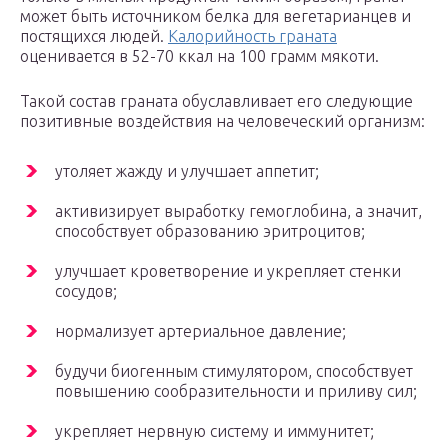
может быть источником белка для вегетарианцев и
постящихся людей.
Калорийность граната
оценивается в 52-70 ккал на 100 грамм мякоти.
Такой состав граната обуславливает его следующие
позитивные воздействия на человеческий организм:
утоляет жажду и улучшает аппетит;
активизирует выработку гемоглобина, а значит,
способствует образованию эритроцитов;
улучшает кроветворение и укрепляет стенки
сосудов;
нормализует артериальное давление;
будучи биогенным стимулятором, способствует
повышению сообразительности и приливу сил;
укрепляет нервную систему и иммунитет;