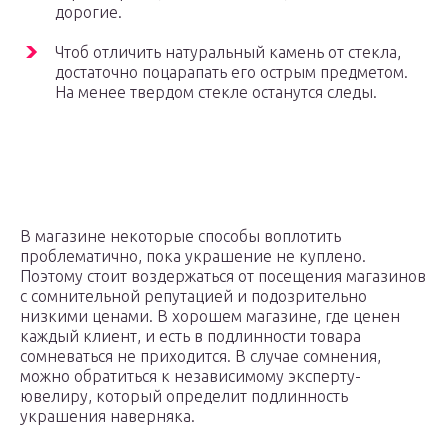
дорогие.
Чтоб отличить натуральный камень от стекла,
достаточно поцарапать его острым предметом.
На менее твердом стекле останутся следы.
В магазине некоторые способы воплотить
проблематично, пока украшение не куплено.
Поэтому стоит воздержаться от посещения магазинов
с сомнительной репутацией и подозрительно
низкими ценами. В хорошем магазине, где ценен
каждый клиент, и есть в подлинности товара
сомневаться не приходится. В случае сомнения,
можно обратиться к независимому эксперту-
ювелиру, который определит подлинность
украшения наверняка.