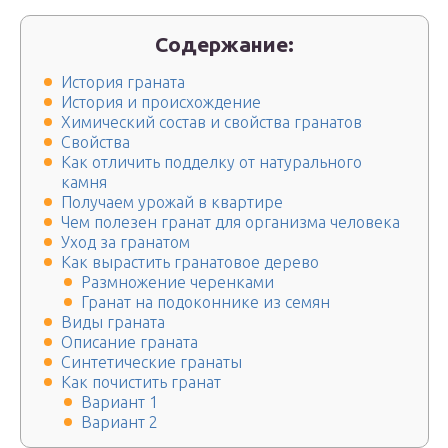
Содержание:
История граната
История и происхождение
Химический состав и свойства гранатов
Свойства
Как отличить подделку от натурального
камня
Получаем урожай в квартире
Чем полезен гранат для организма человека
Уход за гранатом
Как вырастить гранатовое дерево
Размножение черенками
Гранат на подоконнике из семян
Виды граната
Описание граната
Синтетические гранаты
Как почистить гранат
Вариант 1
Вариант 2