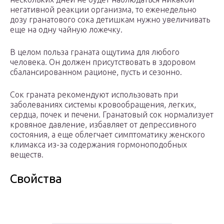
негативной реакции организма, то еженедельно
дозу гранатового сока детишкам нужно увеличивать
еще на одну чайную ложечку.
В целом польза граната ощутима для любого
человека. Он должен присутствовать в здоровом
сбалансированном рационе, пусть и сезонно.
Сок граната рекомендуют использовать при
заболеваниях системы кровообращения, легких,
сердца, почек и печени. Гранатовый сок нормализует
кровяное давление, избавляет от депрессивного
состояния, а еще облегчает симптоматику женского
климакса из-за содержания гормоноподобных
веществ.
Свойства