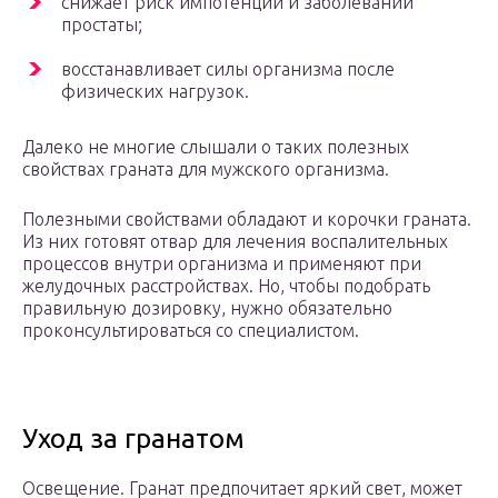
снижает риск импотенции и заболеваний
простаты;
восстанавливает силы организма после
физических нагрузок.
Далеко не многие слышали о таких полезных
свойствах граната для мужского организма.
Полезными свойствами обладают и корочки граната.
Из них готовят отвар для лечения воспалительных
процессов внутри организма и применяют при
желудочных расстройствах. Но, чтобы подобрать
правильную дозировку, нужно обязательно
проконсультироваться со специалистом.
Уход за гранатом
Освещение. Гранат предпочитает яркий свет, может