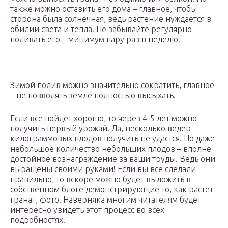
также можно оставить его дома – главное, чтобы
сторона была солнечная, ведь растение нуждается в
обилии света и тепла. Не забывайте регулярно
поливать его – минимум пару раз в неделю.
Зимой полив можно значительно сократить, главное
– не позволять земле полностью высыхать.
Если все пойдет хорошо, то через 4-5 лет можно
получить первый урожай. Да, несколько ведер
килограммовых плодов получить не удастся. Но даже
небольшое количество небольших плодов – вполне
достойное вознаграждение за ваши труды. Ведь они
выращены своими руками! Если вы все сделали
правильно, то вскоре можно будет выложить в
собственном блоге демонстрирующие то, как растет
гранат, фото. Наверняка многим читателям будет
интересно увидеть этот процесс во всех
подробностях.