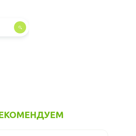
ЕКОМЕНДУЕМ