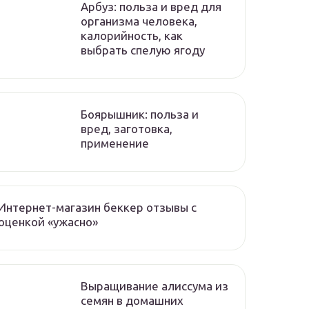
Арбуз: польза и вред для
организма человека,
калорийность, как
выбрать спелую ягоду
Боярышник: польза и
вред, заготовка,
применение
Интернет-магазин беккер отзывы с
оценкой «ужасно»
Выращивание алиссума из
семян в домашних