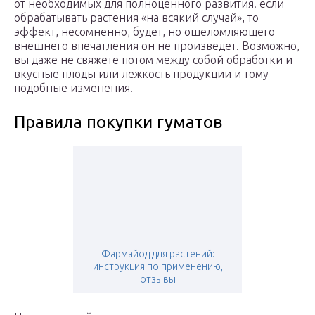
от необходимых для полноценного развития. если
обрабатывать растения «на всякий случай», то
эффект, несомненно, будет, но ошеломляющего
внешнего впечатления он не произведет. Возможно,
вы даже не свяжете потом между собой обработки и
вкусные плоды или лежкость продукции и тому
подобные изменения.
Правила покупки гуматов
Фармайод для растений:
инструкция по применению,
отзывы