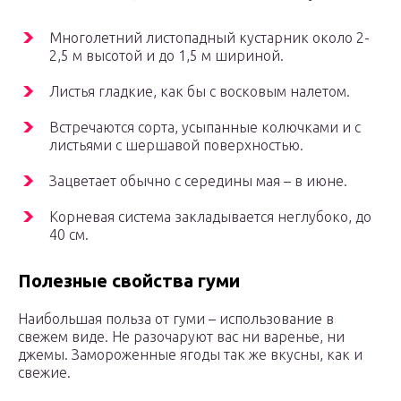
Многолетний листопадный кустарник около 2-
2,5 м высотой и до 1,5 м шириной.
Листья гладкие, как бы с восковым налетом.
Встречаются сорта, усыпанные колючками и с
листьями с шершавой поверхностью.
Зацветает обычно с середины мая – в июне.
Корневая система закладывается неглубоко, до
40 см.
Полезные свойства гуми
Наибольшая польза от гуми – использование в
свежем виде. Не разочаруют вас ни варенье, ни
джемы. Замороженные ягоды так же вкусны, как и
свежие.