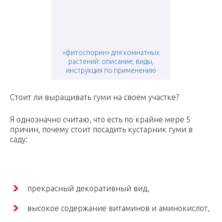
«фитоспорин» для комнатных
растений: описание, виды,
инструкция по применению
Стоит ли выращивать гуми на своем участке?
Я однозначно считаю, что есть по крайне мере 5
причин, почему стоит посадить кустарник гуми в
саду:
прекрасный декоративный вид,
высокое содержание витаминов и аминокислот,