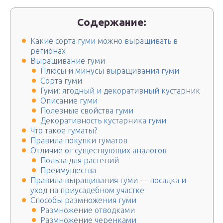
Содержание:
Какие сорта гуми можно выращивать в
регионах
Выращивание гуми
Плюсы и минусы выращивания гуми
Сорта гуми
Гуми: ягодный и декоративный кустарник
Описание гуми
Полезные свойства гуми
Декоративность кустарника гуми
Что такое гуматы?
Правила покупки гуматов
Отличие от существующих аналогов
Польза для растений
Преимущества
Правила выращивания гуми — посадка и
уход на приусадебном участке
Способы размножения гуми
Размножение отводками
Размножение черенками