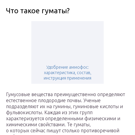
Что такое гуматы?
Удобрение аммофос:
характеристика, состав,
инструкция применения
Гумусовые вещества преимущественно определяют
естественное плодородие почвы. Ученые
подразделяют их на гумины, гуминовые кислоты и
фульвокислоты. Каждая из этих групп
характеризуется определенными физическими и
химическими свойствами. Те гуматы,
о которых сейчас пишут столько противоречивой