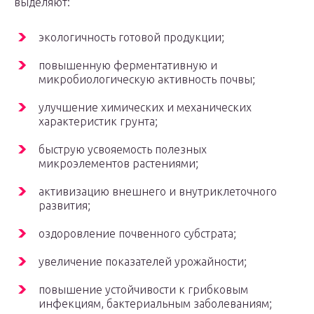
выделяют:
экологичность готовой продукции;
повышенную ферментативную и
микробиологическую активность почвы;
улучшение химических и механических
характеристик грунта;
быструю усвояемость полезных
микроэлементов растениями;
активизацию внешнего и внутриклеточного
развития;
оздоровление почвенного субстрата;
увеличение показателей урожайности;
повышение устойчивости к грибковым
инфекциям, бактериальным заболеваниям;