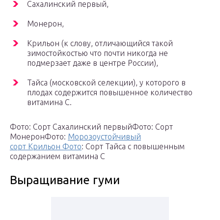
Сахалинский первый,
Монерон,
Крильон (к слову, отличающийся такой
зимостойкостью что почти никогда не
подмерзает даже в центре России),
Тайса (московской селекции), у которого в
плодах содержится повышенное количество
витамина С.
Фото: Сорт Сахалинский первыйФото: Сорт
МонеронФото:
Морозоустойчивый
сорт Крильон Фото
: Сорт Тайса с повышенным
содержанием витамина С
Выращивание гуми