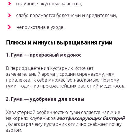
отличные вкусовые качества,
слабо поражается болезнями и вредителями,
неприхотлив в уходе.
Плюсы и минусы выращивания гуми
1. Гуми — прекрасный медонос
В период цветения кустарник источает
замечательный аромат, сродни сиреневому, чем
привлекает к себе множество насекомых. Поэтому
гуми – один из прекраснейших растений-медоносов.
2. Гуми — удобрение для почвы
Характерной особенностью гуми является наличие
на корнях клубеньков
азотфиксирующих бактерий
, благодаря чему кустарник отлично снабжает почву
азотом.