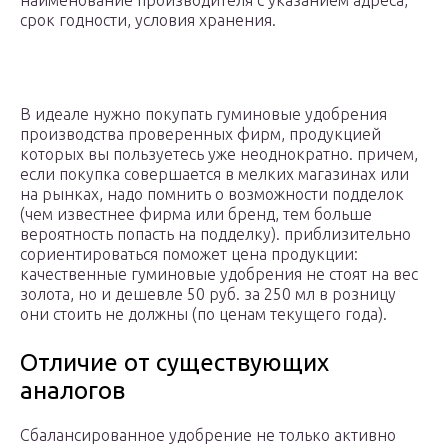
наименование производителя с указанием адреса,
срок годности, условия хранения.
В идеале нужно покупать гуминовые удобрения
производства проверенных фирм, продукцией
которых вы пользуетесь уже неоднократно. причем,
если покупка совершается в мелких магазинах или
на рынках, надо помнить о возможности подделок
(чем известнее фирма или бренд, тем больше
вероятность попасть на подделку). приблизительно
сориентироваться поможет цена продукции:
качественные гуминовые удобрения не стоят на вес
золота, но и дешевле 50 руб. за 250 мл в розницу
они стоить не должны (по ценам текущего года).
Отличие от существующих
аналогов
Сбалансированное удобрение не только активно