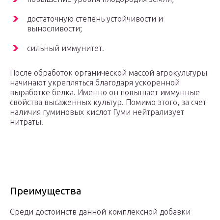
достаточную степень устойчивости и
выносливости;
сильный иммунитет.
После обработок органической массой агрокультуры
начинают укрепляться благодаря ускоренной
выработке белка. Именно он повышает иммунные
свойства высаженных культур. Помимо этого, за счет
наличия гуминовых кислот Гуми нейтрализует
нитраты.
Преимущества
Среди достоинств данной комплексной добавки