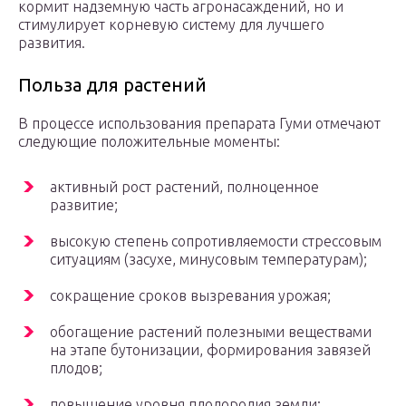
кормит надземную часть агронасаждений, но и
стимулирует корневую систему для лучшего
развития.
Польза для растений
В процессе использования препарата Гуми отмечают
следующие положительные моменты:
активный рост растений, полноценное
развитие;
высокую степень сопротивляемости стрессовым
ситуациям (засухе, минусовым температурам);
сокращение сроков вызревания урожая;
обогащение растений полезными веществами
на этапе бутонизации, формирования завязей
плодов;
повышение уровня плодородия земли;