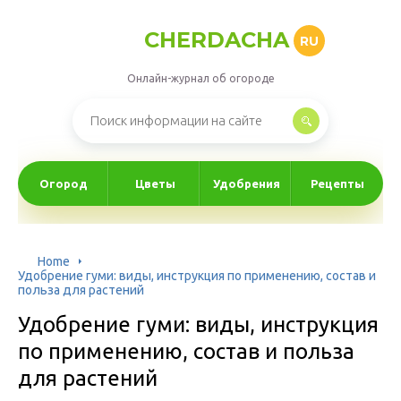
CHERDACHA
RU
Онлайн-журнал об огороде
Огород
Цветы
Удобрения
Рецепты
Home
Удобрение гуми: виды, инструкция по применению, состав и
польза для растений
Удобрение гуми: виды, инструкция
по применению, состав и польза
для растений