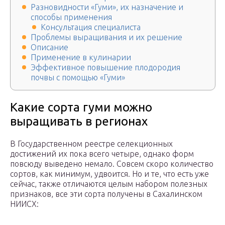
Разновидности «Гуми», их назначение и
способы применения
Консультация специалиста
Проблемы выращивания и их решение
Описание
Применение в кулинарии
Эффективное повышение плодородия
почвы с помощью «Гуми»
Какие сорта гуми можно
выращивать в регионах
В Государственном реестре селекционных
достижений их пока всего четыре, однако форм
повсюду выведено немало. Совсем скоро количество
сортов, как минимум, удвоится. Но и те, что есть уже
сейчас, также отличаются целым набором полезных
признаков, все эти сорта получены в Сахалинском
НИИСХ: