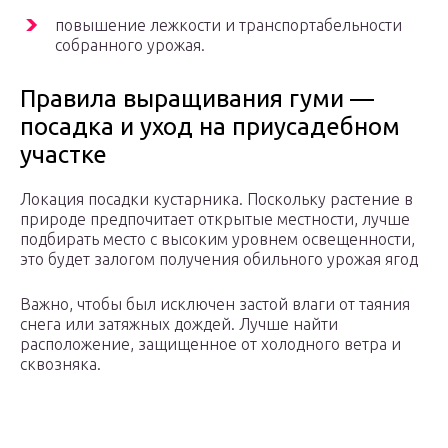
повышение лежкости и транспортабельности
собранного урожая.
Правила выращивания гуми —
посадка и уход на приусадебном
участке
Локация посадки кустарника. Поскольку растение в
природе предпочитает открытые местности, лучше
подбирать место с высоким уровнем освещенности,
это будет залогом получения обильного урожая ягод
Важно, чтобы был исключен застой влаги от таяния
снега или затяжных дождей. Лучше найти
расположение, защищенное от холодного ветра и
сквозняка.