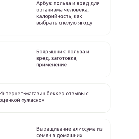
Арбуз: польза и вред для
организма человека,
калорийность, как
выбрать спелую ягоду
Боярышник: польза и
вред, заготовка,
применение
Интернет-магазин беккер отзывы с
оценкой «ужасно»
Выращивание алиссума из
семян в домашних