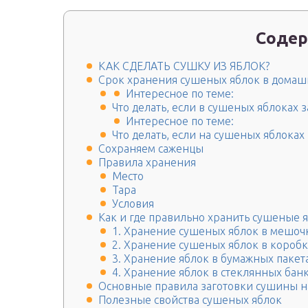
Содер
КАК СДЕЛАТЬ СУШКУ ИЗ ЯБЛОК?
Срок хранения сушеных яблок в домаш
Интересное по теме:
Что делать, если в сушеных яблоках 
Интересное по теме:
Что делать, если на сушеных яблоках
Сохраняем саженцы
Правила хранения
Место
Тара
Условия
Как и где правильно хранить сушеные 
1. Хранение сушеных яблок в мешоч
2. Хранение сушеных яблок в коробк
3. Хранение яблок в бумажных пакет
4. Хранение яблок в стеклянных бан
Основные правила заготовки сушины н
Полезные свойства сушеных яблок