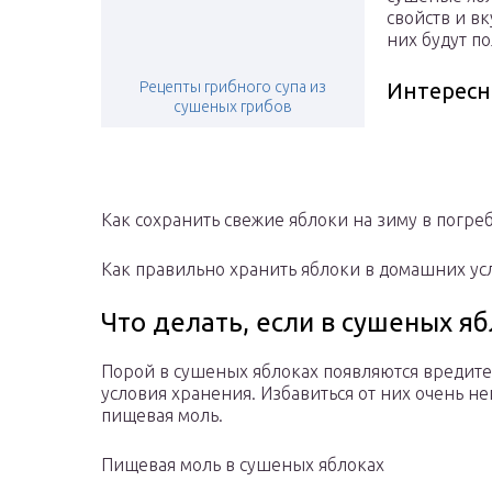
свойств и в
них будут по
Рецепты грибного супа из
Интересн
сушеных грибов
Как сохранить свежие яблоки на зиму в погре
Как правильно хранить яблоки в домашних ус
Что делать, если в сушеных я
Порой в сушеных яблоках появляются вредите
условия хранения. Избавиться от них очень н
пищевая моль.
Пищевая моль в сушеных яблоках