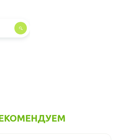
ЕКОМЕНДУЕМ