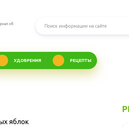
рнал об
УДОБРЕНИЯ
РЕЦЕПТЫ
Р
ых яблок