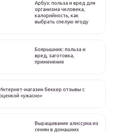
Арбуз: польза и вред для
организма человека,
калорийность, как
выбрать спелую ягоду
Боярышник: польза и
вред, заготовка,
применение
Интернет-магазин беккер отзывы с
оценкой «ужасно»
Выращивание алиссума из
семян в домашних