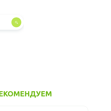
ЕКОМЕНДУЕМ