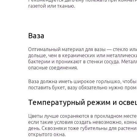
газетой или тканью.
Ваза
Оптимальный материал для вазы — стекло или 
дольше, чем в керамических или металлическ
бактерии и проникают в стенки сосуда. Мета
опасные соединения.
Ваза должна иметь широкое горлышко, чтобы н
поставить букет, вазу обязательно нужно пром
Температурный режим и осв
Цветы лучше сохраняются в прохладном месте,
если такие условия создать невозможно, комн
день. Сквозняки тоже губительны для растений
открытого окна.