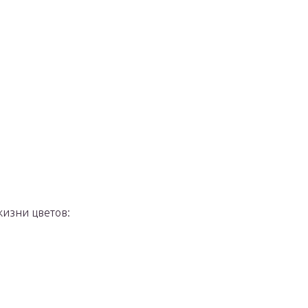
жизни цветов: