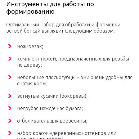
Инструменты для работы по
формированию
Оптимальный набор для обработки и формовки
ветвей бонсай выглядит следующим образом:
нож-резак;
комплект ножей, предназначенных для резьбы
по дереву;
небольшие плоскогубцы – они очень удобны для
снятия коры;
вогнутые кусачки (бокорезы);
негрубая наждачная бумага;
отбеливатель для древесины;
набор красок «деревянных» оттенков или