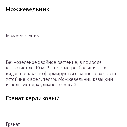
Можжевельник
Можжевельник
Вечнозеленое хвойное растение, в природе
вырастает до 10 м. Растет быстро, большинство
видов прекрасно формируются с раннего возраста.
Устойчив к вредителям. Можжевельник казацкий
используют для уличного бонсай.
Гранат карликовый
Гранат