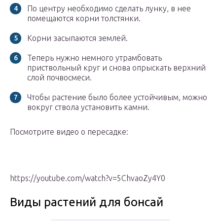
По центру необходимо сделать лунку, в нее
помещаются корни толстянки.
Корни засыпаются землей.
Теперь нужно немного утрамбовать
приствольный круг и снова опрыскать верхний
слой почвосмеси.
Чтобы растение было более устойчивым, можно
вокруг ствола установить камни.
Посмотрите видео о пересадке:
https://youtube.com/watch?v=5ChvaoZy4Y0
Виды растений для бонсай