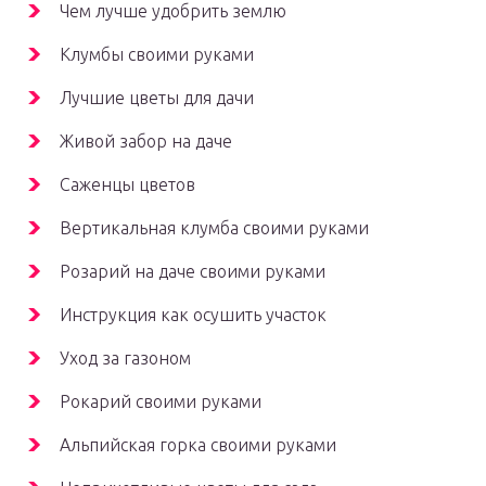
Чем лучше удобрить землю
Клумбы своими руками
Лучшие цветы для дачи
Живой забор на даче
Саженцы цветов
Вертикальная клумба своими руками
Розарий на даче своими руками
Инструкция как осушить участок
Уход за газоном
Рокарий своими руками
Альпийская горка своими руками