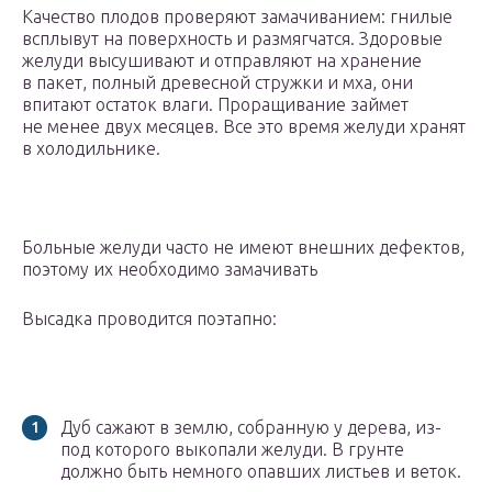
Качество плодов проверяют замачиванием: гнилые
всплывут на поверхность и размягчатся. Здоровые
желуди высушивают и отправляют на хранение
в пакет, полный древесной стружки и мха, они
впитают остаток влаги. Проращивание займет
не менее двух месяцев. Все это время желуди хранят
в холодильнике.
Больные желуди часто не имеют внешних дефектов,
поэтому их необходимо замачивать
Высадка проводится поэтапно:
Дуб сажают в землю, собранную у дерева, из-
под которого выкопали желуди. В грунте
должно быть немного опавших листьев и веток.