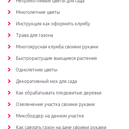
Неприхотливые цветы для сада
Многолетние цветы
Инструкция как оформить клумбу
Трава для газона
Многоярусная клумба своими руками
Быстрорастущие вьющиеся растения
Однолетние цветы
Декоративный мох для сада
Как обрабатывать плодовитые деревья
Озеленение участка своими руками
Миксбордер на дачном участке
Как сделать газон на даче своими руками