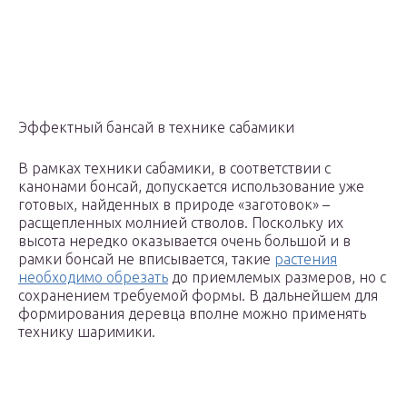
Эффектный бансай в технике сабамики
В рамках техники сабамики, в соответствии с
канонами бонсай, допускается использование уже
готовых, найденных в природе «заготовок» –
расщепленных молнией стволов. Поскольку их
высота нередко оказывается очень большой и в
рамки бонсай не вписывается, такие
растения
необходимо обрезать
до приемлемых размеров, но с
сохранением требуемой формы. В дальнейшем для
формирования деревца вполне можно применять
технику шаримики.