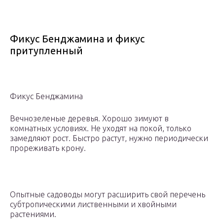
Фикус Бенджамина и фикус
притупленный
Фикус Бенджамина
Вечнозеленые деревья. Хорошо зимуют в
комнатных условиях. Не уходят на покой, только
замедляют рост. Быстро растут, нужно периодически
прореживать крону.
Опытные садоводы могут расширить свой перечень
субтропическими лиственными и хвойными
растениями.