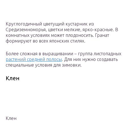
Круглогодичный цветущий кустарник из
Средиземноморья, цветки мелкие, ярко-красные. В
комнатных условиях может плодоносить. Гранат
формируют во всех японских стилях.
Более сложная в выращивании − группа листопадных
растений средней полосы
. Для них нужно создавать
специальные условия для зимовки.
Клен
Клен