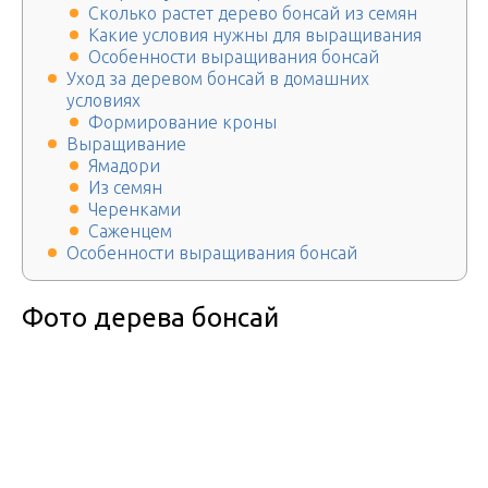
Сколько растет дерево бонсай из семян
Какие условия нужны для выращивания
Особенности выращивания бонсай
Уход за деревом бонсай в домашних
условиях
Формирование кроны
Выращивание
Ямадори
Из семян
Черенками
Саженцем
Особенности выращивания бонсай
Фото дерева бонсай