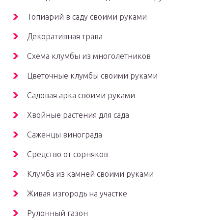
Топиарий в саду своими руками
Декоративная трава
Схема клумбы из многолетников
Цветочные клумбы своими руками
Садовая арка своими руками
Хвойные растения для сада
Саженцы винограда
Средство от сорняков
Клумба из камней своими руками
Живая изгородь на участке
Рулонный газон