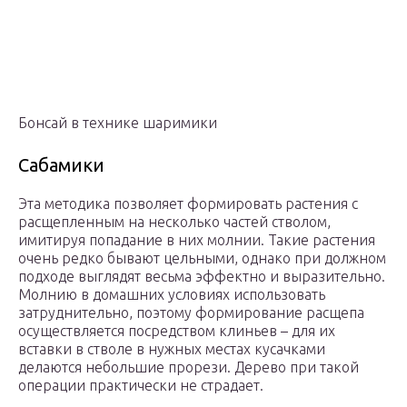
Бонсай в технике шаримики
Сабамики
Эта методика позволяет формировать растения с
расщепленным на несколько частей стволом,
имитируя попадание в них молнии. Такие растения
очень редко бывают цельными, однако при должном
подходе выглядят весьма эффектно и выразительно.
Молнию в домашних условиях использовать
затруднительно, поэтому формирование расщепа
осуществляется посредством клиньев – для их
вставки в стволе в нужных местах кусачками
делаются небольшие прорези. Дерево при такой
операции практически не страдает.