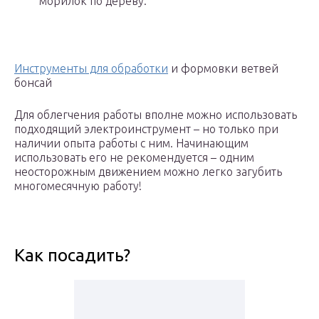
морилок по дереву.
Инструменты для обработки
и формовки ветвей
бонсай
Для облегчения работы вполне можно использовать
подходящий электроинструмент – но только при
наличии опыта работы с ним. Начинающим
использовать его не рекомендуется – одним
неосторожным движением можно легко загубить
многомесячную работу!
Как посадить?