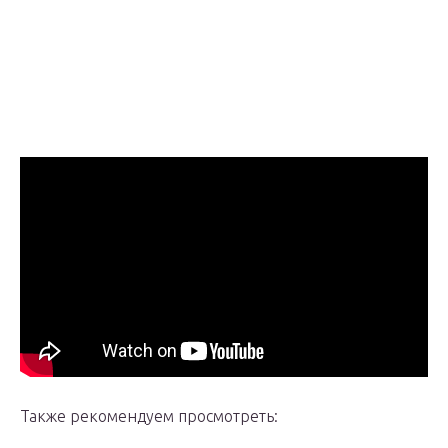
Также рекомендуем просмотреть: