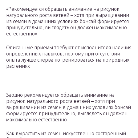
«Рекомендуется обращать внимание на рисунок
натурального роста ветвей – хотя при выращивании
из семян в домашних условиях бонсай формируется
принудительно, выглядеть он должен максимально
естественно»
Описанные приемы требуют от исполнителя наличия
определенных навыков, поэтому при отсутствии
опыта лучше сперва потренироваться на природных
растениях
Заодно рекомендуется обращать внимание на
рисунок натурального роста ветвей – хотя при
выращивании из семян в домашних условиях бонсай
формируется принудительно, выглядеть он должен
максимально естественно
Как вырастить из семян искусственно состаренный