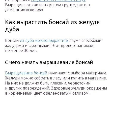
Выращивают как в открытом грунте, так и в
домашних условиях.
Как вырастить бонсай из желудя
дуба
Бонсай
из дуба можно вырастить
двумя способами:
желудями и саженцами. Этот процесс занимает
не менее 30 лет.
С чего начать выращивание бонсай
Выращивание бонсай
начинают с выбора материала.
Желуди можно собрать в лесу или купить в магазине.
На них не должно быть плесени, червоточин
и других повреждений. Здоровые желуди окрашены
в коричневый цвет с зеленоватым отливом.