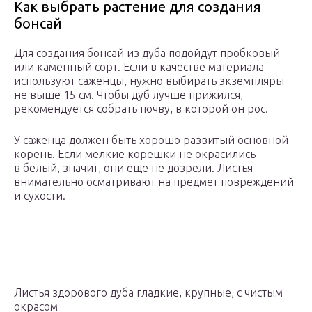
Как выбрать растение для создания
бонсай
Для создания бонсай из дуба подойдут пробковый
или каменный сорт. Если в качестве материала
используют саженцы, нужно выбирать экземпляры
не выше 15 см. Чтобы дуб лучше прижился,
рекомендуется собрать почву, в которой он рос.
У саженца должен быть хорошо развитый основной
корень. Если мелкие корешки не окрасились
в белый, значит, они еще не дозрели. Листья
внимательно осматривают на предмет повреждений
и сухости.
Листья здорового дуба гладкие, крупные, с чистым
окрасом