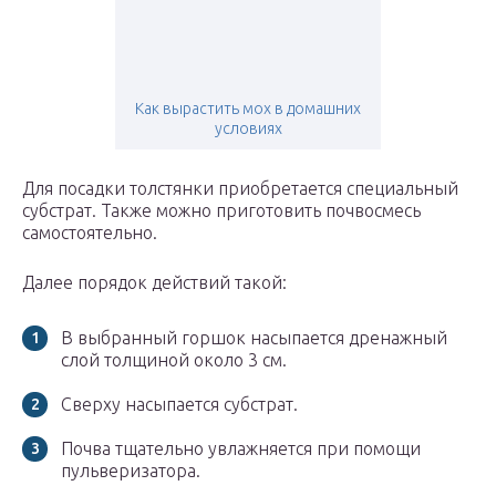
Как вырастить мох в домашних
условиях
Для посадки толстянки приобретается специальный
субстрат. Также можно приготовить почвосмесь
самостоятельно.
Далее порядок действий такой:
В выбранный горшок насыпается дренажный
слой толщиной около 3 см.
Сверху насыпается субстрат.
Почва тщательно увлажняется при помощи
пульверизатора.