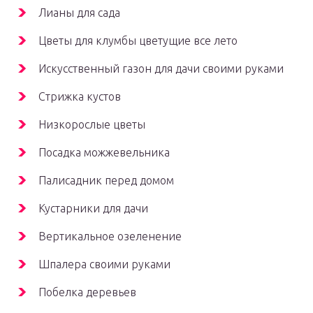
Лианы для сада
Цветы для клумбы цветущие все лето
Искусственный газон для дачи своими руками
Стрижка кустов
Низкорослые цветы
Посадка можжевельника
Палисадник перед домом
Кустарники для дачи
Вертикальное озеленение
Шпалера своими руками
Побелка деревьев