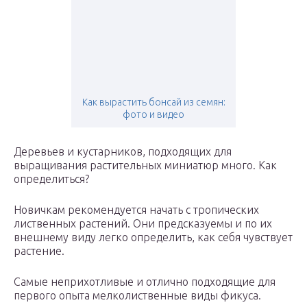
Как вырастить бонсай из семян:
фото и видео
Деревьев и кустарников, подходящих для
выращивания растительных миниатюр много. Как
определиться?
Новичкам рекомендуется начать с тропических
лиственных растений. Они предсказуемы и по их
внешнему виду легко определить, как себя чувствует
растение.
Самые неприхотливые и отлично подходящие для
первого опыта мелколиственные виды фикуса.