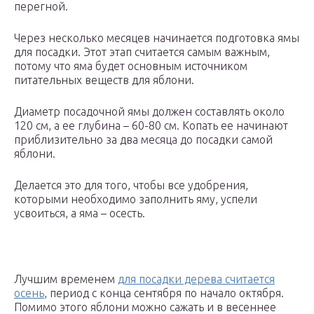
перегной.
Через несколько месяцев начинается подготовка ямы
для посадки. Этот этап считается самым важным,
потому что яма будет основным источником
питательных веществ для яблони.
Диаметр посадочной ямы должен составлять около
120 см, а ее глубина – 60-80 см. Копать ее начинают
приблизительно за два месяца до посадки самой
яблони.
Делается это для того, чтобы все удобрения,
которыми необходимо заполнить яму, успели
усвоиться, а яма – осесть.
Лучшим временем
для посадки дерева считается
осень
, период с конца сентября по начало октября.
Помимо этого яблони можно сажать и в весеннее