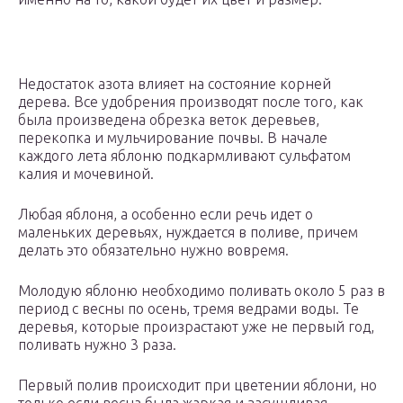
Недостаток азота влияет на состояние корней
дерева. Все удобрения производят после того, как
была произведена обрезка веток деревьев,
перекопка и мульчирование почвы. В начале
каждого лета яблоню подкармливают сульфатом
калия и мочевиной.
Любая яблоня, а особенно если речь идет о
маленьких деревьях, нуждается в поливе, причем
делать это обязательно нужно вовремя.
Молодую яблоню необходимо поливать около 5 раз в
период с весны по осень, тремя ведрами воды. Те
деревья, которые произрастают уже не первый год,
поливать нужно 3 раза.
Первый полив происходит при цветении яблони, но