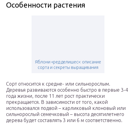
Особенности растения
Яблони «ред делишес»: описание
сорта и секреты выращивания
Сорт относится к средне- или сильнорослым.
Деревья развиваются особенно быстро в первые 3-4
года жизни, после 11 лет рост практически
прекращается. В зависимости от того, какой
использовался подвой – карликовый клоновый или
сильнорослый семечковый – высота десятилетнего
дерева будет составлять 3 или 6 м соответственно.