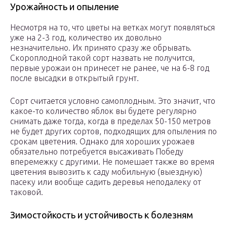
Урожайность и опыление
Несмотря на то, что цветы на ветках могут появляться
уже на 2-3 год, количество их довольно
незначительно. Их принято сразу же обрывать.
Скороплодной такой сорт назвать не получится,
первые урожаи он принесет не ранее, че на 6-8 год
после высадки в открытый грунт.
Сорт считается условно самоплодным. Это значит, что
какое-то количество яблок вы будете регулярно
снимать даже тогда, когда в пределах 50-150 метров
не будет других сортов, подходящих для опыления по
срокам цветения. Однако для хороших урожаев
обязательно потребуется высаживать Победу
вперемежку с другими. Не помешает также во время
цветения вывозить к саду мобильную (выездную)
пасеку или вообще садить деревья неподалеку от
таковой.
Зимостойкость и устойчивость к болезням