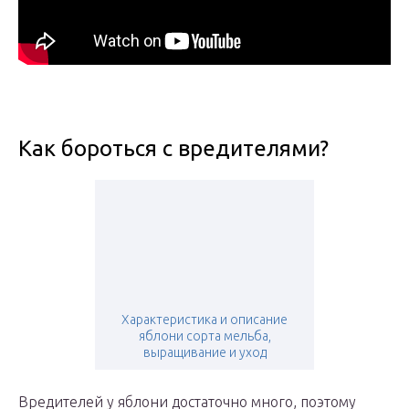
Как бороться с вредителями?
Характеристика и описание
яблони сорта мельба,
выращивание и уход
Вредителей у яблони достаточно много, поэтому