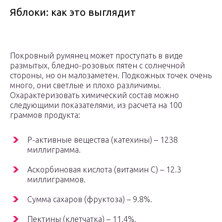
Яблоки: как это выглядит
Покровный румянец может проступать в виде
размытых, бледно-розовых пятен с солнечной
стороны, но он малозаметен. Подкожных точек очень
много, они светлые и плохо различимы.
Охарактеризовать химический состав можно
следующими показателями, из расчета на 100
граммов продукта:
Р-активные вещества (катехины) – 1238
миллиграмма.
Аскорбиновая кислота (витамин С) – 12.3
миллиграммов.
Сумма сахаров (фруктоза) – 9.8%.
Пектины (клетчатка) – 11.4%.