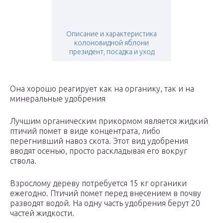
Описание и характеристика
колоновидной яблони
президент, посадка и уход
Она хорошо реагирует как на органику, так и на
минеральные удобрения
Лучшим органическим прикормом является жидкий
птичий помет в виде концентрата, либо
перегнивший навоз скота. Этот вид удобрения
вводят осенью, просто раскладывая его вокруг
ствола.
Взрослому дереву потребуется 15 кг органики
ежегодно. Птичий помет перед внесением в почву
разводят водой. На одну часть удобрения берут 20
частей жидкости.