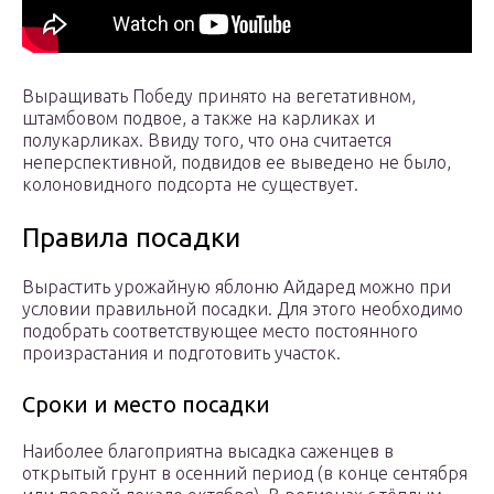
Выращивать Победу принято на вегетативном,
штамбовом подвое, а также на карликах и
полукарликах. Ввиду того, что она считается
неперспективной, подвидов ее выведено не было,
колоновидного подсорта не существует.
Правила посадки
Вырастить урожайную яблоню Айдаред можно при
условии правильной посадки. Для этого необходимо
подобрать соответствующее место постоянного
произрастания и подготовить участок.
Сроки и место посадки
Наиболее благоприятна высадка саженцев в
открытый грунт в осенний период (в конце сентября