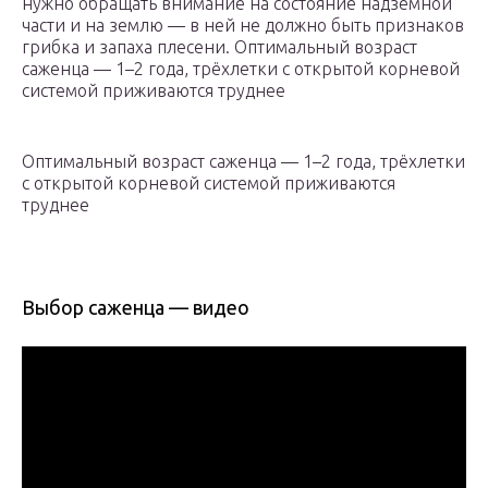
нужно обращать внимание на состояние надземной
части и на землю — в ней не должно быть признаков
грибка и запаха плесени. Оптимальный возраст
саженца — 1–2 года, трёхлетки с открытой корневой
системой приживаются труднее
Оптимальный возраст саженца — 1–2 года, трёхлетки
с открытой корневой системой приживаются
труднее
Выбор саженца — видео