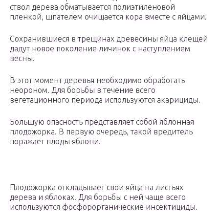
ствол дерева обматывается полиэтиленовой
пленкой, шпателем очищается кора вместе с яйцами.
Сохранившиеся в трещинах древесины яйца клещей
дадут новое поколение личинок с наступлением
весны.
В этот момент деревья необходимо обработать
неороном. Для борьбы в течение всего
вегетационного периода используются акарициды.
Большую опасность представляет собой яблонная
плодожорка. В первую очередь, такой вредитель
поражает плоды яблони.
Плодожорка откладывает свои яйца на листьях
дерева и яблоках. Для борьбы с ней чаще всего
используются фосфорорганические инсектициды.