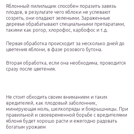
Яблонный пилильщик способен поразить завязь
плодов, в результате чего яблоки не успевают
созреть, они опадают зелеными. Зараженные
деревья обрабатывают специальными препаратами,
такими как рогор, хлорофос, карбофос и т.д.
Первая обработка происходит за несколько дней до
цветения яблони, в фазе розового бутона.
Вторая обработка, если она необходима, проводится
сразу после цветения.
Не стоит обходить своим вниманием и таких
вредителей, как плодовый заболонник,
минирующая моль, шелкопряды и боярышницы. При
правильной и своевременной борьбе с вредителями
яблоня будет хорошо расти и ежегодно радовать
богатым урожаем