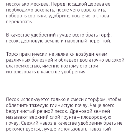
несколько месяцев. Перед посадкой дерева ее
необходимо вскопать, после чего взрыхлить,
побороть сорняки, удобрить, после чего снова
перекопать.
В качестве удобрений лучше всего брать торф,
песок, дерновую землю и навозный перегной.
Торф практически не является возбудителем
различных болезней и обладает достаточно высокой
влагоемкостью, именно поэтому его стоит
использовать в качестве удобрения.
Песок используется только в смеси с торфом, чтобы
облегчить тяжелую глинистую почву. Чаще всего
берут чистый речной песок. Дреновой землей
называют верхний слой грунта – плодородную
почву. Свежий навоз в качестве удобрения брать не
рекомендуется, лучше использовать навозный