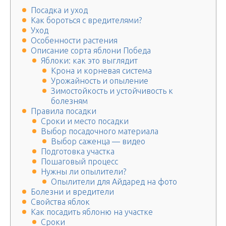
Посадка и уход
Как бороться с вредителями?
Уход
Особенности растения
Описание сорта яблони Победа
Яблоки: как это выглядит
Крона и корневая система
Урожайность и опыление
Зимостойкость и устойчивость к
болезням
Правила посадки
Сроки и место посадки
Выбор посадочного материала
Выбор саженца — видео
Подготовка участка
Пошаговый процесс
Нужны ли опылители?
Опылители для Айдаред на фото
Болезни и вредители
Свойства яблок
Как посадить яблоню на участке
Сроки