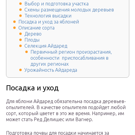
Выбор и подготовка участка
Схемы размещения молодых деревьев
Технология высадки
Посадка и уход за яблоней
Описание сорта
Дерево
Плоды
Селекция Айдаред
Первичный регион произрастания,
особенности приспосабливания в
других регионах
Урожайность Айдареда
Посадка и уход
Для яблони Айдаред обязательна посадка деревьев-
опылителей. В качестве опылителя подойдет любой
сорт, который цветет в это же время. Например, им
может стать Ред Делишес или Вагнер.
Подготовка почвы для посадки начинается за