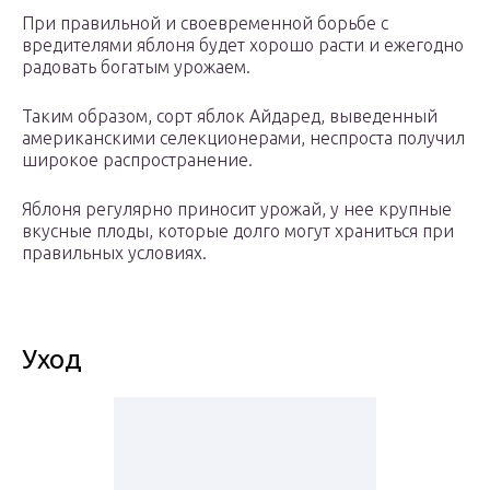
При правильной и своевременной борьбе с
вредителями яблоня будет хорошо расти и ежегодно
радовать богатым урожаем.
Таким образом, сорт яблок Айдаред, выведенный
американскими селекционерами, неспроста получил
широкое распространение.
Яблоня регулярно приносит урожай, у нее крупные
вкусные плоды, которые долго могут храниться при
правильных условиях.
Уход