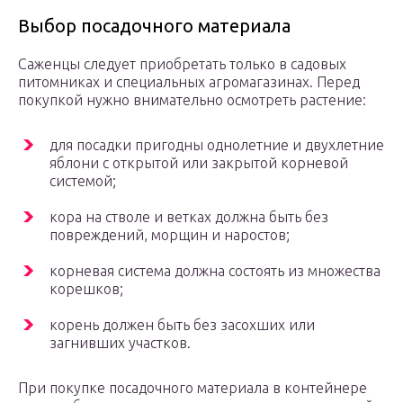
Выбор посадочного материала
Саженцы следует приобретать только в садовых
питомниках и специальных агромагазинах. Перед
покупкой нужно внимательно осмотреть растение:
для посадки пригодны однолетние и двухлетние
яблони с открытой или закрытой корневой
системой;
кора на стволе и ветках должна быть без
повреждений, морщин и наростов;
корневая система должна состоять из множества
корешков;
корень должен быть без засохших или
загнивших участков.
При покупке посадочного материала в контейнере