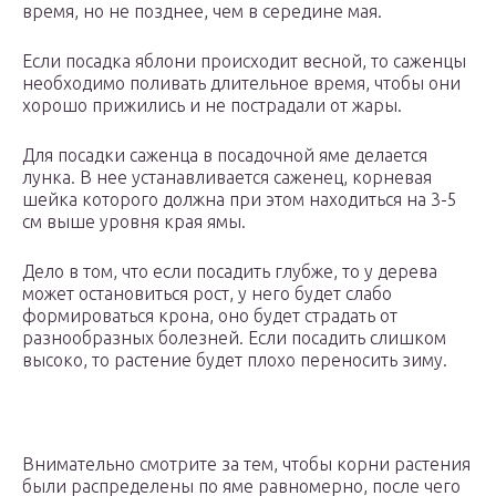
время, но не позднее, чем в середине мая.
Если посадка яблони происходит весной, то саженцы
необходимо поливать длительное время, чтобы они
хорошо прижились и не пострадали от жары.
Для посадки саженца в посадочной яме делается
лунка. В нее устанавливается саженец, корневая
шейка которого должна при этом находиться на 3-5
см выше уровня края ямы.
Дело в том, что если посадить глубже, то у дерева
может остановиться рост, у него будет слабо
формироваться крона, оно будет страдать от
разнообразных болезней. Если посадить слишком
высоко, то растение будет плохо переносить зиму.
Внимательно смотрите за тем, чтобы корни растения
были распределены по яме равномерно, после чего