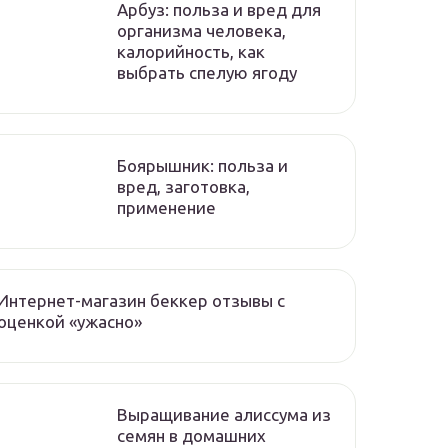
Арбуз: польза и вред для
организма человека,
калорийность, как
выбрать спелую ягоду
Боярышник: польза и
вред, заготовка,
применение
Интернет-магазин беккер отзывы с
оценкой «ужасно»
Выращивание алиссума из
семян в домашних