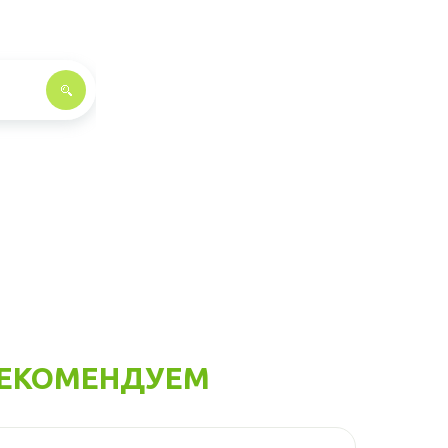
ЕКОМЕНДУЕМ