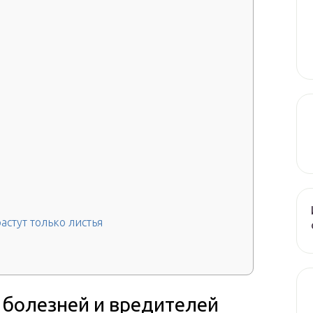
астут только листья
 болезней и вредителей