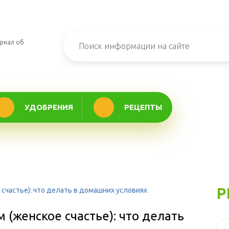
рнал об
УДОБРЕНИЯ
РЕЦЕПТЫ
Р
счастье): что делать в домашних условиях
 (женское счастье): что делать