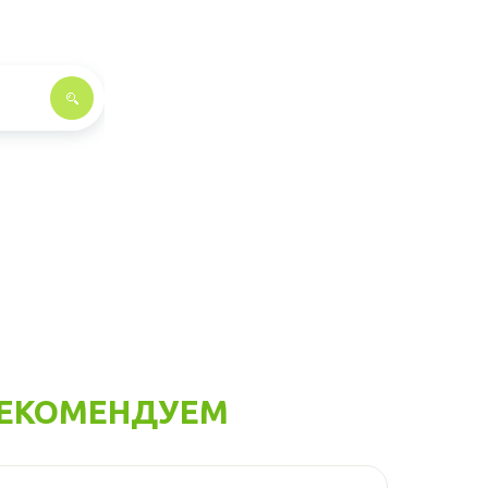
ЕКОМЕНДУЕМ