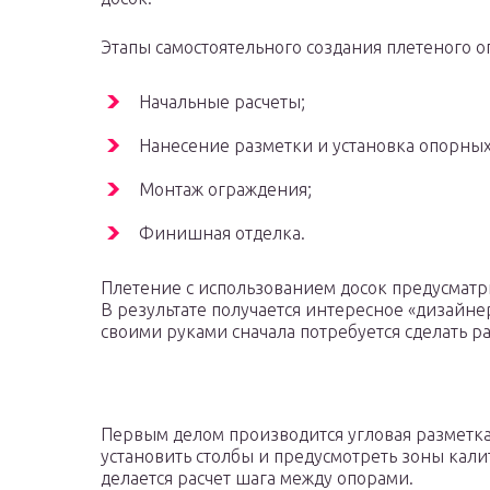
Этапы самостоятельного создания плетеного о
Начальные расчеты;
Нанесение разметки и установка опорных
Монтаж ограждения;
Финишная отделка.
Плетение с использованием досок предусматр
В результате получается интересное «дизайне
своими руками сначала потребуется сделать ра
Первым делом производится угловая разметка
установить столбы и предусмотреть зоны кали
делается расчет шага между опорами.