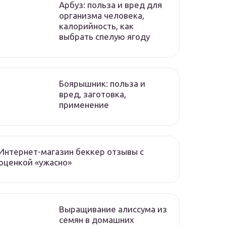
Арбуз: польза и вред для
организма человека,
калорийность, как
выбрать спелую ягоду
Боярышник: польза и
вред, заготовка,
применение
Интернет-магазин беккер отзывы с
оценкой «ужасно»
Выращивание алиссума из
семян в домашних