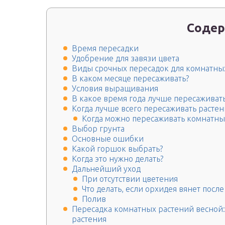
Содер
Время пересадки
Удобрение для завязи цвета
Виды срочных пересадок для комнатны
В каком месяце пересаживать?
Условия выращивания
В какое время года лучше пересаживат
Когда лучше всего пересаживать растен
Когда можно пересаживать комнатны
Выбор грунта
Основные ошибки
Какой горшок выбрать?
Когда это нужно делать?
Дальнейший уход
При отсутствии цветения
Что делать, если орхидея вянет посл
Полив
Пересадка комнатных растений весной:
растения