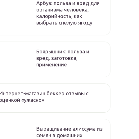
Арбуз: польза и вред для
организма человека,
калорийность, как
выбрать спелую ягоду
Боярышник: польза и
вред, заготовка,
применение
Интернет-магазин беккер отзывы с
оценкой «ужасно»
Выращивание алиссума из
семян в домашних