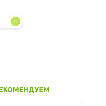
ЕКОМЕНДУЕМ