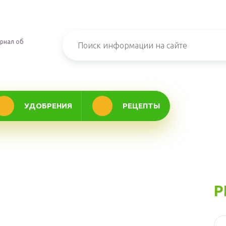
рнал об
УДОБРЕНИЯ
РЕЦЕПТЫ
Р