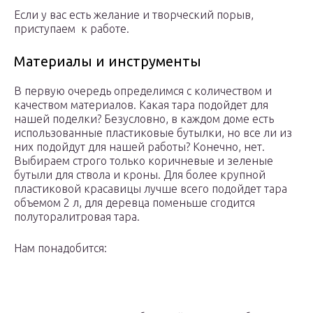
Если у вас есть желание и творческий порыв,
приступаем к работе.
Материалы и инструменты
В первую очередь определимся с количеством и
качеством материалов. Какая тара подойдет для
нашей поделки? Безусловно, в каждом доме есть
использованные пластиковые бутылки, но все ли из
них подойдут для нашей работы? Конечно, нет.
Выбираем строго только коричневые и зеленые
бутыли для ствола и кроны. Для более крупной
пластиковой красавицы лучше всего подойдет тара
объемом 2 л, для деревца поменьше сгодится
полуторалитровая тара.
Нам понадобится: