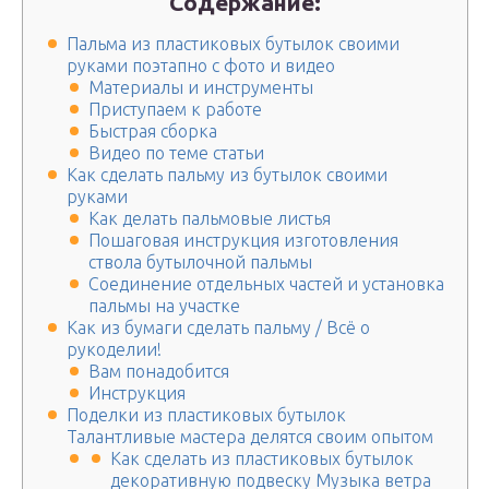
Содержание:
Пальма из пластиковых бутылок своими
руками поэтапно с фото и видео
Материалы и инструменты
Приступаем к работе
Быстрая сборка
Видео по теме статьи
Как сделать пальму из бутылок своими
руками
Как делать пальмовые листья
Пошаговая инструкция изготовления
ствола бутылочной пальмы
Соединение отдельных частей и установка
пальмы на участке
Как из бумаги сделать пальму / Всё о
рукоделии!
Вам понадобится
Инструкция
Поделки из пластиковых бутылок
Талантливые мастера делятся своим опытом
Как сделать из пластиковых бутылок
декоративную подвеску Музыка ветра