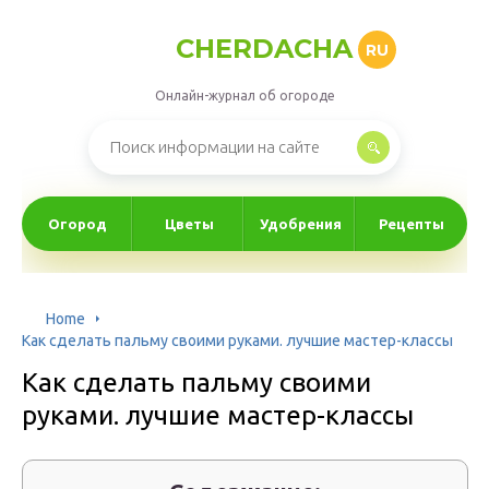
CHERDACHA
RU
Онлайн-журнал об огороде
Огород
Цветы
Удобрения
Рецепты
Home
Как сделать пальму своими руками. лучшие мастер-классы
Как сделать пальму своими
руками. лучшие мастер-классы