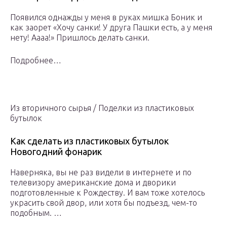
Появился однажды у меня в руках мишка Боник и
как заорет «Хочу санки! У друга Пашки есть, а у меня
нету! Аааа!» Пришлось делать санки.
Подробнее…
Из вторичного сырья / Поделки из пластиковых
бутылок
Как сделать из пластиковых бутылок
Новогодний фонарик
Наверняка, вы не раз видели в интернете и по
телевизору американские дома и дворики
подготовленные к Рождеству. И вам тоже хотелось
украсить свой двор, или хотя бы подъезд, чем-то
подобным. …