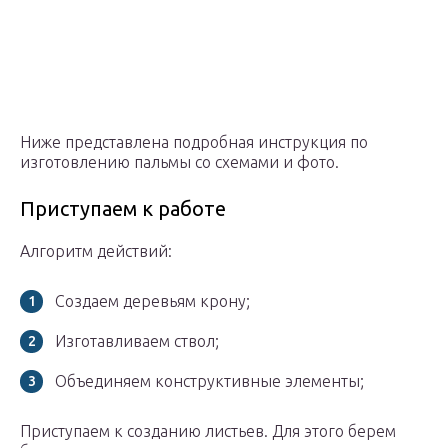
Ниже представлена подробная инструкция по
изготовлению пальмы со схемами и фото.
Приступаем к работе
Алгоритм действий:
Создаем деревьям крону;
Изготавливаем ствол;
Объединяем конструктивные элементы;
Приступаем к созданию листьев. Для этого берем