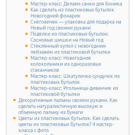
Мастер-класс: Делаем санки для Боника
Как сделать из пластиковых бутылок
Новогодний фонарик
Снеговичек — упаковка для подарка на
Новый год своими руками
Поделки из пластиковых бутылок:
Сосновые шишки на Новый год
Стеклянный купол с новогодним
пейзажем из пластиковой бутылки
Мастер-класс: Новогодние
колокольчики из одноразовых
стаканчиков
Мастер-класс: Шкатулочка-сундучок из
пластиковых бутылок
Мастер-класс: Игольница-диванчик из
пластиковой бутылки
Декоративные пальмы своими руками. Как
сделать натуралистичную высокую и
объемную пальму из бумаги
Цветы из пластиковых бутылок. Как сделать
цветы из пластиковых бутылок? 4 мастер-
класса с фото