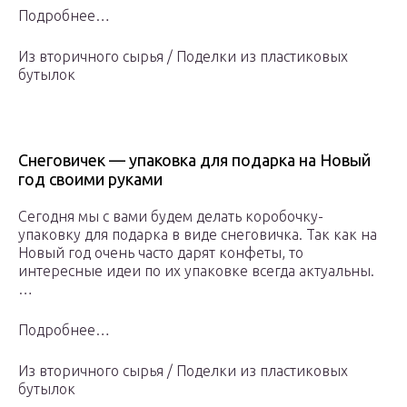
Подробнее…
Из вторичного сырья / Поделки из пластиковых
бутылок
Снеговичек — упаковка для подарка на Новый
год своими руками
Сегодня мы с вами будем делать коробочку-
упаковку для подарка в виде снеговичка. Так как на
Новый год очень часто дарят конфеты, то
интересные идеи по их упаковке всегда актуальны.
…
Подробнее…
Из вторичного сырья / Поделки из пластиковых
бутылок