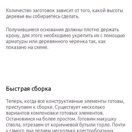
Количество заготовок зависит от того, какой высоты
деревья вы собираетесь сделать.
Получившиеся основания должны плотно держать
крону, для этого необходимо укрепить их с помощью
арматуры или деревянного черенка так, как
показано на схеме.
Быстрая сборка
Теперь, когда все конструктивные элементы готовы,
приступаем к сборке. Существует несколько
вариантов компоновки готовых элементов.
Остановимся на более простом. Готовим макушку
ствола, отрезаем от коричневой бутыли горло. Почти
у самого дна делаем несколько крестообразных