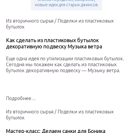
новые идеи для старых джинсов
Из вторичного сырья / Поделки из пластиковых
бутылок
Как сделать из пластиковых бутылок
декоративную подвеску Музыка ветра
Еще одна идея по утилизации пластиковых бутылок.
Сегодня мы покажем как сделать из пластиковых
бутылок декоративную подвеску — Музыку ветра.
Подробнее…
Из вторичного сырья / Поделки из пластиковых
бутылок
Мастер-класс: Делаем санки для Боника