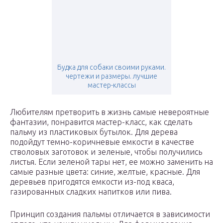
Будка для собаки своими руками.
чертежи и размеры. лучшие
мастер-классы
Любителям претворить в жизнь самые невероятные
фантазии, понравится мастер-класс, как сделать
пальму из пластиковых бутылок. Для дерева
подойдут темно-коричневые емкости в качестве
стволовых заготовок и зеленые, чтобы получились
листья. Если зеленой тары нет, ее можно заменить на
самые разные цвета: синие, желтые, красные. Для
деревьев пригодятся емкости из-под кваса,
газированных сладких напитков или пива.
Принцип создания пальмы отличается в зависимости