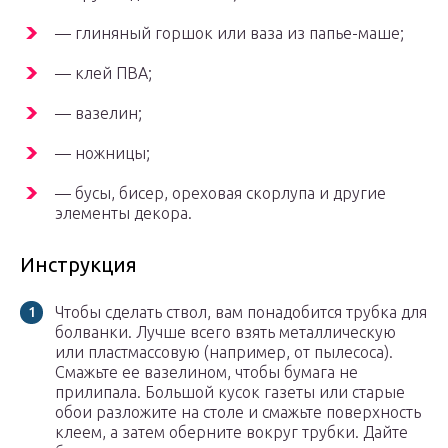
— глиняный горшок или ваза из папье-маше;
— клей ПВА;
— вазелин;
— ножницы;
— бусы, бисер, ореховая скорлупа и другие
элементы декора.
Инструкция
Чтобы сделать ствол, вам понадобится трубка для
болванки. Лучше всего взять металлическую
или пластмассовую (например, от пылесоса).
Смажьте ее вазелином, чтобы бумага не
прилипала. Большой кусок газеты или старые
обои разложите на столе и смажьте поверхность
клеем, а затем оберните вокруг трубки. Дайте