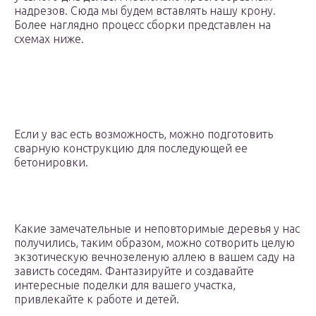
надрезов. Сюда мы будем вставлять нашу крону.
Более наглядно процесс сборки представлен на
схемах ниже.
Если у вас есть возможность, можно подготовить
сварную конструкцию для последующей ее
бетонировки.
Какие замечательные и неповторимые деревья у нас
получились, таким образом, можно сотворить целую
экзотическую вечнозеленую аллею в вашем саду на
зависть соседям. Фантазируйте и создавайте
интересные поделки для вашего участка,
привлекайте к работе и детей.