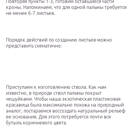
Повторяя пункты 1-3, готовим оставшиеся части
кроны. Напоминаем, что для одной пальмы требуется
не менее 6-7 листьев.
Порядок действий по созданию листьев можно
представить схематично:
Приступаем к изготовлению ствола. Как нам
известно, в природе ствол пальмы покрыт
чешуйками. Чтобы наша экзотическая пластиковая
красавица была максимально похожа на природный
аналог, постараемся воссоздать натуральный рельеф
ее основания. Для этого потребуется почти вся
бутыль коричневого цвета.