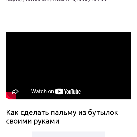
Как сделать пальму из бутылок
своими руками