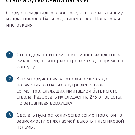
Следующей деталью в вопросе, как сделать пальму
из пластиковых бутылок, станет ствол. Пошаговая
инструкция:
Ствол делают из темно-коричневых плотных
емкостей, от которых отрезается дно прямо по
контуру.
Затем полученная заготовка режется до
получения загнутых внутрь лепестков-
сегментов, служащих имитацией бугристого
ствола. Разрезать их следует на 2/3 от высоты,
не затрагивая верхушку.
Сделать нужное количество сегментов стоит в
зависимости от желаемой высоты пластиковой
пальмы.