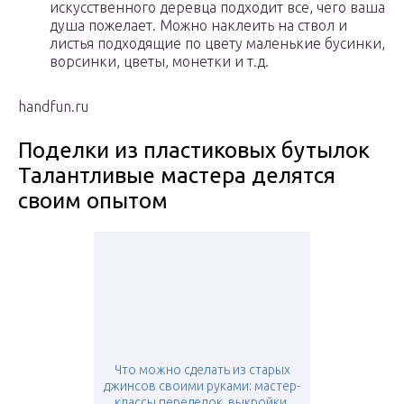
искусственного деревца подходит все, чего ваша
душа пожелает. Можно наклеить на ствол и
листья подходящие по цвету маленькие бусинки,
ворсинки, цветы, монетки и т.д.
handfun.ru
Поделки из пластиковых бутылок
Талантливые мастера делятся
своим опытом
Что можно сделать из старых
джинсов своими руками: мастер-
классы переделок, выкройки,