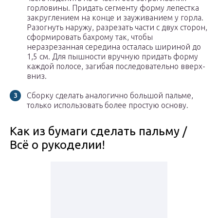
горловины. Придать сегменту форму лепестка
закруглением на конце и зауживанием у горла.
Разогнуть наружу, разрезать части с двух сторон,
сформировать бахрому так, чтобы
неразрезанная середина осталась шириной до
1,5 см. Для пышности вручную придать форму
каждой полосе, загибая последовательно вверх-
вниз.
Сборку сделать аналогично большой пальме,
только использовать более простую основу.
Как из бумаги сделать пальму /
Всё о рукоделии!