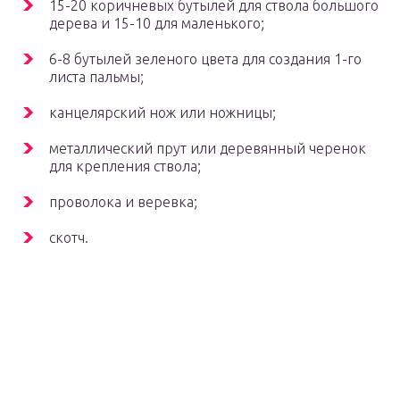
15-20 коричневых бутылей для ствола большого
дерева и 15-10 для маленького;
6-8 бутылей зеленого цвета для создания 1-го
листа пальмы;
канцелярский нож или ножницы;
металлический прут или деревянный черенок
для крепления ствола;
проволока и веревка;
скотч.