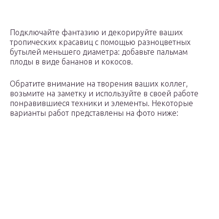
Подключайте фантазию и декорируйте ваших
тропических красавиц с помощью разноцветных
бутылей меньшего диаметра: добавьте пальмам
плоды в виде бананов и кокосов.
Обратите внимание на творения ваших коллег,
возьмите на заметку и используйте в своей работе
понравившиеся техники и элементы. Некоторые
варианты работ представлены на фото ниже: