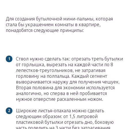
Для создания бутылочной мини-пальмы, которая
стала бы украшением комнаты в квартире,
понадобятся следующие принципы:
Ствол нужно сделать так: отрезать треть бутылки
от горлышка, вырезать на каждой части по 8
лепестков-треугольников, не затрагивая
горловину на полпальца. Каждый сегмент
выворачивается наружу для получения чешуек.
Вторая половина для экономии используется
аналогично, но сперва в ней пробивается
нужное отверстие раскаленным ножом.
Широкие листья-опахала можно сделать
следующим образом: от 1,5 литровой
пластиковой бутылки отрезать дно, боковую
часть поделить на 3 части без затрагивания