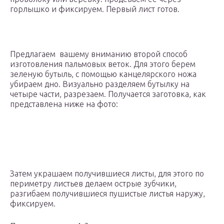
горлышко и фиксируем. Первый лист готов.
Предлагаем вашему вниманию второй способ
изготовления пальмовых веток. Для этого берем
зеленую бутыль, с помощью канцелярского ножа
убираем дно. Визуально разделяем бутылку на
четыре части, разрезаем. Получается заготовка, как
представлена ниже на фото:
Затем украшаем получившиеся листы, для этого по
периметру листьев делаем острые зубчики,
разгибаем получившиеся пушистые листья наружу,
фиксируем.