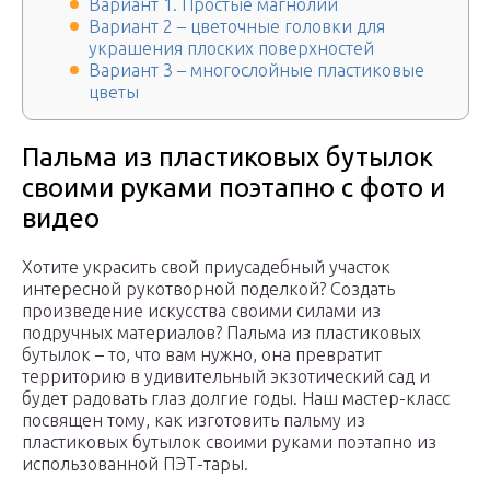
Вариант 1. Простые магнолии
Вариант 2 – цветочные головки для
украшения плоских поверхностей
Вариант 3 – многослойные пластиковые
цветы
Пальма из пластиковых бутылок
своими руками поэтапно с фото и
видео
Хотите украсить свой приусадебный участок
интересной рукотворной поделкой? Создать
произведение искусства своими силами из
подручных материалов? Пальма из пластиковых
бутылок – то, что вам нужно, она превратит
территорию в удивительный экзотический сад и
будет радовать глаз долгие годы. Наш мастер-класс
посвящен тому, как изготовить пальму из
пластиковых бутылок своими руками поэтапно из
использованной ПЭТ-тары.