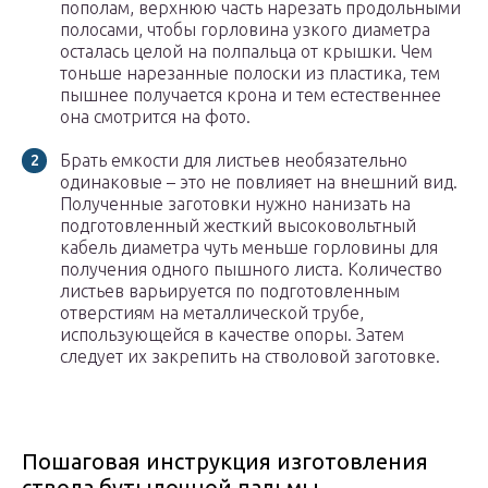
пополам, верхнюю часть нарезать продольными
полосами, чтобы горловина узкого диаметра
осталась целой на полпальца от крышки. Чем
тоньше нарезанные полоски из пластика, тем
пышнее получается крона и тем естественнее
она смотрится на фото.
Брать емкости для листьев необязательно
одинаковые – это не повлияет на внешний вид.
Полученные заготовки нужно нанизать на
подготовленный жесткий высоковольтный
кабель диаметра чуть меньше горловины для
получения одного пышного листа. Количество
листьев варьируется по подготовленным
отверстиям на металлической трубе,
использующейся в качестве опоры. Затем
следует их закрепить на стволовой заготовке.
Пошаговая инструкция изготовления
ствола бутылочной пальмы