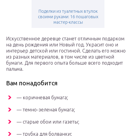
Поделки из туалетных втулок
своими руками: 16 пошаговых
мастер-классы
Искусственное деревце станет отличным подарком
на день рождения или Новый год. Украсит оно и
интерьер детской или гостиной. Сделать его можно
из разных материалов, в том числе из цветной
бумаги. Для первого опыта больше всего подходит
пальма.
Вам понадобится
— коричневая бумага;
— темно-зеленая бумага;
— старые обои или газеты;
— трубка для болванки;