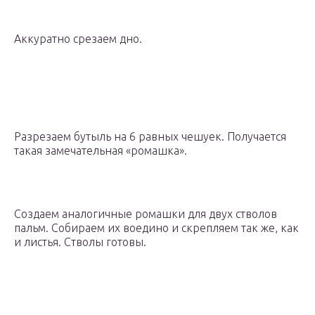
Аккуратно срезаем дно.
Разрезаем бутыль на 6 равных чешуек. Получается
такая замечательная «ромашка».
Создаем аналогичные ромашки для двух стволов
пальм. Собираем их воедино и скрепляем так же, как
и листья. Стволы готовы.