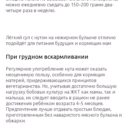
можно ежедневно съедать до 150–200 грамм два-
четыре раза в неделю.
Лёгкий суп с нутом на нежирном бульоне отлично
подойдёт для питания будущих и кормящих мам
При грудном вскармливании
Регулярное употребление нута может оказать
неоценимую пользу, особенно для кормящих
матерей, придерживающихся принципов
вегетарианства. Но, учитывая достаточно большую
нагрузку бобовых культур на ЖКТ как мамы, так и
малыша, их следует вводить в рацион не ранее
достижения ребёнком возраста 4–5 месяцев.
Предпочтение лучше отдавать простым блюдам,
приготовленным без наваристого мясного бульона и
обжарки.