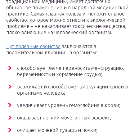
традиционной медицины, имеет достаточно
обширное применение и в народной медицинской
практике. Самая главная польза и положительное
свойство, которое можно отнести к экологической
проблеме – не накапливает токсические вещества,
плохо влияющие на человеческий организм.
Нут полезные свойства
заключаются в
положительном влиянии на организм:
способствует легче переносить менструацию,
беременность и кормление грудью;
разжижает и способствует циркуляции крови в
организме человека;
увеличивает уровень гемоглобина в крови;
оказывает легкий мочегонный эффект;
очищает мочевой пузырь и почки;