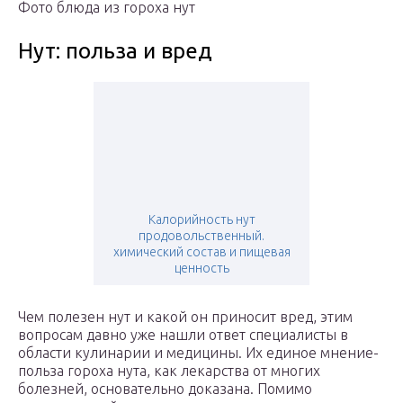
Фото блюда из гороха нут
Нут: польза и вред
Калорийность нут
продовольственный.
химический состав и пищевая
ценность
Чем полезен нут и какой он приносит вред, этим
вопросам давно уже нашли ответ специалисты в
области кулинарии и медицины. Их единое мнение-
польза гороха нута, как лекарства от многих
болезней, основательно доказана. Помимо