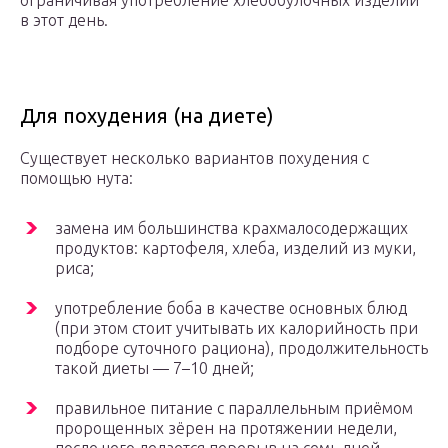
ограничивая употребление хлебобулочных изделий
в этот день.
Для похудения (на диете)
Существует несколько вариантов похудения с
помощью нута:
замена им большинства крахмалосодержащих
продуктов: картофеля, хлеба, изделий из муки,
риса;
употребление боба в качестве основных блюд
(при этом стоит учитывать их калорийность при
подборе суточного рациона), продолжительность
такой диеты — 7–10 дней;
правильное питание с параллельным приёмом
пророщенных зёрен на протяжении недели,