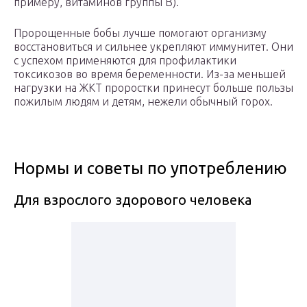
примеру, витаминов группы В).
Пророщенные бобы лучше помогают организму
восстановиться и сильнее укрепляют иммунитет. Они
с успехом применяются для профилактики
токсикозов во время беременности. Из-за меньшей
нагрузки на ЖКТ проростки принесут больше пользы
пожилым людям и детям, нежели обычный горох.
Нормы и советы по употреблению
Для взрослого здорового человека