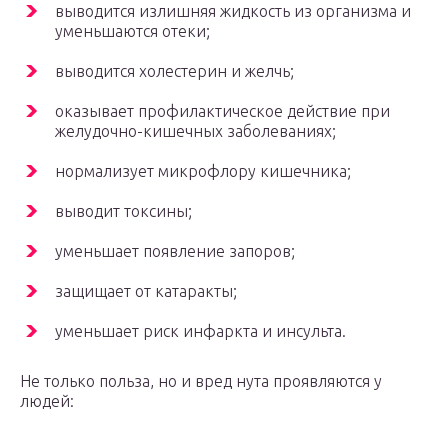
выводится излишняя жидкость из организма и
уменьшаются отеки;
выводится холестерин и желчь;
оказывает профилактическое действие при
желудочно-кишечных заболеваниях;
нормализует микрофлору кишечника;
выводит токсины;
уменьшает появление запоров;
защищает от катаракты;
уменьшает риск инфаркта и инсульта.
Не только польза, но и вред нута проявляются у
людей: