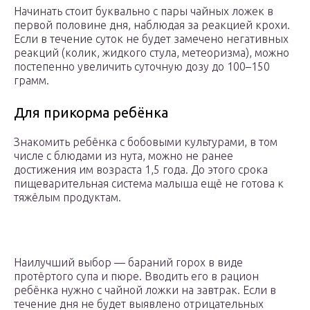
Начинать стоит буквально с пары чайных ложек в
первой половине дня, наблюдая за реакцией крохи.
Если в течение суток не будет замечено негативных
реакций (колик, жидкого стула, метеоризма), можно
постепенно увеличить суточную дозу до 100–150
грамм.
Для прикорма ребёнка
Знакомить ребёнка с бобовыми культурами, в том
числе с блюдами из нута, можно не ранее
достижения им возраста 1,5 года. До этого срока
пищеварительная система малыша ещё не готова к
тяжёлым продуктам.
Наилучший выбор — бараний горох в виде
протёртого супа и пюре. Вводить его в рацион
ребёнка нужно с чайной ложки на завтрак. Если в
течение дня не будет выявлено отрицательных