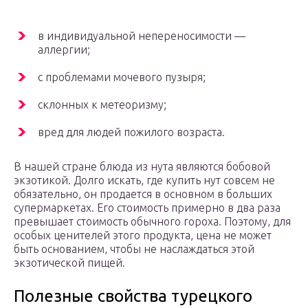
в индивидуальной непереносимости —
аллергии;
с проблемами мочевого пузыря;
склонных к метеоризму;
вред для людей пожилого возраста.
В нашей стране блюда из нута являются бобовой
экзотикой. Долго искать, где купить нут совсем не
обязательно, он продается в основном в больших
супермаркетах. Его стоимость примерно в два раза
превышает стоимость обычного гороха. Поэтому, для
особых ценителей этого продукта, цена не может
быть основанием, чтобы не наслаждаться этой
экзотической пищей.
Полезные свойства турецкого