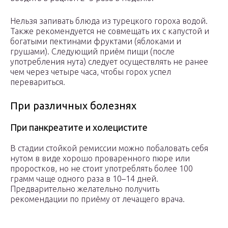
Нельзя запивать блюда из турецкого гороха водой.
Также рекомендуется не совмещать их с капустой и
богатыми пектинами фруктами (яблоками и
грушами). Следующий приём пищи (после
употребления нута) следует осуществлять не ранее
чем через четыре часа, чтобы горох успел
перевариться.
При различных болезнях
При панкреатите и холецистите
В стадии стойкой ремиссии можно побаловать себя
нутом в виде хорошо проваренного пюре или
проростков, но не стоит употреблять более 100
грамм чаще одного раза в 10–14 дней.
Предварительно желательно получить
рекомендации по приёму от лечащего врача.