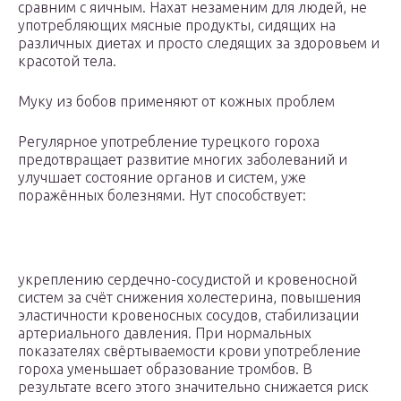
сравним с яичным. Нахат незаменим для людей, не
употребляющих мясные продукты, сидящих на
различных диетах и просто следящих за здоровьем и
красотой тела.
Муку из бобов применяют от кожных проблем
Регулярное употребление турецкого гороха
предотвращает развитие многих заболеваний и
улучшает состояние органов и систем, уже
поражённых болезнями. Нут способствует:
укреплению сердечно-сосудистой и кровеносной
систем за счёт снижения холестерина, повышения
эластичности кровеносных сосудов, стабилизации
артериального давления. При нормальных
показателях свёртываемости крови употребление
гороха уменьшает образование тромбов. В
результате всего этого значительно снижается риск