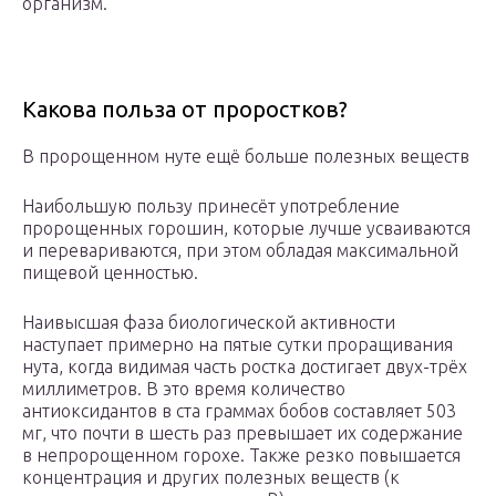
организм.
Какова польза от проростков?
В пророщенном нуте ещё больше полезных веществ
Наибольшую пользу принесёт употребление
пророщенных горошин, которые лучше усваиваются
и перевариваются, при этом обладая максимальной
пищевой ценностью.
Наивысшая фаза биологической активности
наступает примерно на пятые сутки проращивания
нута, когда видимая часть ростка достигает двух-трёх
миллиметров. В это время количество
антиоксидантов в ста граммах бобов составляет 503
мг, что почти в шесть раз превышает их содержание
в непророщенном горохе. Также резко повышается
концентрация и других полезных веществ (к