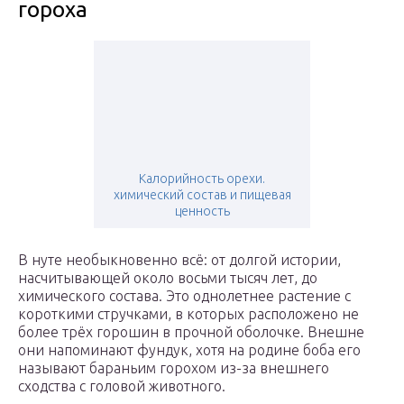
гороха
Калорийность орехи.
химический состав и пищевая
ценность
В нуте необыкновенно всё: от долгой истории,
насчитывающей около восьми тысяч лет, до
химического состава. Это однолетнее растение с
короткими стручками, в которых расположено не
более трёх горошин в прочной оболочке. Внешне
они напоминают фундук, хотя на родине боба его
называют бараньим горохом из-за внешнего
сходства с головой животного.