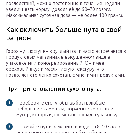
последствий, можно постепенно в течение недели
увеличивать норму, доводя её до 50–70 грамм.
Максимальная суточная доза — не более 100 грамм.
Как включить больше нута в свой
рацион
Горох нут доступен круглый год и часто встречается в
продуктовых магазинах в высушенном виде в
упаковке или консервированный. Он имеет
ореховый вкус и маслянистую текстуру, что
позволяет его легко сочетать с многими продуктами.
При приготовлении сухого нута:
Переберите его, чтобы выбрать любые
небольшие камешки, порченые зерна или
мусор, который, возможно, попал в упаковку.
Промойте нут и замочите в воде на 8-10 часов
перед приготовлением, чтобы добиться