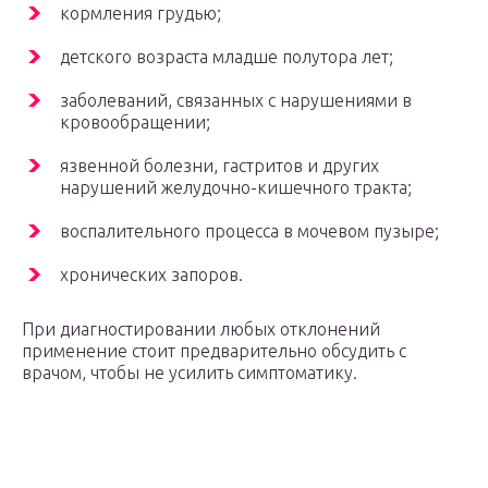
кормления грудью;
детского возраста младше полутора лет;
заболеваний, связанных с нарушениями в
кровообращении;
язвенной болезни, гастритов и других
нарушений желудочно-кишечного тракта;
воспалительного процесса в мочевом пузыре;
хронических запоров.
При диагностировании любых отклонений
применение стоит предварительно обсудить с
врачом, чтобы не усилить симптоматику.