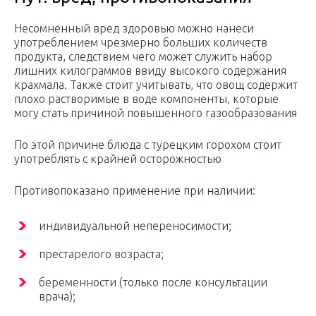
Несомненный вред здоровью можно нанеси
употреблением чрезмерно больших количеств
продукта, следствием чего может служить набор
лишних килограммов ввиду высокого содержания
крахмала. Также стоит учитывать, что овощ содержит
плохо растворимые в воде компоненты, которые
могу стать причиной повышенного газообразования
По этой причине блюда с турецким горохом стоит
употреблять с крайней осторожностью
Противопоказано применение при наличии:
индивидуальной непереносимости;
престарелого возраста;
беременности (только после консультации
врача);