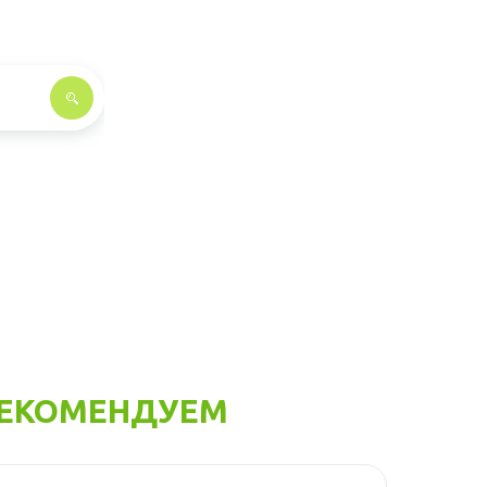
ЕКОМЕНДУЕМ