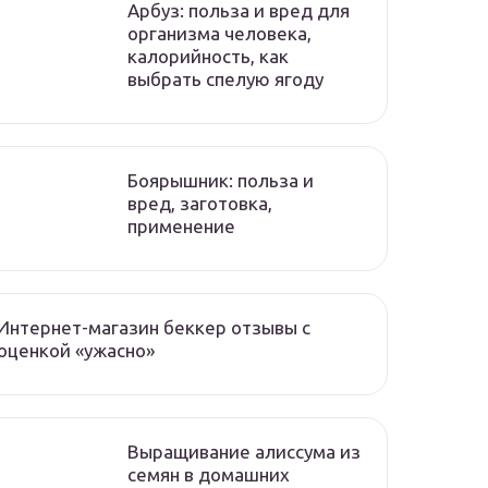
Арбуз: польза и вред для
организма человека,
калорийность, как
выбрать спелую ягоду
Боярышник: польза и
вред, заготовка,
применение
Интернет-магазин беккер отзывы с
оценкой «ужасно»
Выращивание алиссума из
семян в домашних