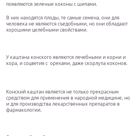
появляются зеленые коконы с шипами.
В них находятся плоды, те самые семена, они для
человека не являются съедобными, но они обладают
хорошими целебными свойствами.
У каштана конского являются лечебными и корни и
кора, и соцветия с орехами, даже скорлупа коконов.
Конский каштан является не только прекрасным
средством для применения в народной медицине, но
и для производства лекарственных препаратов в
фармакологии.