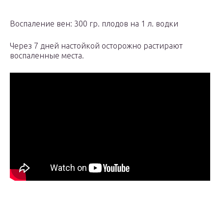
Воспаление вен: 300 гр. плодов на 1 л. водки
Через 7 дней настойкой осторожно растирают
воспаленные места.