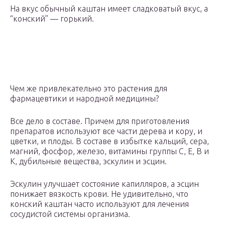
На вкус обычный каштан имеет сладковатый вкус, а
“конский” — горький.
Чем же привлекательно это растения для
фармацевтики и народной медицины?
Все дело в составе. Причем для приготовления
препаратов используют все части дерева и кору, и
цветки, и плоды. В составе в избытке кальций, сера,
магний, фосфор, железо, витамины группы С, Е, В и
К, дубильные вещества, эскулин и эсцин.
Эскулин улучшает состояние капилляров, а эсцин
понижает вязкость крови. Не удивительно, что
конский каштан часто используют для лечения
сосудистой системы организма.