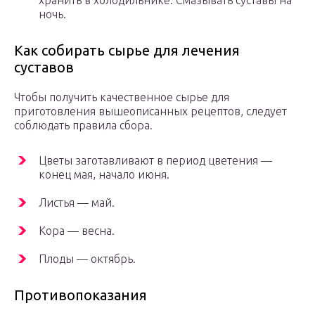
хранить в холодильнике. Смазывать суставы на
ночь.
Как собирать сырье для лечения
суставов
Чтобы получить качественное сырье для
приготовления вышеописанных рецептов, следует
соблюдать правила сбора.
Цветы заготавливают в период цветения —
конец мая, начало июня.
Листья — май.
Кора — весна.
Плоды — октябрь.
Противопоказания