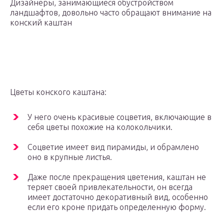
Дизайнеры, занимающиеся обустройством
ландшафтов, довольно часто обращают внимание на
конский каштан
Цветы конского каштана:
У него очень красивые соцветия, включающие в
себя цветы похожие на колокольчики.
Соцветие имеет вид пирамиды, и обрамлено
оно в крупные листья.
Даже после прекращения цветения, каштан не
теряет своей привлекательности, он всегда
имеет достаточно декоративный вид, особенно
если его кроне придать определенную форму.