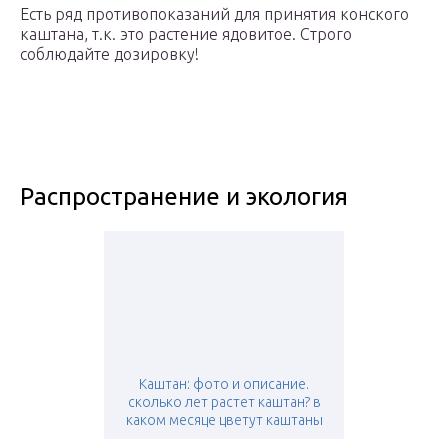
Есть ряд противопоказаний для принятия конского
каштана, т.к. это растение ядовитое. Строго
соблюдайте дозировку!
Распространение и экология
Каштан: фото и описание.
сколько лет растет каштан? в
каком месяце цветут каштаны