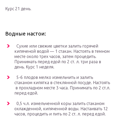
Курс 21 день.
Водные настои:
Сухие или свежие цветки залить горячей
кипяченой водой — 1 стакан. Настоять в темном
месте около трех часов, затем процедить.
Принимать перед едой по 2 ст. л. три раза в
день. Курс 1 неделя.
5-6 плодов мелко измельчить и залить
стаканом кипятка в стеклянной посуде. Настоять
в прохладном месте 3 часа. Принимать по 2 ст.л.
перед едой.
0,5 ч.л. измельченной коры залить стаканом
охлажденной, кипяченной воды. Настаивать 12
часов, процедить и пить по 2 ст. л. перед едой.