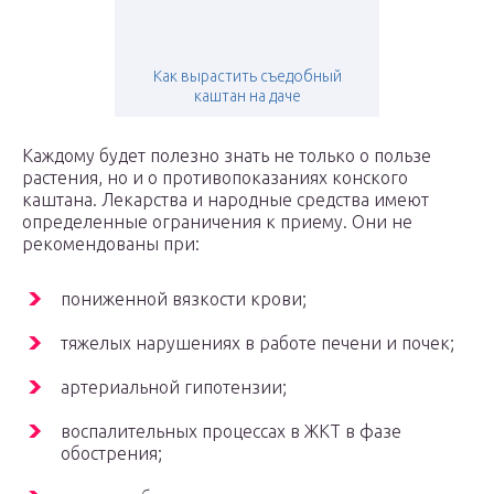
Как вырастить съедобный
каштан на даче
Каждому будет полезно знать не только о пользе
растения, но и о противопоказаниях конского
каштана. Лекарства и народные средства имеют
определенные ограничения к приему. Они не
рекомендованы при:
пониженной вязкости крови;
тяжелых нарушениях в работе печени и почек;
артериальной гипотензии;
воспалительных процессах в ЖКТ в фазе
обострения;