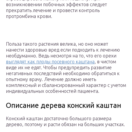
возникновении побочных эффектов следует
прекратить лечение и провести контроль
протромбина крови.
Польза такого растения велика, но оно может
нанести здоровью вред если подходить к лечению
необдуманно. Ведь несмотря на то, что его орехи
выглядят как плоды посевного каштана
, в чистом
виде их не едят. Чтобы предупредить развитие
негативных последствий необходимо обратиться к
опытному врачу. Лечение должно иметь
комплексный и сбалансированный характер с учетом
индивидуальных особенностей пациента.
Описание дерева конский каштан
Конский каштан достаточно большого размера
дерево, поэтому и расти обязан на больших участках.