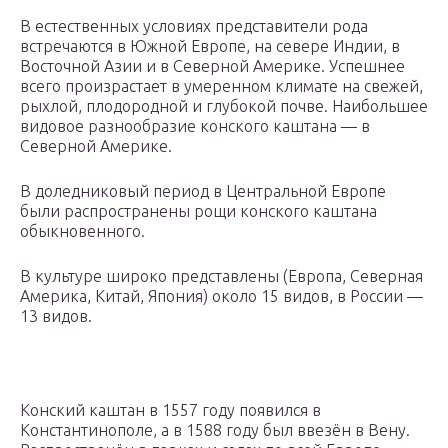
В естественных условиях представители рода
встречаются в Южной Европе, на севере Индии, в
Восточной Азии и в Северной Америке. Успешнее
всего произрастает в умеренном климате на свежей,
рыхлой, плодородной и глубокой почве. Наибольшее
видовое разнообразие конского каштана — в
Северной Америке.
В доледниковый период в Центральной Европе
были распространены рощи конского каштана
обыкновенного.
В культуре широко представлены (Европа, Северная
Америка, Китай, Япония) около 15 видов, в России —
13 видов.
Конский каштан в 1557 году появился в
Константинополе, а в 1588 году был ввезён в Вену.