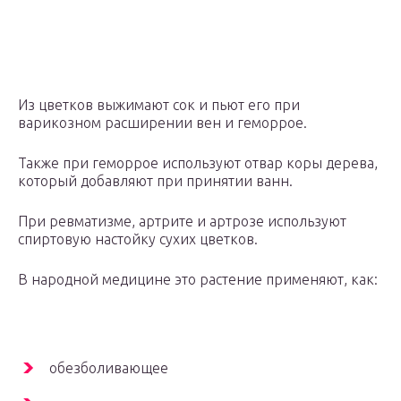
Из цветков выжимают сок и пьют его при
варикозном расширении вен и геморрое.
Также при геморрое используют отвар коры дерева,
который добавляют при принятии ванн.
При ревматизме, артрите и артрозе используют
спиртовую настойку сухих цветков.
В народной медицине это растение применяют, как:
обезболивающее