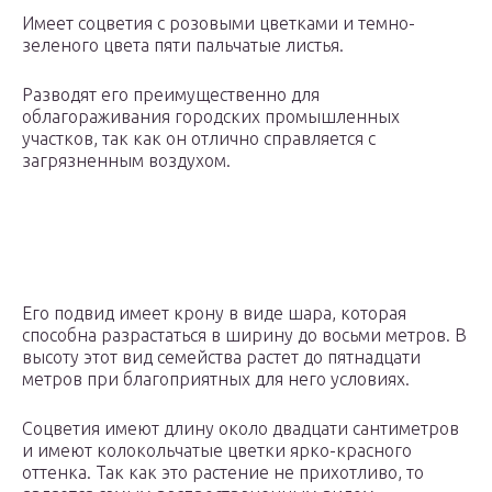
Имеет соцветия с розовыми цветками и темно-
зеленого цвета пяти пальчатые листья.
Разводят его преимущественно для
облагораживания городских промышленных
участков, так как он отлично справляется с
загрязненным воздухом.
Его подвид имеет крону в виде шара, которая
способна разрастаться в ширину до восьми метров. В
высоту этот вид семейства растет до пятнадцати
метров при благоприятных для него условиях.
Соцветия имеют длину около двадцати сантиметров
и имеют колокольчатые цветки ярко-красного
оттенка. Так как это растение не прихотливо, то