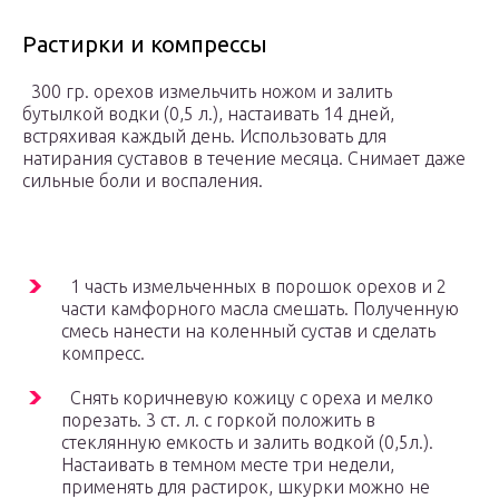
Растирки и компрессы
300 гр. орехов измельчить ножом и залить
бутылкой водки (0,5 л.), настаивать 14 дней,
встряхивая каждый день. Использовать для
натирания суставов в течение месяца. Снимает даже
сильные боли и воспаления.
1 часть измельченных в порошок орехов и 2
части камфорного масла смешать. Полученную
смесь нанести на коленный сустав и сделать
компресс.
Снять коричневую кожицу с ореха и мелко
порезать. 3 ст. л. с горкой положить в
стеклянную емкость и залить водкой (0,5л.).
Настаивать в темном месте три недели,
применять для растирок, шкурки можно не