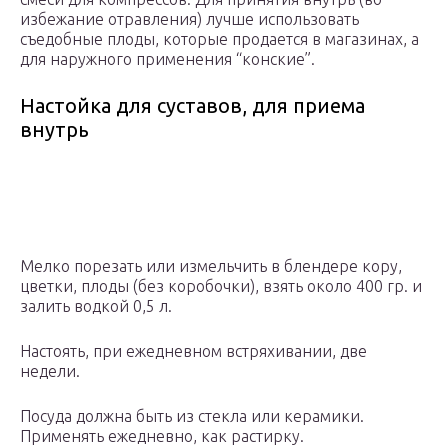
избежание отравления) лучше использовать
съедобные плоды, которые продается в магазинах, а
для наружного применения “конские”.
Настойка для суставов, для приема
внутрь
Мелко порезать или измельчить в блендере кору,
цветки, плоды (без коробочки), взять около 400 гр. и
залить водкой 0,5 л.
Настоять, при ежедневном встряхивании, две
недели.
Посуда должна быть из стекла или керамики.
Применять ежедневно, как растирку.