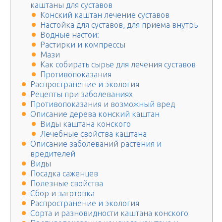
каштаны для суставов
Конский каштан лечение суставов
Настойка для суставов, для приема внутрь
Водные настои:
Растирки и компрессы
Мази
Как собирать сырье для лечения суставов
Противопоказания
Распространение и экология
Рецепты при заболеваниях
Противопоказания и возможный вред
Описание дерева конский каштан
Виды каштана конского
Лечебные свойства каштана
Описание заболеваний растения и
вредителей
Виды
Посадка саженцев
Полезные свойства
Сбор и заготовка
Распространение и экология
Сорта и разновидности каштана конского