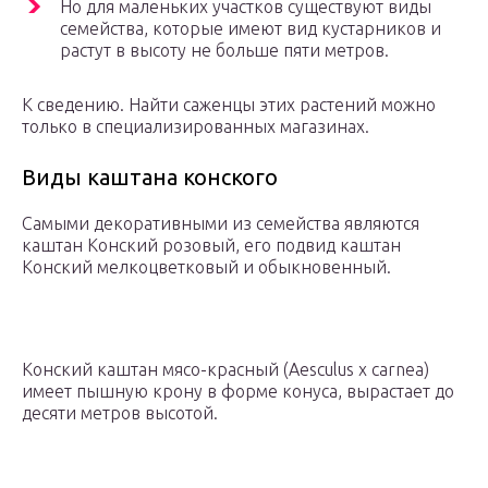
Но для маленьких участков существуют виды
семейства, которые имеют вид кустарников и
растут в высоту не больше пяти метров.
К сведению. Найти саженцы этих растений можно
только в специализированных магазинах.
Виды каштана конского
Самыми декоративными из семейства являются
каштан Конский розовый, его подвид каштан
Конский мелкоцветковый и обыкновенный.
Конский каштан мясо-красный (Aesculus х carnea)
имеет пышную крону в форме конуса, вырастает до
десяти метров высотой.