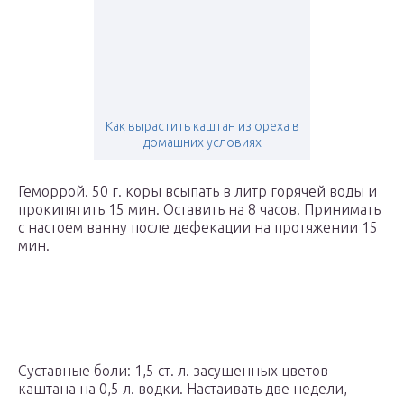
Как вырастить каштан из ореха в
домашних условиях
Геморрой. 50 г. коры всыпать в литр горячей воды и
прокипятить 15 мин. Оставить на 8 часов. Принимать
с настоем ванну после дефекации на протяжении 15
мин.
Суставные боли: 1,5 ст. л. засушенных цветов
каштана на 0,5 л. водки. Настаивать две недели,