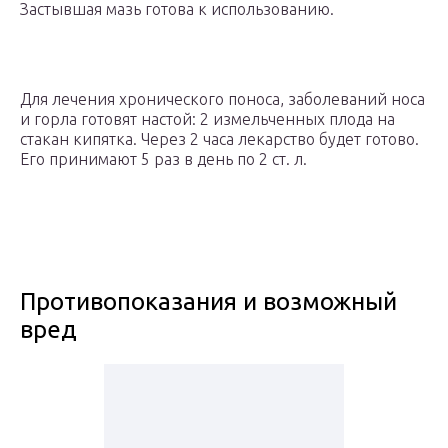
Застывшая мазь готова к использованию.
Для лечения хронического поноса, заболеваний носа
и горла готовят настой: 2 измельченных плода на
стакан кипятка. Через 2 часа лекарство будет готово.
Его принимают 5 раз в день по 2 ст. л.
Противопоказания и возможный
вред