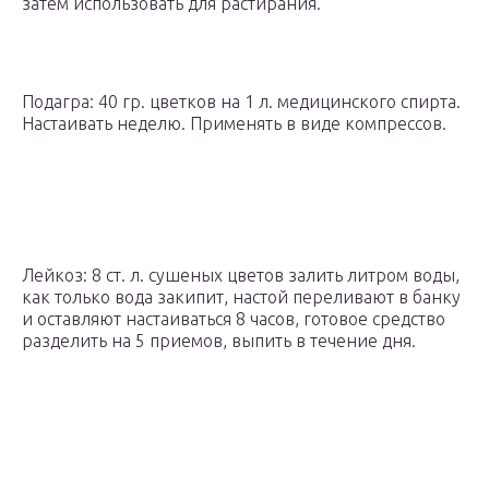
затем использовать для растирания.
Подагра: 40 гр. цветков на 1 л. медицинского спирта.
Настаивать неделю. Применять в виде компрессов.
Лейкоз: 8 ст. л. сушеных цветов залить литром воды,
как только вода закипит, настой переливают в банку
и оставляют настаиваться 8 часов, готовое средство
разделить на 5 приемов, выпить в течение дня.