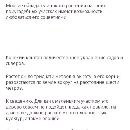
Многие обладатели такого растения на своих
приусадебных участках имеют возможность
любоваться его соцветиями.
Конский каштан величественное украшение садов и
скверов.
Растет он до тридцати метров в высоту, а его корни
разрастаются по земле вокруг на расстояние шести
метров.
К сведению. Для дач с маленьким участком это
дерево совсем не подойдет, ведь, как правило, на
даче еще должно растить много плодоносных
культур, а также овощей.