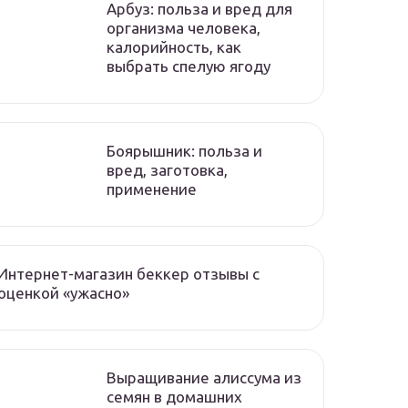
Арбуз: польза и вред для
организма человека,
калорийность, как
выбрать спелую ягоду
Боярышник: польза и
вред, заготовка,
применение
Интернет-магазин беккер отзывы с
оценкой «ужасно»
Выращивание алиссума из
семян в домашних