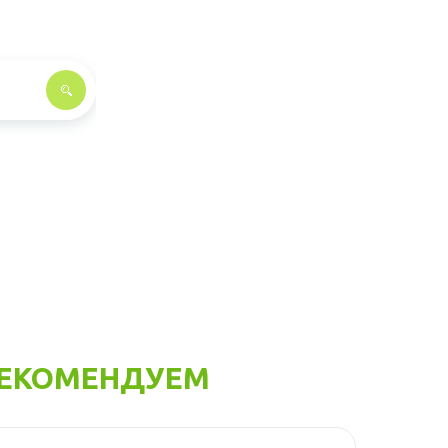
ЕКОМЕНДУЕМ