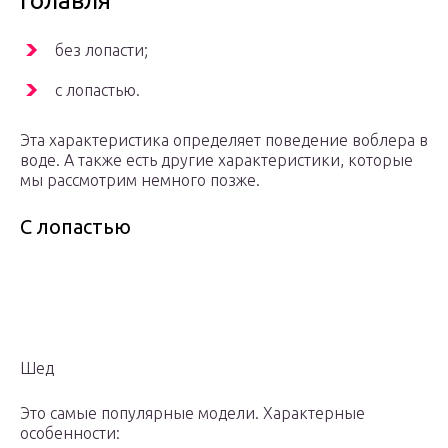
голавля
без лопасти;
с лопастью.
Эта характеристика определяет поведение воблера в
воде. А также есть другие характеристики, которые
мы рассмотрим немного позже.
С лопастью
Шед
Это самые популярные модели. Характерные
особенности: