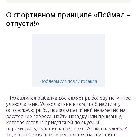
О спортивном принципе «Поймал –
отпусти!»
Воблеры для ловли голавля
Голавлиная рыбалка доставляет рыболову истинное
удовольствие. Удовольствие в том, чтоб найти эту
осторожную рыбу, подобраться к ней незаметно на
расстояние заброса, найти насадку или приманку,
которая сегодня придется ей по вкусу, и
перехитрить, склонив к поклевке. А сама поклевка?
Те, кто пережил поклевку голавля на спиннинг —