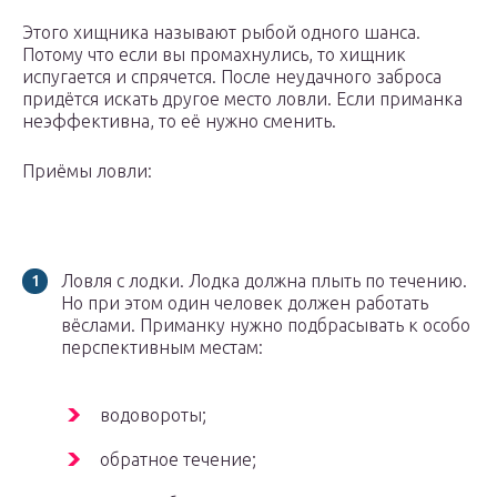
Этого хищника называют рыбой одного шанса.
Потому что если вы промахнулись, то хищник
испугается и спрячется. После неудачного заброса
придётся искать другое место ловли. Если приманка
неэффективна, то её нужно сменить.
Приёмы ловли:
Ловля с лодки. Лодка должна плыть по течению.
Но при этом один человек должен работать
вёслами. Приманку нужно подбрасывать к особо
перспективным местам:
водовороты;
обратное течение;