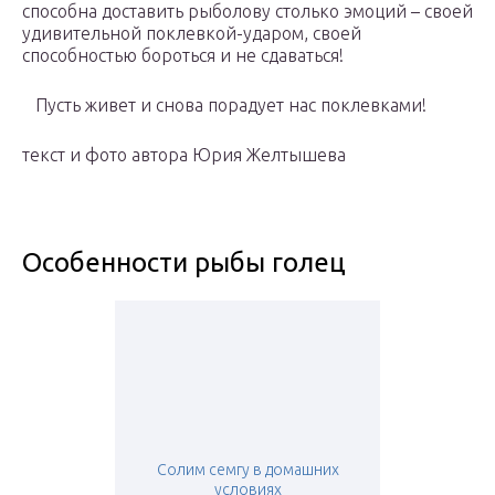
способна доставить рыболову столько эмоций – своей
удивительной поклевкой-ударом, своей
способностью бороться и не сдаваться!
Пусть живет и снова порадует нас поклевками!
текст и фото автора Юрия Желтышева
Особенности рыбы голец
Солим семгу в домашних
условиях