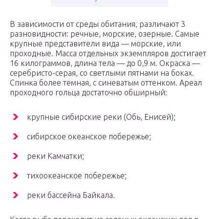
В зависимости от среды обитания, различают 3
разновидности: речные, морские, озерные. Самые
крупные представители вида — морские, или
проходные. Масса отдельных экземпляров достигает
16 килограммов, длина тела — до 0,9 м. Окраска —
серебристо-серая, со светлыми пятнами на боках.
Спинка более темная, с синеватым оттенком. Ареал
проходного гольца достаточно обширный:
крупные сибирские реки (Обь, Енисей);
сибирское океанское побережье;
реки Камчатки;
тихоокеанское побережье;
реки бассейна Байкала.