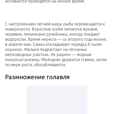
активности приходится на ночное время.
С наступлением летней жары рыба перемещается к
поверхности. Взрослые особи питаются жуками,
червями, личинками ручейника, иногда поедают
водоросли. Время нереста — со второго года жизни,
в апреле-мае. Самка откладывает порядка 6 тысяч
икринок. Мальки подрастают на песчаных
мелководных участках. Их рацион — водные
микроорганизмы. Молодняк держится стаями, затем
по мере роста, обосабливаются.
Размножение голавля