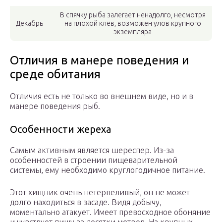
В спячку рыба залегает ненадолго, несмотря
Декабрь
на плохой клёв, возможен улов крупного
экземпляра
Отличия в манере поведения и
среде обитания
Отличия есть не только во внешнем виде, но и в
манере поведения рыб.
Особенности жереха
Самым активным является шереспер. Из-за
особенностей в строении пищеварительной
системы, ему необходимо круглогодичное питание.
Этот хищник очень нетерпеливый, он не может
долго находиться в засаде. Видя добычу,
моментально атакует. Имеет превосходное обоняние