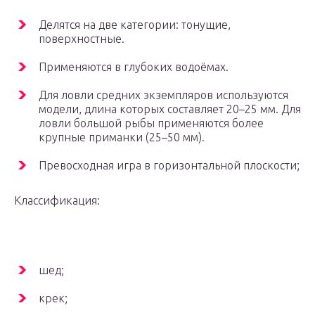
Делятся на две категории: тонущие,
поверхностные.
Применяются в глубоких водоёмах.
Для ловли средних экземпляров используются
модели, длина которых составляет 20–25 мм. Для
ловли большой рыбы применяются более
крупные приманки (25–50 мм).
Превосходная игра в горизонтальной плоскости;
Классификация:
шед;
крек;