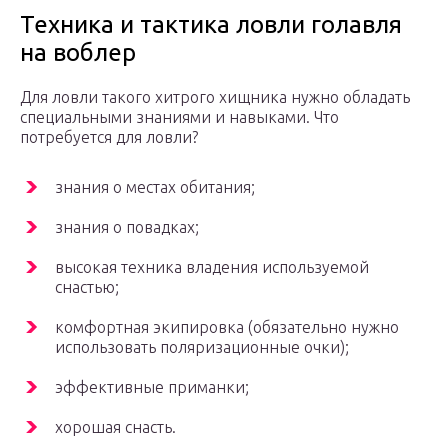
Техника и тактика ловли голавля
на воблер
Для ловли такого хитрого хищника нужно обладать
специальными знаниями и навыками. Что
потребуется для ловли?
знания о местах обитания;
знания о повадках;
высокая техника владения используемой
снастью;
комфортная экипировка (обязательно нужно
использовать поляризационные очки);
эффективные приманки;
хорошая снасть.