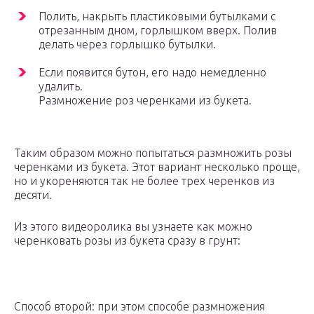
Полить, накрыть пластиковыми бутылками с
отрезанным дном, горлышком вверх. Полив
делать через горлышко бутылки.
Если появится бутон, его надо немедленно
удалить.
Размножение роз черенками из букета.
Таким образом можно попытаться размножить розы
черенками из букета. Этот вариант несколько проще,
но и укореняются так не более трех черенков из
десяти.
Из этого видеоролика вы узнаете как можно
черенковать розы из букета сразу в грунт:
Способ второй: при этом способе размножения