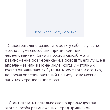
Черенкование туи осенью
Самостоятельно разводить розы у себя на участке
можно двумя способами: прививкой или
черенкованием. Самый простой способ – это
размножение роз черенками. Проводить его лучше в
апреле-мае или в июне-июле, когда у маточных
кустов окрашиваются бутоны. Кроме того и осенью,
во время обрезки растений на зиму, тоже можно
заняться черенкованием роз.
Стоит сказать несколько слов о преимуществах
этого способа размножения перед прививкой.