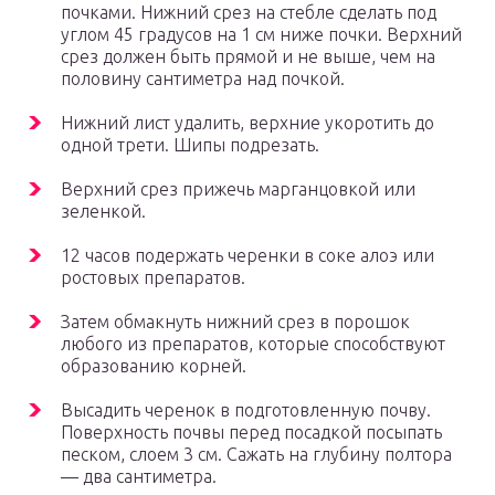
почками. Нижний срез на стебле сделать под
углом 45 градусов на 1 см ниже почки. Верхний
срез должен быть прямой и не выше, чем на
половину сантиметра над почкой.
Нижний лист удалить, верхние укоротить до
одной трети. Шипы подрезать.
Верхний срез прижечь марганцовкой или
зеленкой.
12 часов подержать черенки в соке алоэ или
ростовых препаратов.
Затем обмакнуть нижний срез в порошок
любого из препаратов, которые способствуют
образованию корней.
Высадить черенок в подготовленную почву.
Поверхность почвы перед посадкой посыпать
песком, слоем 3 см. Сажать на глубину полтора
— два сантиметра.