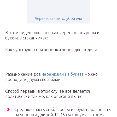
Черенкование голубой ели
В этом видео показано как черенковать розы из
букета в стаканчиках:
Как чувствуют себя черенки через две недели:
Размножение роз
черенками из букета
можно
проводить двумя способами.
Способ первый: в этом случае все делается
практически так же, как описано выше.
Среднюю часть стебля розы из букета разрезать
на черенки длиной 12-15 см с двумя — тремя