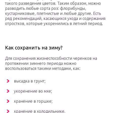
такого разведения цветов. Таким образом, можно
разводить любые сорта роз: флорибунды,
кустарниковые, плетнистые и любые другие. Есть
ряд рекомендаций, касающихся ухода и содержания
отростков, которые укоренились в летний период.
Как сохранить на зиму?
Для сохранения жизнеспособности черенков на
протяжении зимнего периода можно
воспользоваться такими методами, как:
высадка в грунт;
укоренение во мхе;
хранение в горшке;
хранение в холодильнике.