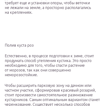
требует еще и установки опоры, чтобы веточки
не лежали на земле, а просторно располагались
на креплениях.
Полив куста роз
Естественно, в процессе подготовки к зиме, стоит
продумать способ утепления кустика. Это просто
необходимо для того, чтобы спасти растение
от морозов, так как они совершенно
неморозостойкие.
Чтобы расширить парковую зону на дачном или
частном участке, сформировав красивый розарий,
стоит произвести самостоятельное размножение
кустарников. Самым оптимальным вариантом станет
черенкование. Существует несколько способов