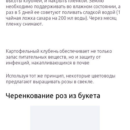
высоты клубней, и накрыть пленкой. Землю
необходимо поддерживать во влажном состоянии, а
раз в 5 дней ее советуют поливать сладкой водой (1
чайная ложка сахара на 200 мл воды). Через месяц
пленку снимают.
Картофельный клубень обеспечивает не только
запас питательных веществ, но и защиту от
инфекций, накапливающихся в почве
Используя тот же принцип, некоторые цветоводы
предлагают выращивать розы в свекле.
Черенкование роз из букета