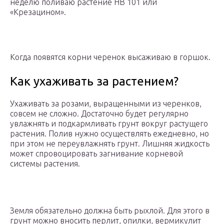
неделю поливаю растение НВ 101 или
«Крезацином».
Когда появятся корни черенок высаживаю в горшок.
Как ухаживать за растением?
Ухаживать за розами, выращенными из черенков,
совсем не сложно. Достаточно будет регулярно
увлажнять и подкармливать грунт вокруг растущего
растения. Полив нужно осуществлять ежедневно, но
при этом не переувлажнять грунт. Лишняя жидкость
может спровоцировать загнивание корневой
системы растения.
Земля обязательно должна быть рыхлой. Для этого в
грунт можно вносить перлит, опилки, вермикулит