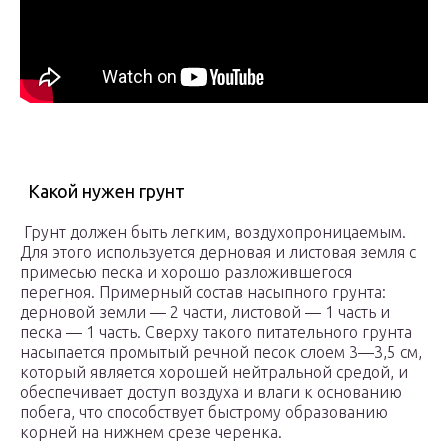
Какой нужен грунт
Грунт должен быть легким, воздухопроницаемым.
Для этого используется дерновая и листовая земля с
примесью песка и хорошо разложившегося
перегноя. Примерный состав насыпного грунта:
дерновой земли — 2 части, листовой — 1 часть и
песка — 1 часть. Сверху такого питательного грунта
насыпается промытый речной песок слоем 3—3,5 см,
который является хорошей нейтральной средой, и
обеспечивает доступ воздуха и влаги к основанию
побега, что способствует быстрому образованию
корней на нижнем срезе черенка.