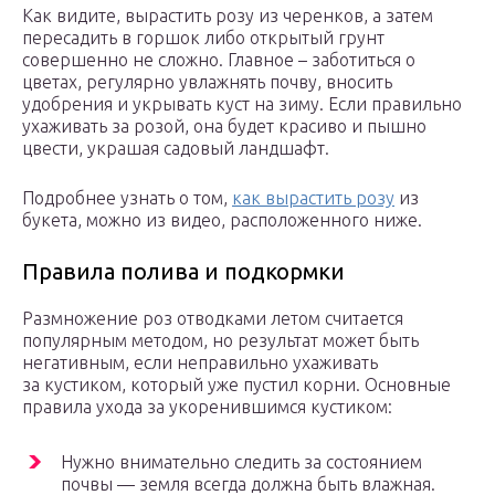
Как видите, вырастить розу из черенков, а затем
пересадить в горшок либо открытый грунт
совершенно не сложно. Главное – заботиться о
цветах, регулярно увлажнять почву, вносить
удобрения и укрывать куст на зиму. Если правильно
ухаживать за розой, она будет красиво и пышно
цвести, украшая садовый ландшафт.
Подробнее узнать о том,
как вырастить розу
из
букета, можно из видео, расположенного ниже.
Правила полива и подкормки
Размножение роз отводками летом считается
популярным методом, но результат может быть
негативным, если неправильно ухаживать
за кустиком, который уже пустил корни. Основные
правила ухода за укоренившимся кустиком:
Нужно внимательно следить за состоянием
почвы — земля всегда должна быть влажная.