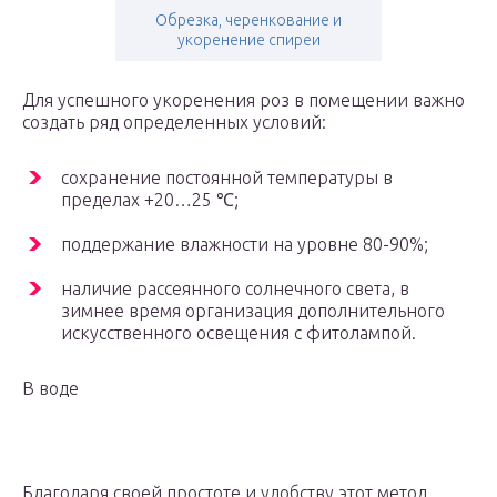
Обрезка, черенкование и
укоренение спиреи
Для успешного укоренения роз в помещении важно
создать ряд определенных условий:
сохранение постоянной температуры в
пределах +20…25 ℃;
поддержание влажности на уровне 80-90%;
наличие рассеянного солнечного света, в
зимнее время организация дополнительного
искусственного освещения с фитолампой.
В воде
Благодаря своей простоте и удобству этот метод