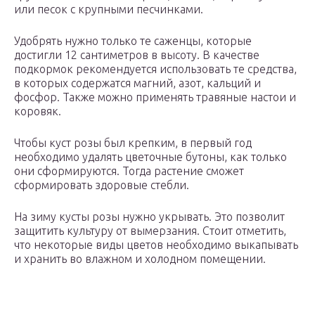
или песок с крупными песчинками.
Удобрять нужно только те саженцы, которые
достигли 12 сантиметров в высоту. В качестве
подкормок рекомендуется использовать те средства,
в которых содержатся магний, азот, кальций и
фосфор. Также можно применять травяные настои и
коровяк.
Чтобы куст розы был крепким, в первый год
необходимо удалять цветочные бутоны, как только
они сформируются. Тогда растение сможет
сформировать здоровые стебли.
На зиму кусты розы нужно укрывать. Это позволит
защитить культуру от вымерзания. Стоит отметить,
что некоторые виды цветов необходимо выкапывать
и хранить во влажном и холодном помещении.