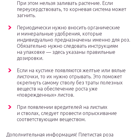
При этом нельзя заливать растение. Если
переусердствовать, то корневая система может
загнить.
Периодически нужно вносить органические
и минеральные удобрения, которые
индивидуально предназначены именно для роз.
Обязательно нужно следовать инструкциям
на упаковке — здесь указаны правильные
дозировки.
Если на кустике появляются желтые или вялые
листочки, то их нужно отрывать. Это поможет
окрепнуть самому стволу без траты полезных
веществ на обеспечение роста уже
«поврежденных» листов.
При появлении вредителей на листьях
и стволах, следует провести опрыскивание
соответствующим веществом.
Дополнительная информация! Плетистая роза