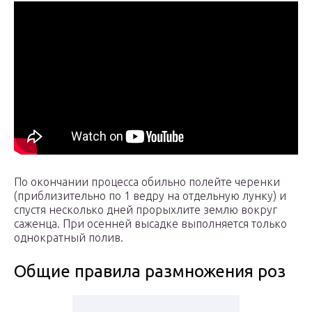
По окончании процесса обильно полейте черенки
(приблизительно по 1 ведру на отдельную лунку) и
спустя несколько дней прорыхлите землю вокруг
саженца. При осенней высадке выполняется только
однократный полив.
Общие правила размножения роз