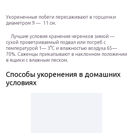
Укорененные побеги пересаживают в горшочки
диаметром 9 — 11 см.
Лучшие условия хранения черенков зимой —
сухой проветриваемый подвал или погреб с
температурой 1— 3°С и влажностью воздуха 65—
70%. Саженцы прикапывают в наклонном положении
в ящики с влажным песком.
Способы укоренения в домашних
условиях